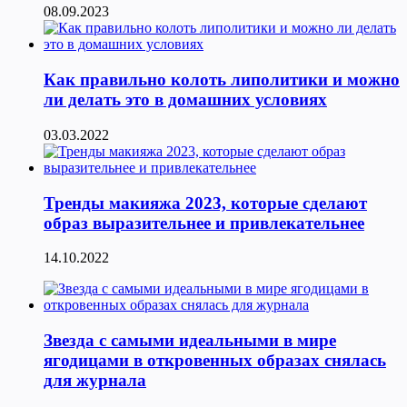
08.09.2023
Как правильно колоть липолитики и можно
ли делать это в домашних условиях
03.03.2022
Тренды макияжа 2023, которые сделают
образ выразительнее и привлекательнее
14.10.2022
Звезда с самыми идеальными в мире
ягодицами в откровенных образах снялась
для журнала