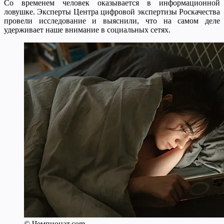
Со временем человек оказывается в информационной
ловушке. Эксперты Центра цифровой экспертизы Роскачества
провели исследование и выяснили, что на самом деле
удерживает наше внимание в социальных сетях.
© Чемпионат.com