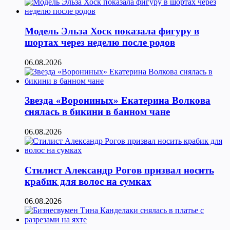
Модель Эльза Хоск показала фигуру в
шортах через неделю после родов
06.08.2026
Звезда «Ворониных» Екатерина Волкова
снялась в бикини в банном чане
06.08.2026
Стилист Александр Рогов призвал носить
крабик для волос на сумках
06.08.2026