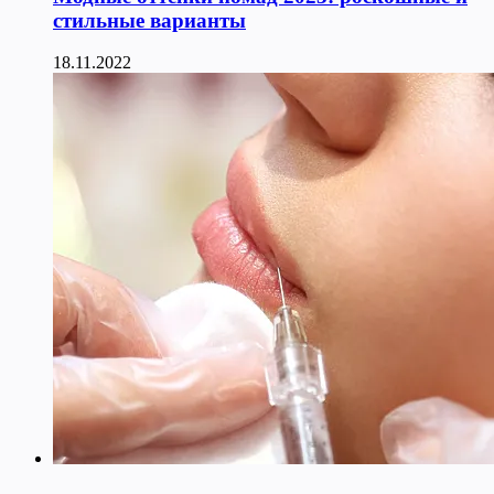
стильные варианты
18.11.2022