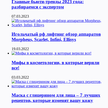
Главные бьюти-тренды 2023 года:
разбираемся с экспертом
07.03.2023
Игольчатый рф лифтинг обзор аппаратов
Morpheus, Scarlet, Infini, Ellisys
19.03.2022
Мифы в косметологии, в которые верили
все!
03.03.2022
Маска с глицерином для лица – 7 лучших
рецептов, которые изменят вашу кожу