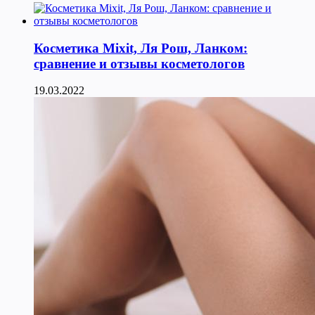
Косметика Мixit, Ля Рош, Ланком:
сравнение и отзывы косметологов
19.03.2022