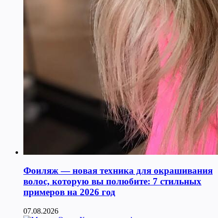
Фоиляж — новая техника для окрашивания
волос, которую вы полюбите: 7 стильных
примеров на 2026 год
07.08.2026