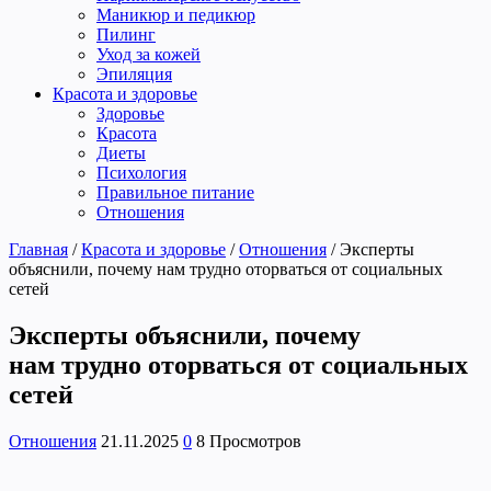
Маникюр и педикюр
Пилинг
Уход за кожей
Эпиляция
Красота и здоровье
Здоровье
Красота
Диеты
Психология
Правильное питание
Отношения
Главная
/
Красота и здоровье
/
Отношения
/
Эксперты
объяснили, почему нам трудно оторваться от социальных
сетей
Эксперты объяснили, почему
нам трудно оторваться от социальных
сетей
Отношения
21.11.2025
0
8 Просмотров