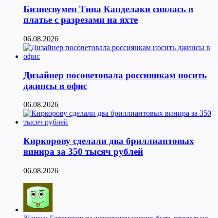
Бизнесвумен Тина Канделаки снялась в
платье с разрезами на яхте
06.08.2026
Дизайнер посоветовала россиянкам носить
джинсы в офис
06.08.2026
Киркорову сделали два бриллиантовых
винира за 350 тысяч рублей
06.08.2026