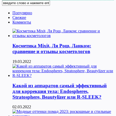
Популярно
Свежие
Комменты
Косметика Мixit, Ля Рош, Ланком:
сравнение и отзывы косметологов
19.03.2022
Какой из аппаратов самый эффективный
для коррекция тела: Endospheres,
Stratosphere, Beautylizer или R-SLEEK?
02.03.2022