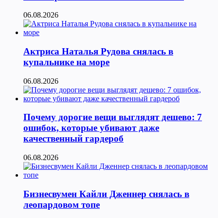
06.08.2026
Актриса Наталья Рудова снялась в
купальнике на море
06.08.2026
Почему дорогие вещи выглядят дешево: 7
ошибок, которые убивают даже
качественный гардероб
06.08.2026
Бизнесвумен Кайли Дженнер снялась в
леопардовом топе