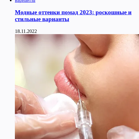
Модные оттенки помад 2023: роскошные и
стильные варианты
18.11.2022