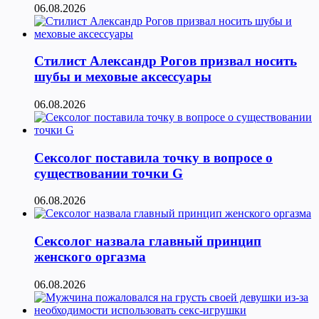
06.08.2026
Стилист Александр Рогов призвал носить
шубы и меховые аксессуары
06.08.2026
Сексолог поставила точку в вопросе о
существовании точки G
06.08.2026
Сексолог назвала главный принцип
женского оргазма
06.08.2026