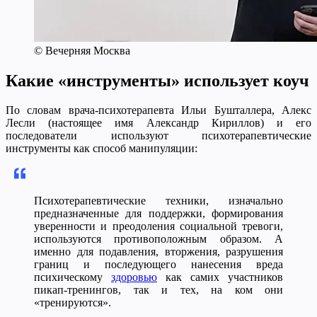
© Вечерняя Москва
Какие «инструменты» использует коуч
По словам врача-психотерапевта Ильи Бушталлера, Алекс
Лесли (настоящее имя Александр Кириллов) и его
последователи используют психотерапевтические
инструменты как способ манипуляции:
Психотерапевтические техники, изначально
предназначенные для поддержки, формирования
уверенности и преодоления социальной тревоги,
используются противоположным образом. А
именно для подавления, вторжения, разрушения
границ и последующего нанесения вреда
психическому
здоровью
как самих участников
пикап-тренингов, так и тех, на ком они
«тренируются».