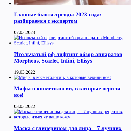
Главные бьюти-тренды 2023 года:
разбираемся с экспертом
07.03.2023
Игольчатый рф лифтинг обзор аппаратов
Morpheus, Scarlet, Infini, Ellisys
19.03.2022
Мифы в косметологии, в которые верили
все!
03.03.2022
Маска с глицерином для лица – 7 лучших