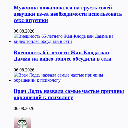
Мужчина пожаловался на грусть своей
девушки из-за необходимости использовать
секс-игрушки
06.08.2026
Внешность 65-летнего Жан-Клода ван
Дамма на видео топлес обсудили в сети
06.08.2026
Врач Лодзь назвала самые частые причины
обращений к психологу
06.08.2026