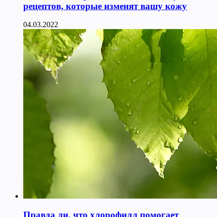
рецептов, которые изменят вашу кожу
04.03.2022
Правда ли, что хлорофилл помогает