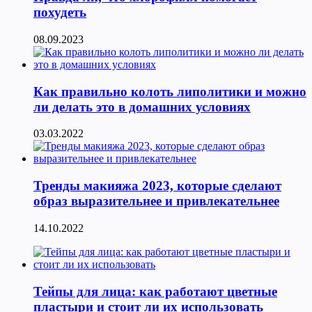
похудеть
08.09.2023
Как правильно колоть липолитики и можно
ли делать это в домашних условиях
03.03.2022
Тренды макияжа 2023, которые сделают
образ выразительнее и привлекательнее
14.10.2022
Тейпы для лица: как работают цветные
пластыри и стоит ли их использовать