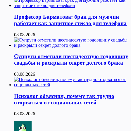
Профессор Барматова: брак для мужчин
работает как защитное стекло для телефона
08.08.2026
Супруги отметили шестидесятую годовщину
свадьбы и раскрыли секрет долгого брака
08.08.2026
Психолог объяснил, почему так трудно
оторваться от социальных сетей
08.08.2026