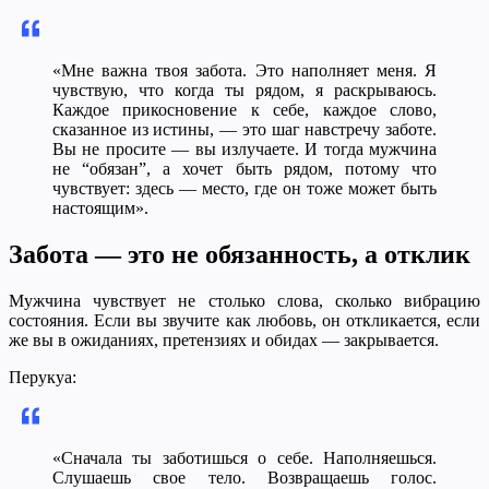
«Мне важна твоя забота. Это наполняет меня. Я
чувствую, что когда ты рядом, я раскрываюсь.
Каждое прикосновение к себе, каждое слово,
сказанное из истины, — это шаг навстречу заботе.
Вы не просите — вы излучаете. И тогда мужчина
не “обязан”, а хочет быть рядом, потому что
чувствует: здесь — место, где он тоже может быть
настоящим».
Забота — это не обязанность, а отклик
Мужчина чувствует не столько слова, сколько вибрацию
состояния. Если вы звучите как любовь, он откликается, если
же вы в ожиданиях, претензиях и обидах — закрывается.
Перукуа:
«Сначала ты заботишься о себе. Наполняешься.
Слушаешь свое тело. Возвращаешь голос.