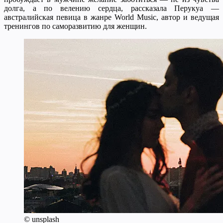
долга, а по велению сердца, рассказала Перукуа —
австралийская певица в жанре World Music, автор и ведущая
тренингов по саморазвитию для женщин.
© unsplash