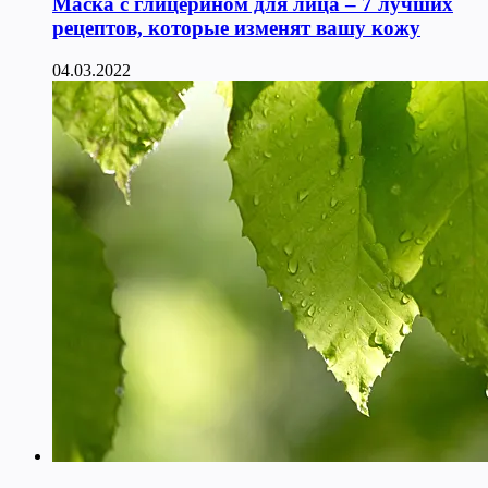
Маска с глицерином для лица – 7 лучших
рецептов, которые изменят вашу кожу
04.03.2022