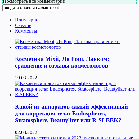
Посмотреть все комментарии
Популярно
Свежие
Комменты
Косметика Мixit, Ля Рош, Ланком:
сравнение и отзывы косметологов
19.03.2022
Какой из аппаратов самый эффективный
для коррекция тела: Endospheres,
Stratosphere, Beautylizer или R-SLEEK?
02.03.2022