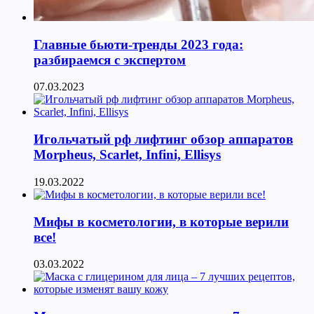
Главные бьюти-тренды 2023 года:
разбираемся с экспертом
07.03.2023
Игольчатый рф лифтинг обзор аппаратов
Morpheus, Scarlet, Infini, Ellisys
19.03.2022
Мифы в косметологии, в которые верили
все!
03.03.2022