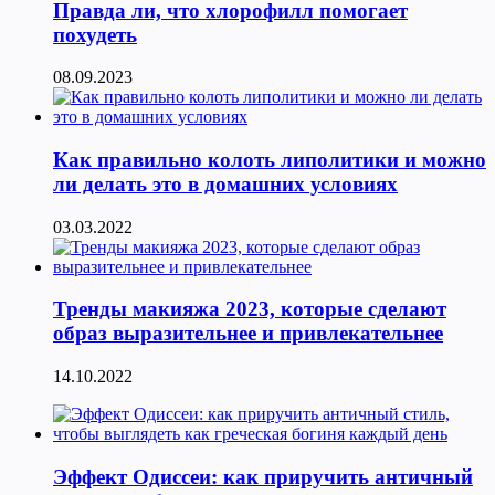
Правда ли, что хлорофилл помогает
похудеть
08.09.2023
Как правильно колоть липолитики и можно
ли делать это в домашних условиях
03.03.2022
Тренды макияжа 2023, которые сделают
образ выразительнее и привлекательнее
14.10.2022
Эффект Одиссеи: как приручить античный