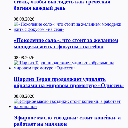
стиль, чтобы выглядеть как греческая
богиня каждый день
08.08.2026
«Поколение соло»: что стоит за желанием
молодежи жить с фокусом «на себя»
08.08.2026
Шарлиз Терон продолжает удивлять
образами на мировом промотуре «Одиссеи»
08.08.2026
Эфирное масло гвоздики: стоит копейки, а
работает на миллион