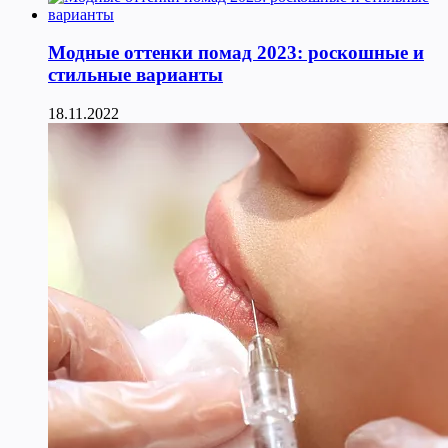
Модные оттенки помад 2023: роскошные и
стильные варианты
18.11.2022