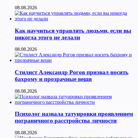
08.08.2026
Как научиться управлять людьми, если вы
никогда этого не делали
08.08.2026
Стилист Александр Рогов призвал носить
бахрому и прозрачные вещи
08.08.2026
Психолог назвала татуировки проявлением
пограничного расстройства личности
08.08.2026