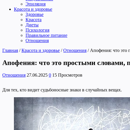
Эпиляция
Красота и здоровье
Здоровье
Красота
Диеты
Психология
Правильное питание
Отношения
Главная
/
Красота и здоровье
/
Отношения
/
Апофения: что это 
Апофения: что это простыми словами, 
Отношения
27.06.2025
0
15 Просмотров
Для тех, кто видит судьбоносные знаки в случайных вещах.