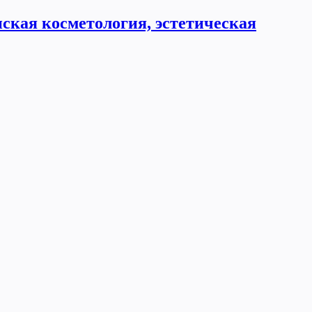
ская косметология, эстетическая