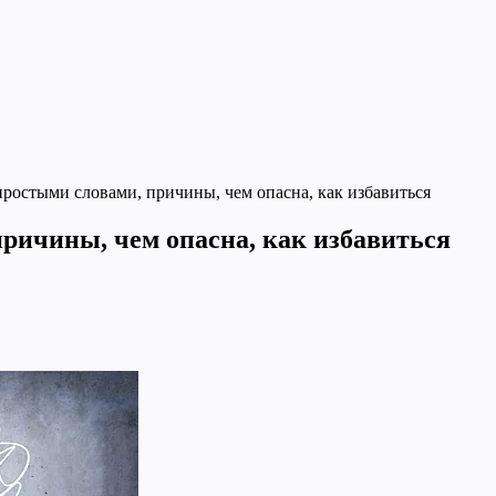
простыми словами, причины, чем опасна, как избавиться
причины, чем опасна, как избавиться