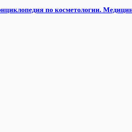
нциклопедия по косметологии. Медицин