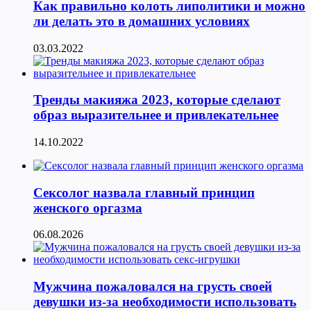
Как правильно колоть липолитики и можно
ли делать это в домашних условиях
03.03.2022
Тренды макияжа 2023, которые сделают
образ выразительнее и привлекательнее
14.10.2022
Сексолог назвала главный принцип
женского оргазма
06.08.2026
Мужчина пожаловался на грусть своей
девушки из-за необходимости использовать