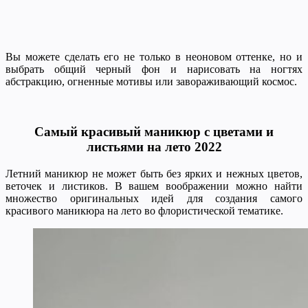
Вы можете сделать его не только в неоновом оттенке, но и
выбрать общий черный фон и нарисовать на ногтях
абстракцию, огненные мотивы или завораживающий космос.
Самый красивый маникюр с цветами и
листьями на лето 2022
Летний маникюр не может быть без ярких и нежных цветов,
веточек и листиков. В вашем воображении можно найти
множество оригинальных идей для создания самого
красивого маникюра на лето во флористической тематике.