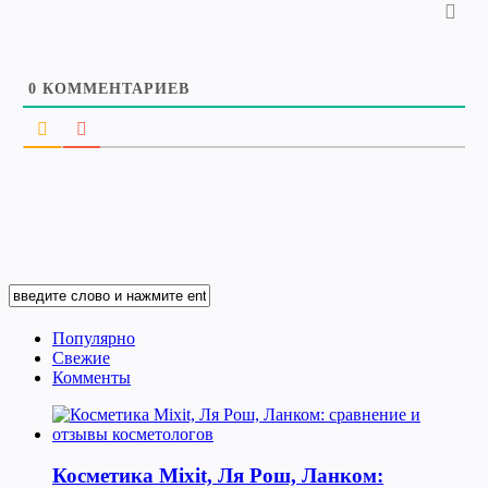
0
КОММЕНТАРИЕВ
Популярно
Свежие
Комменты
Косметика Мixit, Ля Рош, Ланком: