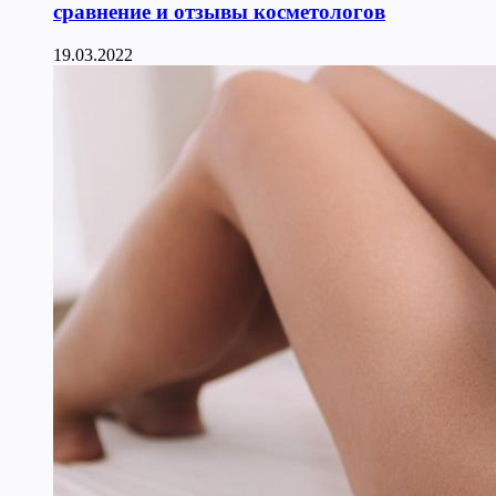
сравнение и отзывы косметологов
19.03.2022