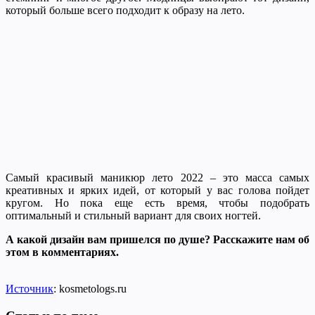
который больше всего подходит к образу на лето.
Самый красивый маникюр лето 2022 – это масса самых
креативных и ярких идей, от который у вас голова пойдет
кругом. Но пока еще есть время, чтобы подобрать
оптимальный и стильный вариант для своих ногтей.
А какой дизайн вам пришелся по душе? Расскажите нам об
этом в комментариях.
Источник
: kosmetologs.ru