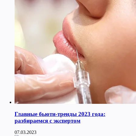
Главные бьюти-тренды 2023 года:
разбираемся с экспертом
07.03.2023