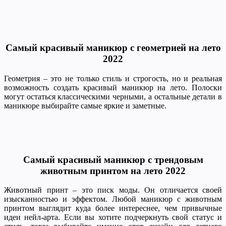
Самый красивый маникюр с геометрией на лето
2022
Геометрия – это не только стиль и строгость, но и реальная
возможность создать красивый маникюр на лето. Полоски
могут остаться классическими черными, а остальные детали в
маникюре выбирайте самые яркие и заметные.
Самый красивый маникюр с трендовым
животным принтом на лето 2022
Животный принт – это писк моды. Он отличается своей
изысканностью и эффектом. Любой маникюр с животным
принтом выглядит куда более интереснее, чем привычные
идеи нейл-арта. Если вы хотите подчеркнуть свой статус и