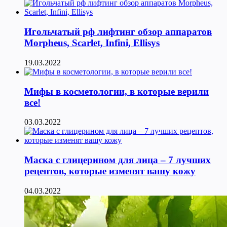
Игольчатый рф лифтинг обзор аппаратов
Morpheus, Scarlet, Infini, Ellisys
19.03.2022
Мифы в косметологии, в которые верили
все!
03.03.2022
Маска с глицерином для лица – 7 лучших
рецептов, которые изменят вашу кожу
04.03.2022