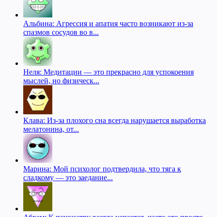
Альбина: Агрессия и апатия часто возникают из-за
спазмов сосудов во в...
Неля: Медитации — это прекрасно для успокоения
мыслей, но физическ...
Клава: Из-за плохого сна всегда нарушается выработка
мелатонина, от...
Марина: Мой психолог подтвердила, что тяга к
сладкому — это заедание...