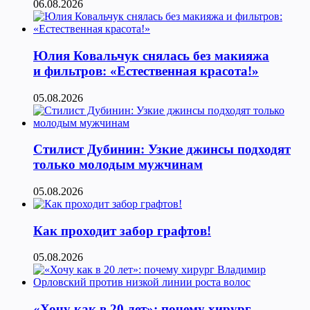
06.08.2026
Юлия Ковальчук снялась без макияжа
и фильтров: «Естественная красота!»
05.08.2026
Стилист Дубинин: Узкие джинсы подходят
только молодым мужчинам
05.08.2026
Как проходит забор графтов!
05.08.2026
«Хочу как в 20 лет»: почему хирург