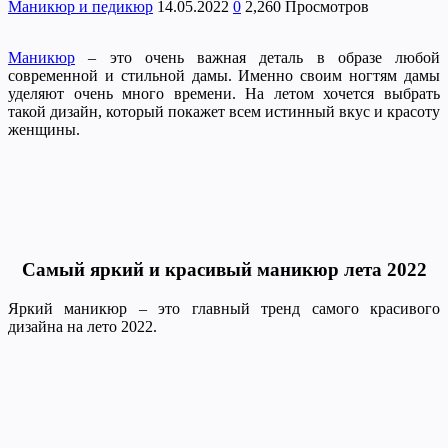
Маникюр и педикюр
14.05.2022
0
2,260 Просмотров
Маникюр
– это очень важная деталь в образе любой
современной и стильной дамы. Именно своим ногтям дамы
уделяют очень много времени. На летом хочется выбрать
такой дизайн, который покажет всем истинный вкус и красоту
женщины.
Самый яркий и красивый маникюр лета 2022
Яркий маникюр – это главный тренд самого красивого
дизайна на лето 2022.