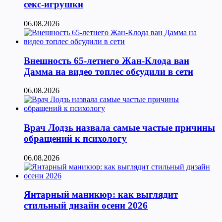
секс-игрушки
06.08.2026
Внешность 65-летнего Жан-Клода ван
Дамма на видео топлес обсудили в сети
06.08.2026
Врач Лодзь назвала самые частые причины
обращений к психологу
06.08.2026
Янтарный маникюр: как выглядит
стильный дизайн осени 2026