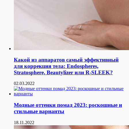
Какой из аппаратов самый эффективный
для коррекция тела: Endospheres,
Stratosphere, Beautylizer или R-SLEEK?
02.03.2022
Модные оттенки помад 2023: роскошные и
стильные варианты
18.11.2022