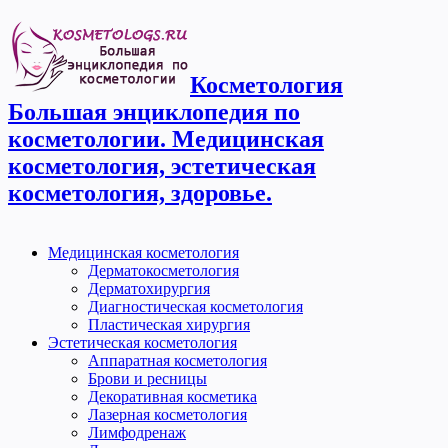
Косметология
Большая энциклопедия по
косметологии. Медицинская
косметология, эстетическая
косметология, здоровье.
Медицинская косметология
Дерматокосметология
Дерматохирургия
Диагностическая косметология
Пластическая хирургия
Эстетическая косметология
Аппаратная косметология
Брови и ресницы
Декоративная косметика
Лазерная косметология
Лимфодренаж