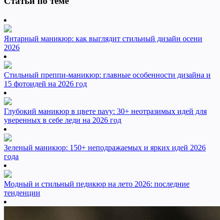
Статьи по теме
Янтарный маникюр: как выглядит стильный дизайн осени
2026
Стильный преппи-маникюр: главные особенности дизайна и
15 фотоидей на 2026 год
Глубокий маникюр в цвете navy: 30+ неотразимых идей для
уверенных в себе леди на 2026 год
Зеленый маникюр: 150+ неподражаемых и ярких идей 2026
года
Модный и стильный педикюр на лето 2026: последние
тенденции