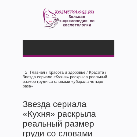
Главная
/
Красота и здоровье
/
Красота
/
Звезда сериала «Кухня» раскрыла реальный
размер груди со словами «убирала четыре
раза»
Звезда сериала
«Кухня» раскрыла
реальный размер
груди со словами