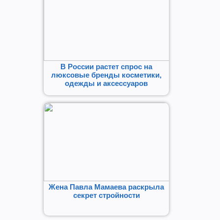
В России растет спрос на
люксовые бренды косметики,
одежды и аксессуаров
Жена Павла Мамаева раскрыла
секрет стройности