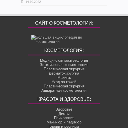
14.10.2022
САЙТ О КОСМЕТОЛОГИИ:
КОСМЕТОЛОГИЯ:
Медицинская косметология
Эстетическая косметология
Пластическая хирургия
Дерматохирургия
Макияж
Уход за кожей
Пластическая хирургия
Аппаратная косметология
КРАСОТА И ЗДОРОВЬЕ:
Здоровье
Диеты
Психология
Маникюр и педикюр
Брови и ресницы