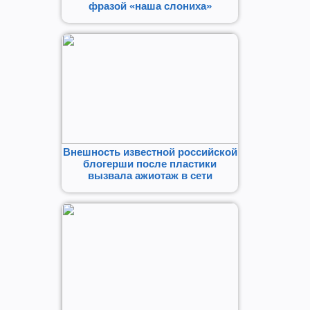
фразой «наша слониха»
Внешность известной российской
блогерши после пластики
вызвала ажиотаж в сети