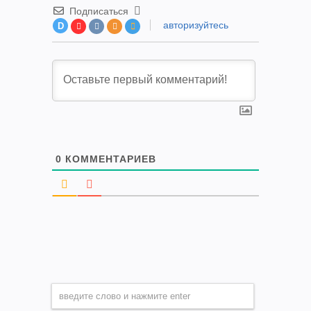
Подписаться
авторизуйтесь
D
0
КОММЕНТАРИЕВ