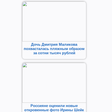
Дочь Дмитрия Маликова
похвасталась пляжным образом
за сотни тысяч рублей
Россияне оценили новые
откровенные фото Ирины Шейк