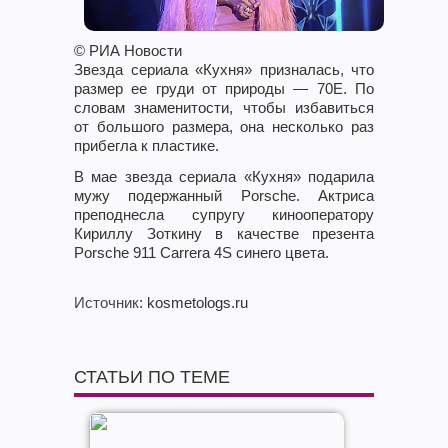
© РИА Новости
Звезда сериала «Кухня» призналась, что
размер ее груди от природы — 70Е. По
словам знаменитости, чтобы избавиться
от большого размера, она несколько раз
прибегла к пластике.
В мае звезда сериала «Кухня» подарила
мужу подержанный Porsche. Актриса
преподнесла супругу кинооператору
Кириллу Зоткину в качестве презента
Porsche 911 Carrera 4S синего цвета.
Источник
: kosmetologs.ru
СТАТЬИ ПО ТЕМЕ