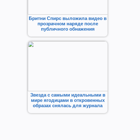
Бритни Спирс выложила видео в
прозрачном наряде после
публичного обнажения
Звезда с самыми идеальными в
мире ягодицами в откровенных
образах снялась для журнала