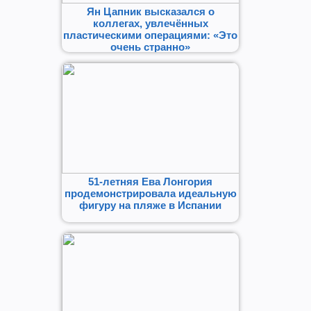
Ян Цапник высказался о
коллегах, увлечённых
пластическими операциями: «Это
очень странно»
51-летняя Ева Лонгория
продемонстрировала идеальную
фигуру на пляже в Испании