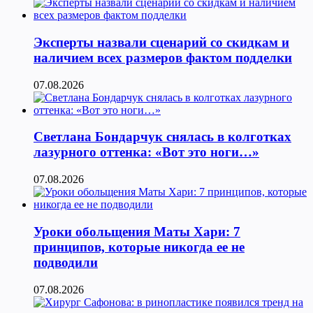
Эксперты назвали сценарий со скидкам и
наличием всех размеров фактом подделки
07.08.2026
Светлана Бондарчук снялась в колготках
лазурного оттенка: «Вот это ноги…»
07.08.2026
Уроки обольщения Маты Хари: 7
принципов, которые никогда ее не
подводили
07.08.2026