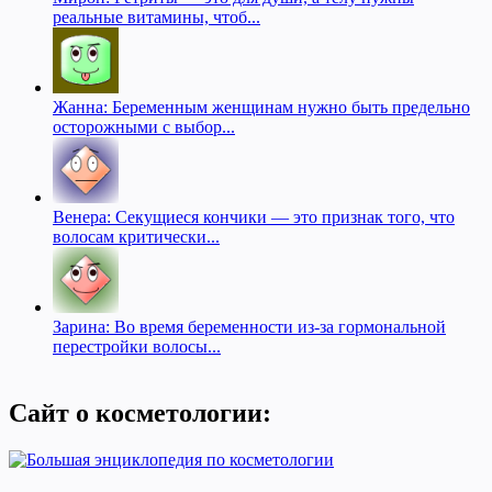
реальные витамины, чтоб...
Жанна: Беременным женщинам нужно быть предельно
осторожными с выбор...
Венера: Секущиеся кончики — это признак того, что
волосам критически...
Зарина: Во время беременности из-за гормональной
перестройки волосы...
Сайт о косметологии: