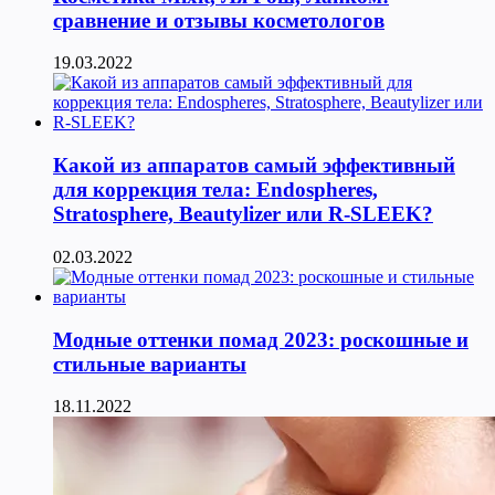
сравнение и отзывы косметологов
19.03.2022
Какой из аппаратов самый эффективный
для коррекция тела: Endospheres,
Stratosphere, Beautylizer или R-SLEEK?
02.03.2022
Модные оттенки помад 2023: роскошные и
стильные варианты
18.11.2022