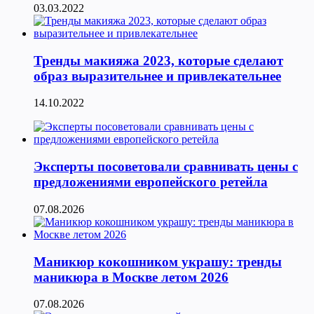
03.03.2022
Тренды макияжа 2023, которые сделают
образ выразительнее и привлекательнее
14.10.2022
Эксперты посоветовали сравнивать цены с
предложениями европейского ретейла
07.08.2026
Маникюр кокошником украшу: тренды
маникюра в Москве летом 2026
07.08.2026