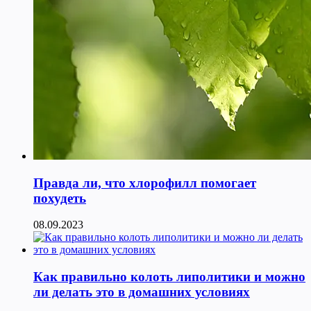
Правда ли, что хлорофилл помогает
похудеть
08.09.2023
Как правильно колоть липолитики и можно
ли делать это в домашних условиях