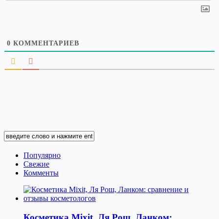
0
КОММЕНТАРИЕВ
Популярно
Свежие
Комменты
Косметика Мixit, Ля Рош, Ланком: