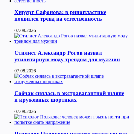
Хирург Сафонова: в ринопластике
появился тренд на естественность
07.08.2026
Стилист Александр Рогов назвал
утилитарную моду трендом для мужчин
07.08.2026
Собчак снялась в экстравагантной шляпе
и кружевных шортиках
07.08.2026
Психолог Полякова: человек может грызть