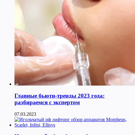
Главные бьюти-тренды 2023 года:
разбираемся с экспертом
07.03.2023