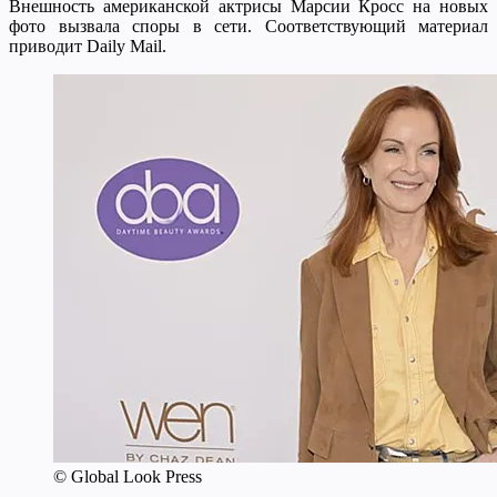
Внешность американской актрисы Марсии Кросс на новых
фото вызвала споры в сети. Соответствующий материал
приводит Daily Mail.
© Global Look Press