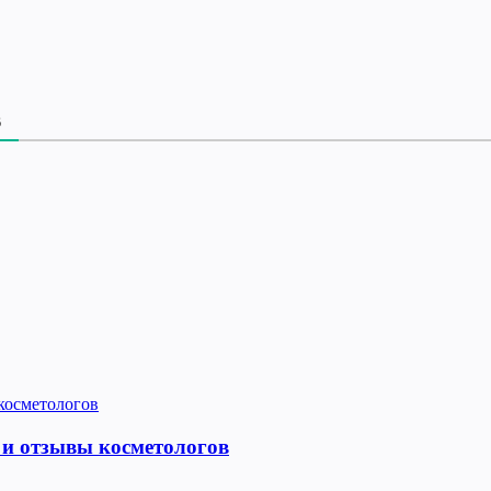
В
 и отзывы косметологов