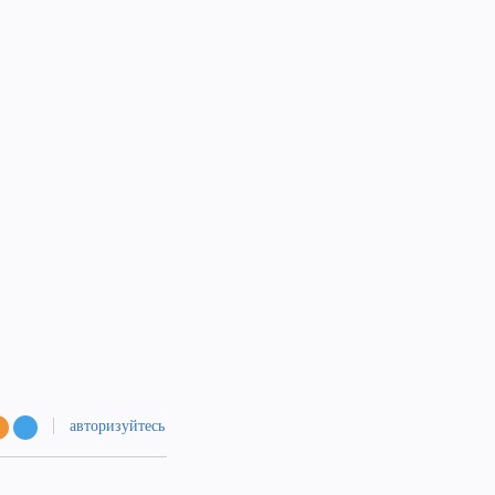
авторизуйтесь