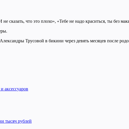
 не сказать, что это плохо», «Тебе не надо краситься, ты без ма
еры.
Александры Трусовой в бикини через девять месяцев после родо
 и аксессуаров
ни тысяч рублей