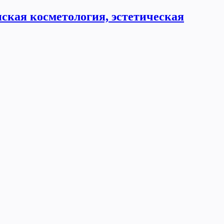
ская косметология, эстетическая