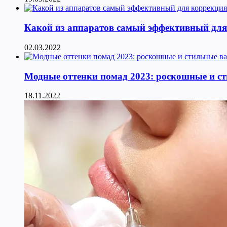
Какой из аппаратов самый эффективный для к
02.03.2022
Модные оттенки помад 2023: роскошные и с
18.11.2022