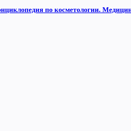
нциклопедия по косметологии. Медицин