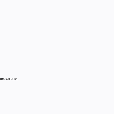
am-канале.