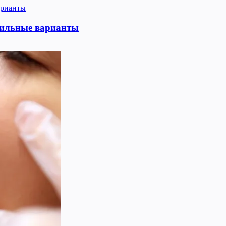
тильные варианты