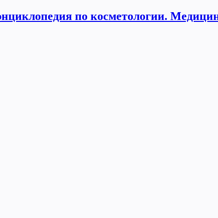
нциклопедия по косметологии. Медицин