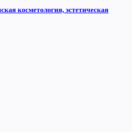
ская косметология, эстетическая