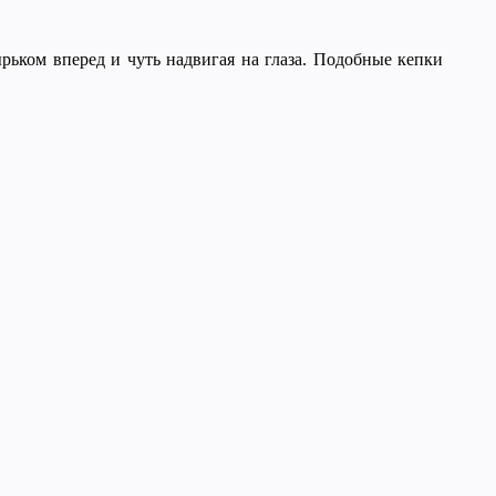
рьком вперед и чуть надвигая на глаза. Подобные кепки