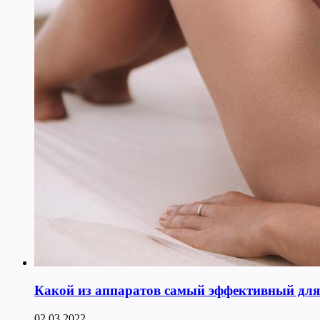
Какой из аппаратов самый эффективный для к
02.03.2022