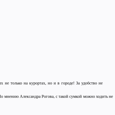
 не только на курортах, но и в городе! За удобство не
о мнению Александра Рогова, с такой сумкой можно ходить не