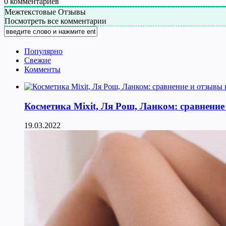
0
комментариев
Межтекстовые Отзывы
Посмотреть все комментарии
Популярно
Свежие
Комменты
Косметика Мixit, Ля Рош, Ланком: сравнение
19.03.2022