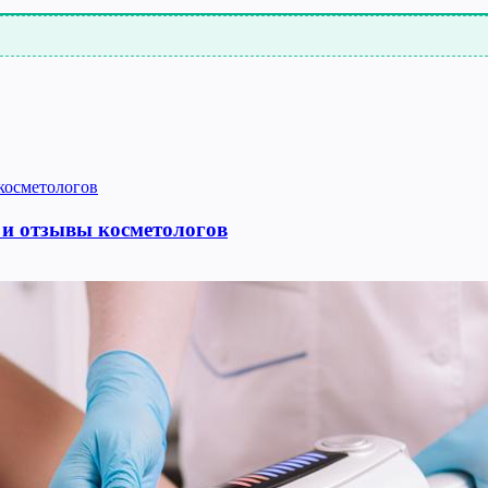
 и отзывы косметологов