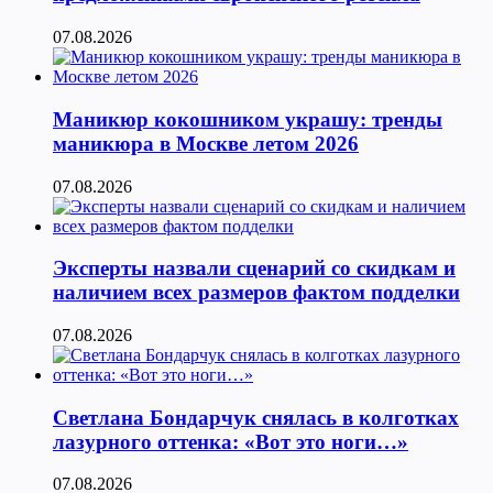
07.08.2026
Маникюр кокошником украшу: тренды
маникюра в Москве летом 2026
07.08.2026
Эксперты назвали сценарий со скидкам и
наличием всех размеров фактом подделки
07.08.2026
Светлана Бондарчук снялась в колготках
лазурного оттенка: «Вот это ноги…»
07.08.2026