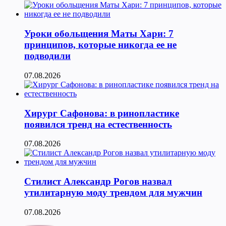
Уроки обольщения Маты Хари: 7
принципов, которые никогда ее не
подводили
07.08.2026
Хирург Сафонова: в ринопластике
появился тренд на естественность
07.08.2026
Стилист Александр Рогов назвал
утилитарную моду трендом для мужчин
07.08.2026