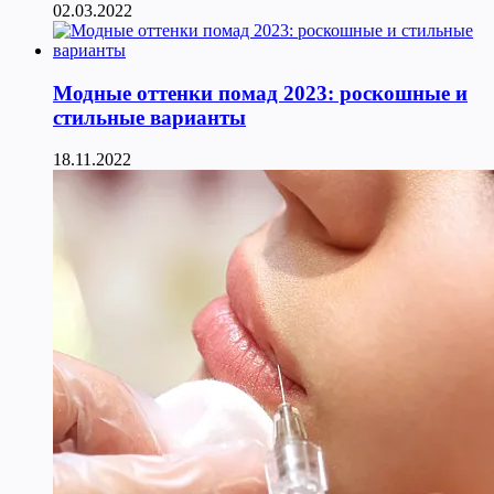
02.03.2022
Модные оттенки помад 2023: роскошные и
стильные варианты
18.11.2022