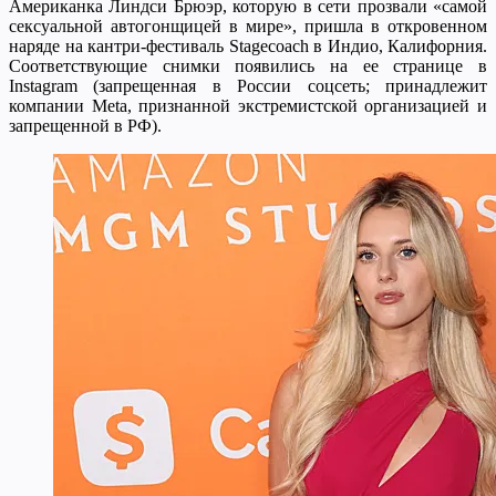
Американка Линдси Брюэр, которую в сети прозвали «самой
сексуальной автогонщицей в мире», пришла в откровенном
наряде на кантри-фестиваль Stagecoach в Индио, Калифорния.
Соответствующие снимки появились на ее странице в
Instagram (запрещенная в России соцсеть; принадлежит
компании Meta, признанной экстремистской организацией и
запрещенной в РФ).