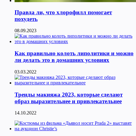
Правда ли, что хлорофилл помогает
похудеть
08.09.2023
Как правильно колоть липолитики и можно
ли делать это в домашних условиях
03.03.2022
Тренды макияжа 2023, которые сделают
образ выразительнее и привлекательнее
14.10.2022