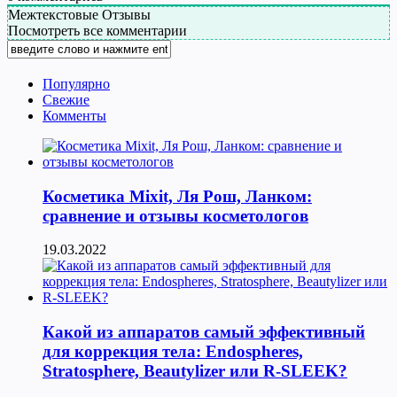
Межтекстовые Отзывы
Посмотреть все комментарии
Популярно
Свежие
Комменты
Косметика Мixit, Ля Рош, Ланком:
сравнение и отзывы косметологов
19.03.2022
Какой из аппаратов самый эффективный
для коррекция тела: Endospheres,
Stratosphere, Beautylizer или R-SLEEK?