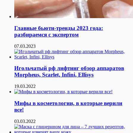
Главные бьюти-тренды 2023 года:
разбираемся с экспертом
07.03.2023
Игольчатый рф лифтинг обзор аппаратов
Morpheus, Scarlet, Infini, Ellisys
19.03.2022
Мифы в косметологии, в которые верили
все!
03.03.2022