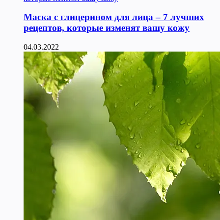
Маска с глицерином для лица – 7 лучших
рецептов, которые изменят вашу кожу
04.03.2022