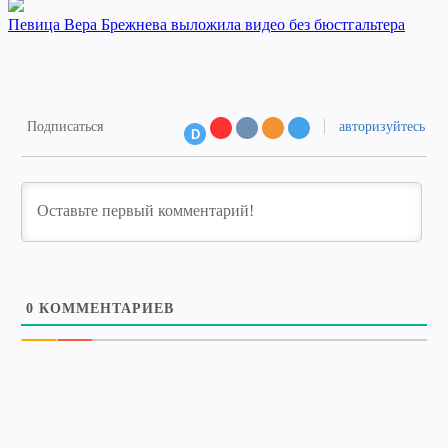
Певица Вера Брежнева выложила видео без бюстгальтера
Подписаться
авторизуйтесь
D
0
КОММЕНТАРИЕВ