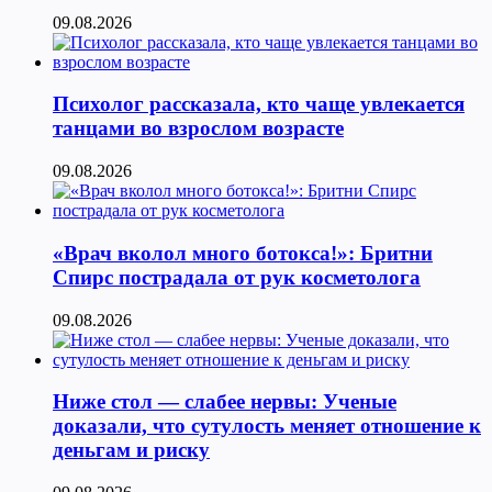
09.08.2026
Психолог рассказала, кто чаще увлекается
танцами во взрослом возрасте
09.08.2026
«Врач вколол много ботокса!»: Бритни
Спирс пострадала от рук косметолога
09.08.2026
Ниже стол — слабее нервы: Ученые
доказали, что сутулость меняет отношение к
деньгам и риску