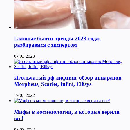
Главные бьюти-тренды 2023 года:
разбираемся с экспертом
07.03.2023
Игольчатый рф лифтинг обзор аппаратов
Morpheus, Scarlet, Infini, Ellisys
19.03.2022
Мифы в косметологии, в которые верили
все!
03.03.2022