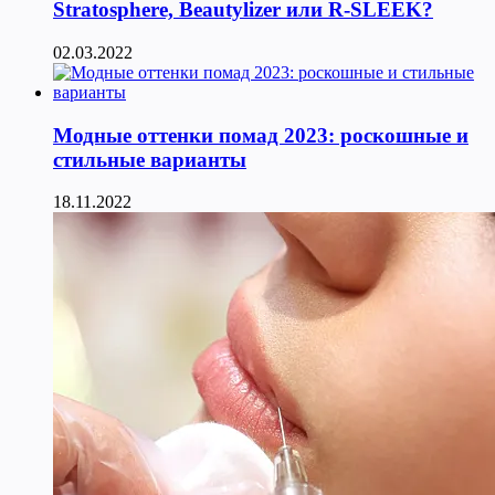
Stratosphere, Beautylizer или R-SLEEK?
02.03.2022
Модные оттенки помад 2023: роскошные и
стильные варианты
18.11.2022