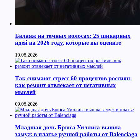
Балаяж на темных волосах: 25 шикарных
идей на 2026 году, которые вы оцените
10.08.2026
Так снимают стресс 60 процентов россиян:
как ремонт отвлекает от негативных
мыслей
09.08.2026
Младшая дочь Брюса Уиллиса вышла
замуж в платье ручной работы от Balenciaga