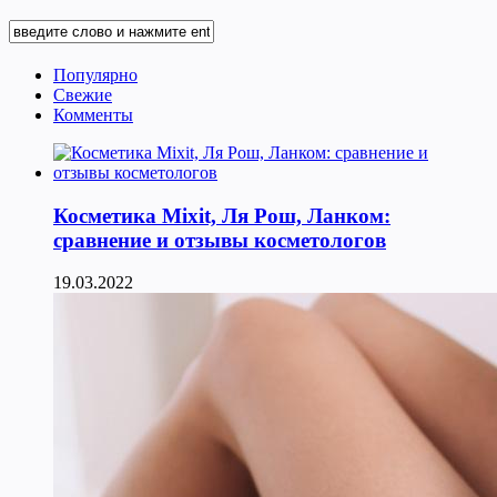
Популярно
Свежие
Комменты
Косметика Мixit, Ля Рош, Ланком:
сравнение и отзывы косметологов
19.03.2022