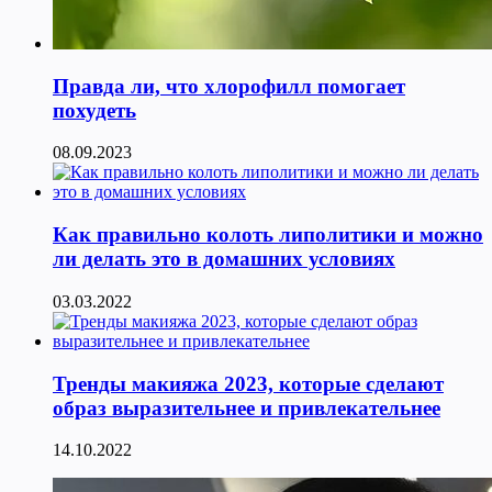
Правда ли, что хлорофилл помогает
похудеть
08.09.2023
Как правильно колоть липолитики и можно
ли делать это в домашних условиях
03.03.2022
Тренды макияжа 2023, которые сделают
образ выразительнее и привлекательнее
14.10.2022