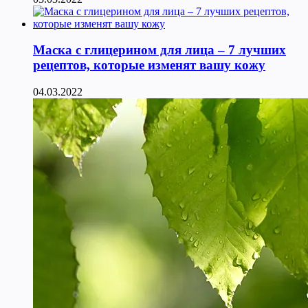
Маска с глицерином для лица – 7 лучших
рецептов, которые изменят вашу кожу
04.03.2022