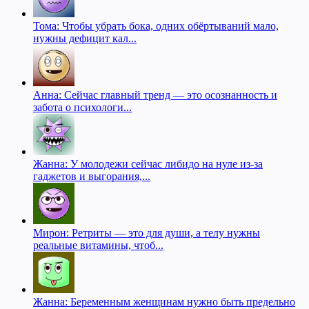
Тома: Чтобы убрать бока, одних обёртываний мало,
нужны дефицит кал...
Анна: Сейчас главный тренд — это осознанность и
забота о психологи...
Жанна: У молодежи сейчас либидо на нуле из-за
гаджетов и выгорания,...
Мирон: Ретриты — это для души, а телу нужны
реальные витамины, чтоб...
Жанна: Беременным женщинам нужно быть предельно