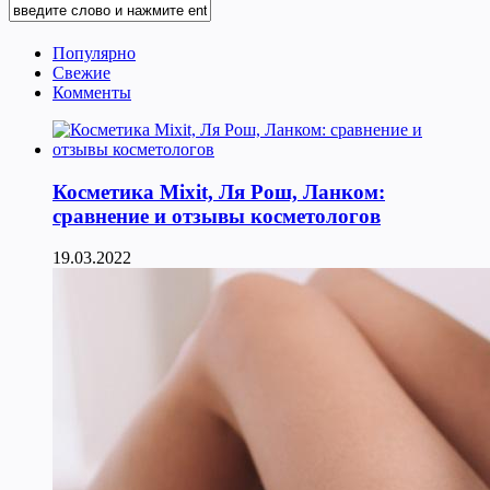
Популярно
Свежие
Комменты
Косметика Мixit, Ля Рош, Ланком:
сравнение и отзывы косметологов
19.03.2022