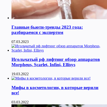
Главные бьюти-тренды 2023 года:
разбираемся с экспертом
07.03.2023
Игольчатый рф лифтинг обзор аппаратов
Morpheus, Scarlet, Infini, Ellisys
19.03.2022
Мифы в косметологии, в которые верили
все!
03.03.2022