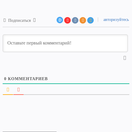
авторизуйтесь
D
Подписаться
0
КОММЕНТАРИЕВ