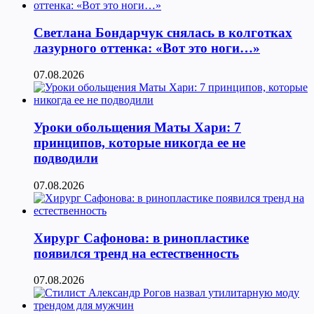
Светлана Бондарчук снялась в колготках
лазурного оттенка: «Вот это ноги…»
07.08.2026
Уроки обольщения Маты Хари: 7
принципов, которые никогда ее не
подводили
07.08.2026
Хирург Сафонова: в ринопластике
появился тренд на естественность
07.08.2026