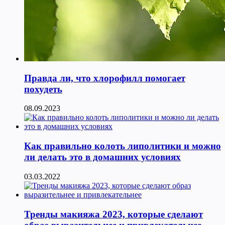
Правда ли, что хлорофилл помогает
похудеть
08.09.2023
Как правильно колоть липолитики и можно
ли делать это в домашних условиях
03.03.2022
Тренды макияжа 2023, которые сделают