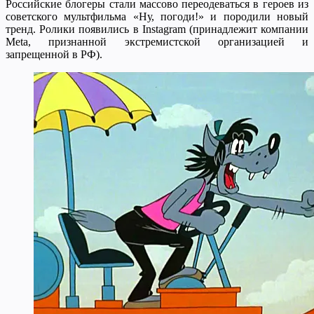
Российские блогеры стали массово переодеваться в героев из
советского мультфильма «Ну, погоди!» и породили новый
тренд. Ролики появились в Instagram (принадлежит компании
Meta, признанной экстремистской организацией и
запрещенной в РФ).