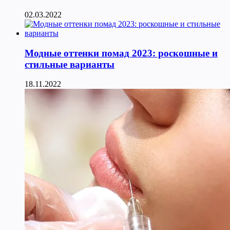
02.03.2022
Модные оттенки помад 2023: роскошные и
стильные варианты
18.11.2022