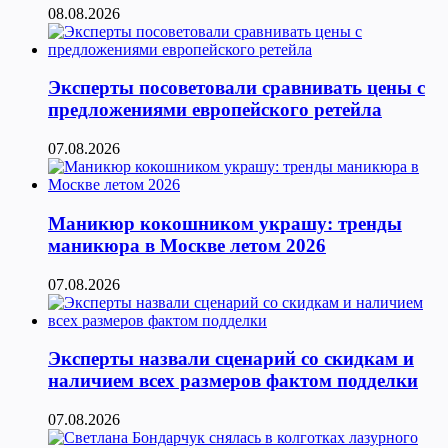
08.08.2026
Эксперты посоветовали сравнивать цены с
предложениями европейского ретейла
07.08.2026
Маникюр кокошником украшу: тренды
маникюра в Москве летом 2026
07.08.2026
Эксперты назвали сценарий со скидкам и
наличием всех размеров фактом подделки
07.08.2026