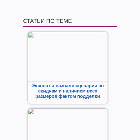
СТАТЬИ ПО ТЕМЕ
Эксперты назвали сценарий со
скидкам и наличием всех
размеров фактом подделки