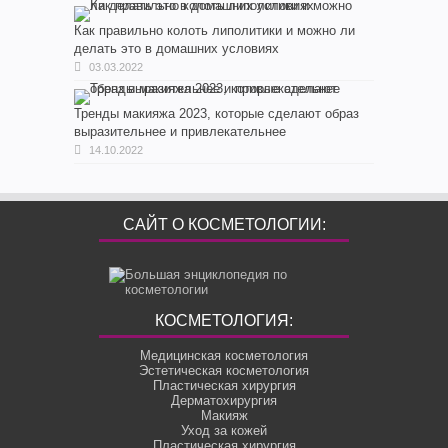
Как правильно колоть липолитики и можно ли
делать это в домашних условиях
03.03.2022
Тренды макияжа 2023, которые сделают образ
выразительнее и привлекательнее
14.10.2022
САЙТ О КОСМЕТОЛОГИИ:
КОСМЕТОЛОГИЯ:
Медицинская косметология
Эстетическая косметология
Пластическая хирургия
Дерматохирургия
Макияж
Уход за кожей
Пластическая хирургия