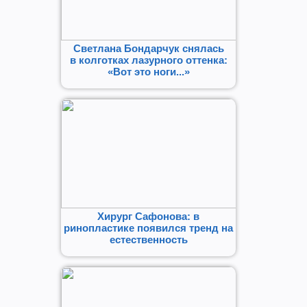
Светлана Бондарчук снялась
в колготках лазурного оттенка:
«Вот это ноги...»
Хирург Сафонова: в
ринопластике появился тренд на
естественность