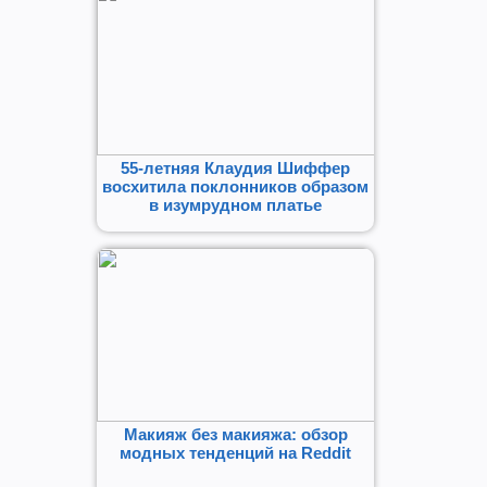
55-летняя Клаудия Шиффер
восхитила поклонников образом
в изумрудном платье
Макияж без макияжа: обзор
модных тенденций на Reddit