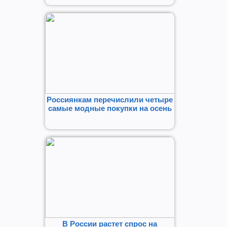
Россиянкам перечислили четыре
самые модные покупки на осень
В России растет спрос на