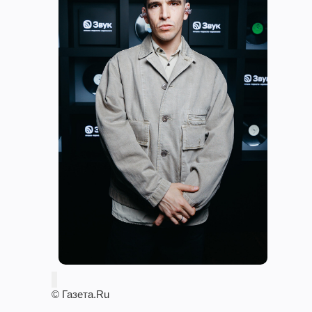
© Газета.Ru