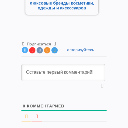
люксовые бренды косметики,
одежды и аксессуаров
Подписаться
авторизуйтесь
D
0
КОММЕНТАРИЕВ