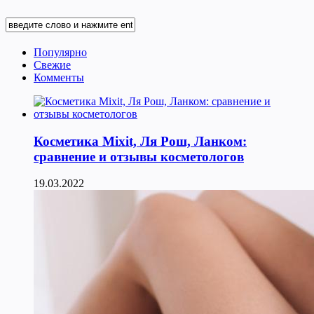
Популярно
Свежие
Комменты
Косметика Мixit, Ля Рош, Ланком:
сравнение и отзывы косметологов
19.03.2022