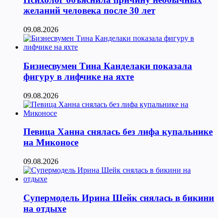
желаний человека после 30 лет
09.08.2026
Бизнесвумен Тина Канделаки показала
фигуру в лифчике на яхте
09.08.2026
Певица Ханна снялась без лифа купальнике
на Миконосе
09.08.2026
Супермодель Ирина Шейк снялась в бикини
на отдыхе