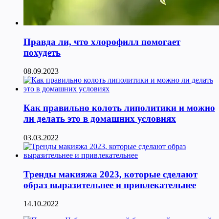
Правда ли, что хлорофилл помогает
похудеть
08.09.2023
Как правильно колоть липолитики и можно
ли делать это в домашних условиях
03.03.2022
Тренды макияжа 2023, которые сделают
образ выразительнее и привлекательнее
14.10.2022