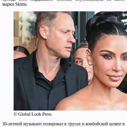
марки Skims.
© Global Look Press
30-летний музыкант позировал в трусах и ковбойской шляпе в