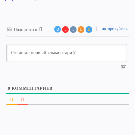
авторизуйтесь
D
Подписаться
0
КОММЕНТАРИЕВ