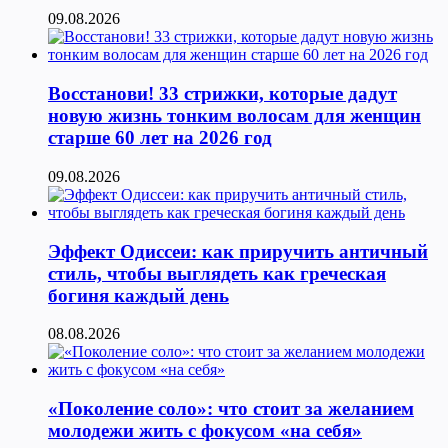
09.08.2026
Восстанови! 33 стрижки, которые дадут
новую жизнь тонким волосам для женщин
старше 60 лет на 2026 год
09.08.2026
Эффект Одиссеи: как приручить античный
стиль, чтобы выглядеть как греческая
богиня каждый день
08.08.2026
«Поколение соло»: что стоит за желанием
молодежи жить с фокусом «на себя»