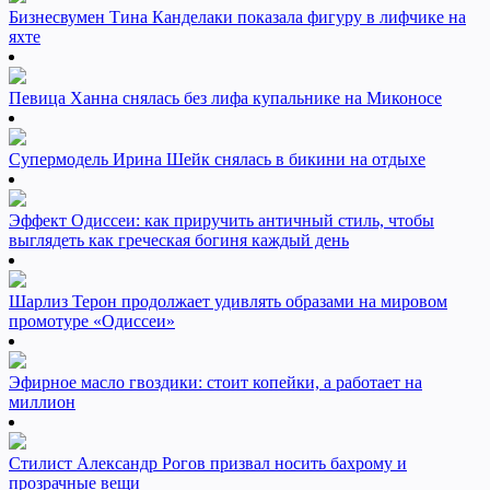
Бизнесвумен Тина Канделаки показала фигуру в лифчике на
яхте
Певица Ханна снялась без лифа купальнике на Миконосе
Супермодель Ирина Шейк снялась в бикини на отдыхе
Эффект Одиссеи: как приручить античный стиль, чтобы
выглядеть как греческая богиня каждый день
Шарлиз Терон продолжает удивлять образами на мировом
промотуре «Одиссеи»
Эфирное масло гвоздики: стоит копейки, а работает на
миллион
Стилист Александр Рогов призвал носить бахрому и
прозрачные вещи