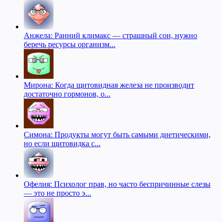
Анжела: Ранний климакс — страшный сон, нужно
беречь ресурсы организм...
Мирона: Когда щитовидная железа не производит
достаточно гормонов, о...
Симона: Продукты могут быть самыми диетическими,
но если щитовидка с...
Офелия: Психолог прав, но часто беспричинные слезы
— это не просто э...