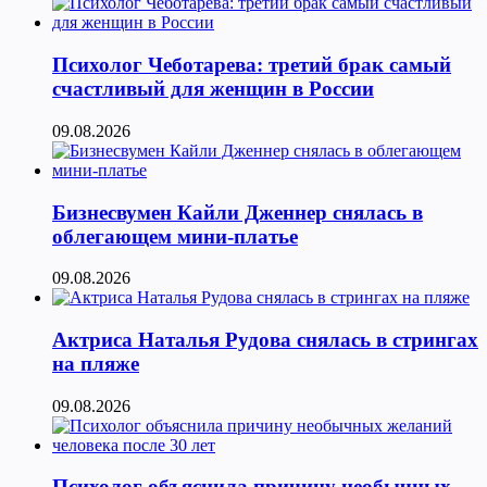
Психолог Чеботарева: третий брак самый
счастливый для женщин в России
09.08.2026
Бизнесвумен Кайли Дженнер снялась в
облегающем мини-платье
09.08.2026
Актриса Наталья Рудова снялась в стрингах
на пляже
09.08.2026
Психолог объяснила причину необычных