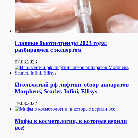
Главные бьюти-тренды 2023 года:
разбираемся с экспертом
07.03.2023
Игольчатый рф лифтинг обзор аппаратов
Morpheus, Scarlet, Infini, Ellisys
19.03.2022
Мифы в косметологии, в которые верили
все!