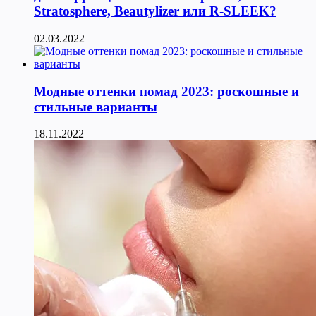
Stratosphere, Beautylizer или R-SLEEK?
02.03.2022
Модные оттенки помад 2023: роскошные и
стильные варианты
18.11.2022