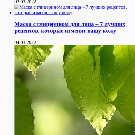
03.03.2022
Маска с глицерином для лица – 7 лучших
рецептов, которые изменят вашу кожу
04.03.2022