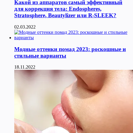
Какой из аппаратов самый эффективный
для коррекция тела: Endospheres,
Stratosphere, Beautylizer или R-SLEEK?
02.03.2022
Модные оттенки помад 2023: роскошные и
стильные варианты
18.11.2022