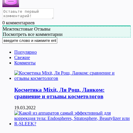
0
комментариев
Межтекстовые Отзывы
Посмотреть все комментарии
Популярно
Свежие
Комменты
Косметика Мixit, Ля Рош, Ланком:
сравнение и отзывы косметологов
19.03.2022