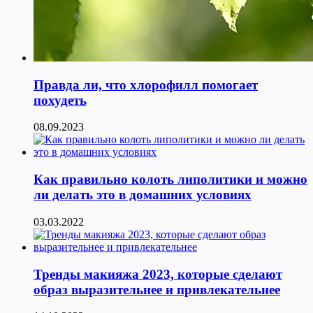
Правда ли, что хлорофилл помогает
похудеть
08.09.2023
Как правильно колоть липолитики и можно
ли делать это в домашних условиях
03.03.2022
Тренды макияжа 2023, которые сделают
образ выразительнее и привлекательнее