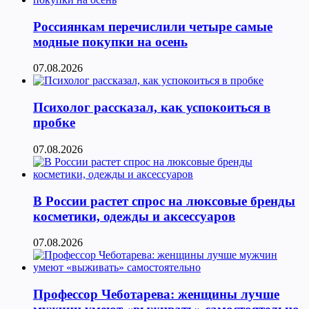
Россиянкам перечислили четыре самые
модные покупки на осень
07.08.2026
Психолог рассказал, как успокоиться в
пробке
07.08.2026
В России растет спрос на люксовые бренды
косметики, одежды и аксессуаров
07.08.2026
Профессор Чеботарева: женщины лучше