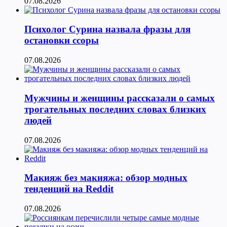
07.08.2026
Психолог Сурина назвала фразы для
остановки ссоры
07.08.2026
Мужчины и женщины рассказали о самых
трогательных последних словах близких
людей
07.08.2026
Макияж без макияжа: обзор модных
тенденций на Reddit
07.08.2026