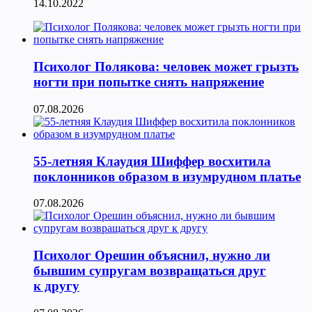
14.10.2022
Психолог Полякова: человек может грызть
ногти при попытке снять напряжение
07.08.2026
55-летняя Клаудия Шиффер восхитила
поклонников образом в изумрудном платье
07.08.2026
Психолог Орешин объяснил, нужно ли
бывшим супругам возвращаться друг
к другу