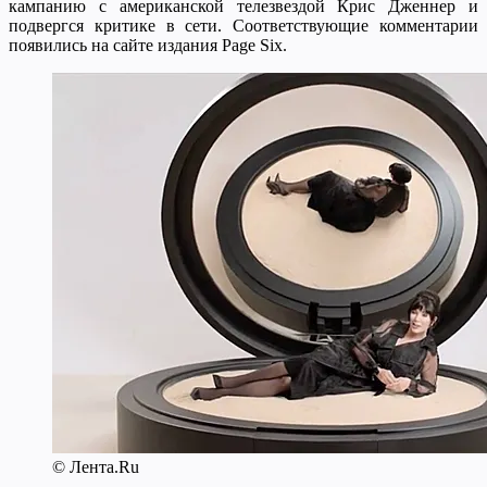
кампанию с американской телезвездой Крис Дженнер и
подвергся критике в сети. Соответствующие комментарии
появились на сайте издания Page Six.
© Лента.Ru