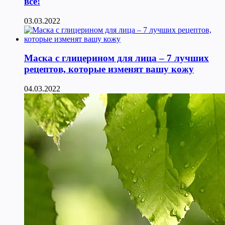
все!
03.03.2022
Маска с глицерином для лица – 7 лучших
рецептов, которые изменят вашу кожу
04.03.2022