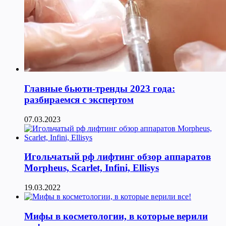
Главные бьюти-тренды 2023 года:
разбираемся с экспертом
07.03.2023
Игольчатый рф лифтинг обзор аппаратов
Morpheus, Scarlet, Infini, Ellisys
19.03.2022
Мифы в косметологии, в которые верили