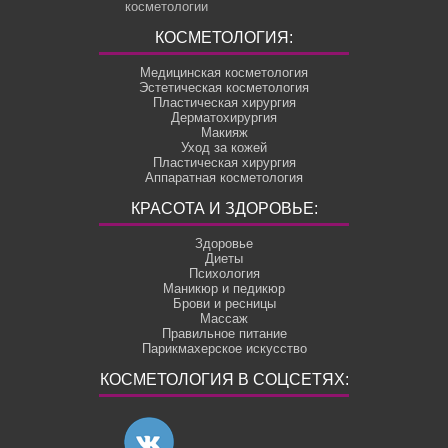
КОСМЕТОЛОГИЯ:
Медицинская косметология
Эстетическая косметология
Пластическая хирургия
Дерматохирургия
Макияж
Уход за кожей
Пластическая хирургия
Аппаратная косметология
КРАСОТА И ЗДОРОВЬЕ:
Здоровье
Диеты
Психология
Маникюр и педикюр
Брови и ресницы
Массаж
Правильное питание
Парикмахерское искусство
КОСМЕТОЛОГИЯ В СОЦСЕТЯХ: