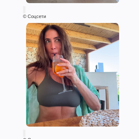
© Соцсети