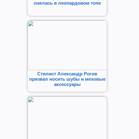
снялась в леопардовом топе
Стилист Александр Рогов
призвал носить шубы и меховые
аксессуары