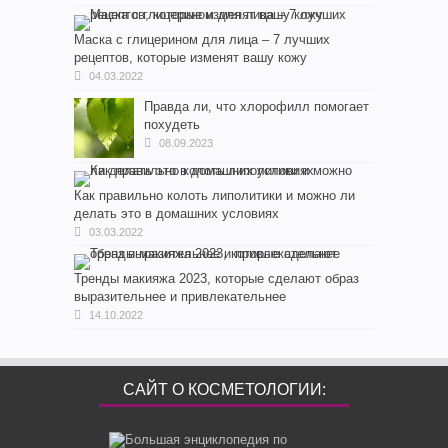
Маска с глицерином для лица – 7 лучших
рецептов, которые изменят вашу кожу
04.03.2022
Правда ли, что хлорофилл помогает
похудеть
08.09.2023
Как правильно колоть липолитики и можно ли
делать это в домашних условиях
03.03.2022
Тренды макияжа 2023, которые сделают образ
выразительнее и привлекательнее
14.10.2022
САЙТ О КОСМЕТОЛОГИИ: