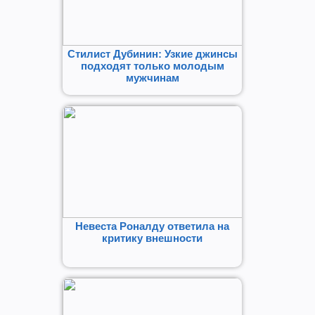
Стилист Дубинин: Узкие джинсы
подходят только молодым
мужчинам
Невеста Роналду ответила на
критику внешности