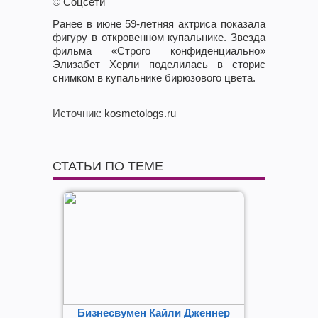
© Соцсети
Ранее в июне 59-летняя актриса показала
фигуру в откровенном купальнике. Звезда
фильма «Строго конфиденциально»
Элизабет Херли поделилась в сторис
снимком в купальнике бирюзового цвета.
Источник
: kosmetologs.ru
СТАТЬИ ПО ТЕМЕ
Бизнесвумен Кайли Дженнер