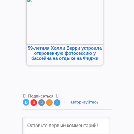
59-летняя Холли Берри устроила
откровенную фотосессию у
бассейна на отдыхе на Фиджи
Подписаться
авторизуйтесь
D