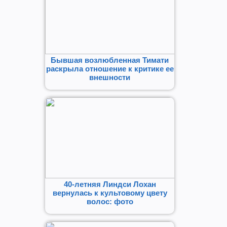
Бывшая возлюбленная Тимати
раскрыла отношение к критике ее
внешности
40-летняя Линдси Лохан
вернулась к культовому цвету
волос: фото