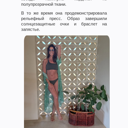
полупрозрачной ткани.
В то же время она продемонстрировала
рельефный пресс. Образ завершили
солнцезащитные очки и браслет на
запястье.