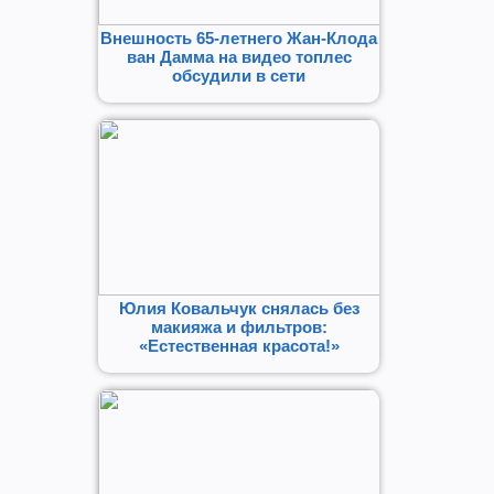
Внешность 65-летнего Жан-Клода
ван Дамма на видео топлес
обсудили в сети
Юлия Ковальчук снялась без
макияжа и фильтров:
«Естественная красота!»