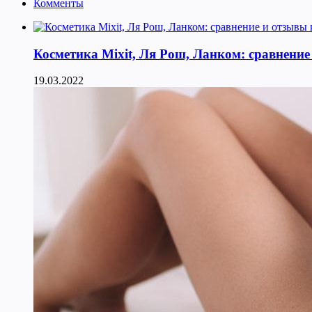
Комменты
Косметика Мixit, Ля Рош, Ланком: сравнение
19.03.2022