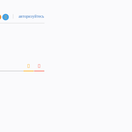
авторизуйтесь