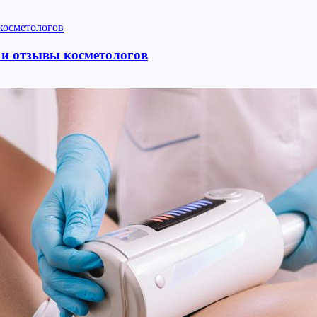
 и отзывы косметологов