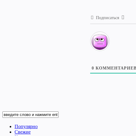
Подписаться
0
КОММЕНТАРИЕ
Популярно
Свежие