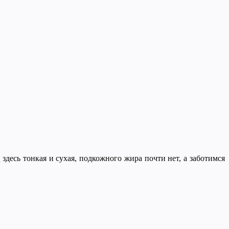
а
здесь тонкая и сухая, подкожного жира почти нет, а заботимся