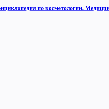
нциклопедия по косметологии. Медицин