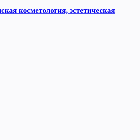
ская косметология, эстетическая