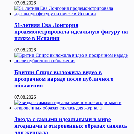
07.08.2026
51-летняя Ева Лонгория
продемонстрировала идеальную фигуру на
пляже в Испании
07.08.2026
Бритни Спирс выложила видео в
прозрачном наряде после публичного
обнажения
07.08.2026
Звезда с самыми идеальными в мире
ягодицами в откровенных образах снялась
для журнала