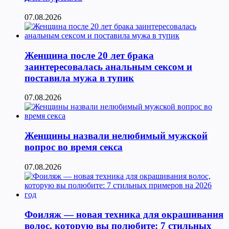
07.08.2026
Женщина после 20 лет брака
заинтересовалась анальным сексом и
поставила мужа в тупик
07.08.2026
Женщины назвали нелюбимый мужской
вопрос во время секса
07.08.2026
Фоиляж — новая техника для окрашивания
волос, которую вы полюбите: 7 стильных