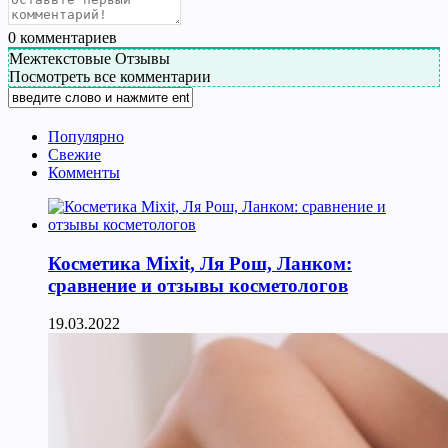
0
комментариев
Межтекстовые Отзывы
Посмотреть все комментарии
Популярно
Свежие
Комменты
Косметика Мixit, Ля Рош, Ланком:
сравнение и отзывы косметологов
19.03.2022