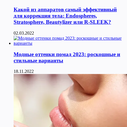
Какой из аппаратов самый эффективный
для коррекция тела: Endospheres,
Stratosphere, Beautylizer или R-SLEEK?
02.03.2022
Модные оттенки помад 2023: роскошные и
стильные варианты
18.11.2022