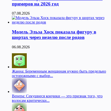
примеров на 2026 год
07.08.2026
Модель Эльза Хоск показала фигуру в
шортах через неделю после родов
06.08.2026
Жанна: Беременным женщинам нужно быть предельно
осторожными с выбор...
Венера: Секущиеся кончики — это признак того, что
волосам критически...