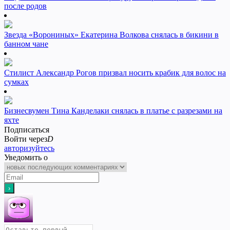
после родов
Звезда «Ворониных» Екатерина Волкова снялась в бикини в
банном чане
Стилист Александр Рогов призвал носить крабик для волос на
сумках
Бизнесвумен Тина Канделаки снялась в платье с разрезами на
яхте
Подписаться
Войти через
D
авторизуйтесь
Уведомить о