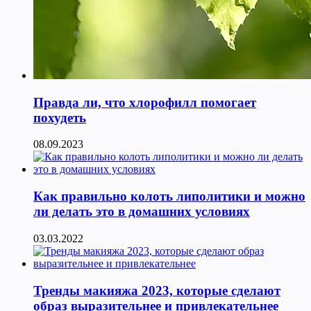
Правда ли, что хлорофилл помогает
похудеть
08.09.2023
Как правильно колоть липолитики и можно
ли делать это в домашних условиях
03.03.2022
Тренды макияжа 2023, которые сделают
образ выразительнее и привлекательнее