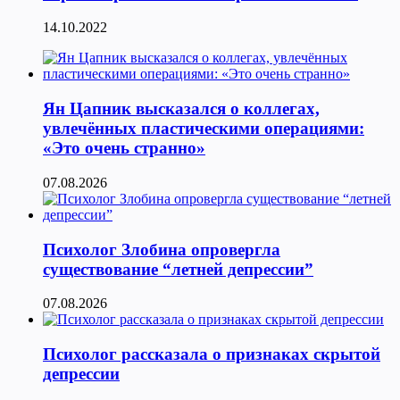
14.10.2022
Ян Цапник высказался о коллегах,
увлечённых пластическими операциями:
«Это очень странно»
07.08.2026
Психолог Злобина опровергла
существование “летней депрессии”
07.08.2026
Психолог рассказала о признаках скрытой
депрессии