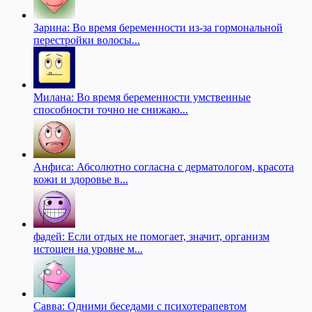
Зарина: Во время беременности из-за гормональной
перестройки волосы...
Милана: Во время беременности умственные
способности точно не снижаю...
Анфиса: Абсолютно согласна с дерматологом, красота
кожи и здоровье в...
фадей: Если отдых не помогает, значит, организм
истощен на уровне м...
Савва: Одними беседами с психотерапевтом