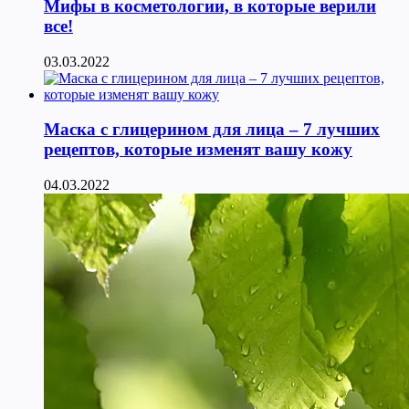
Мифы в косметологии, в которые верили
все!
03.03.2022
Маска с глицерином для лица – 7 лучших
рецептов, которые изменят вашу кожу
04.03.2022