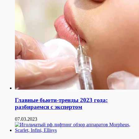
Главные бьюти-тренды 2023 года:
разбираемся с экспертом
07.03.2023