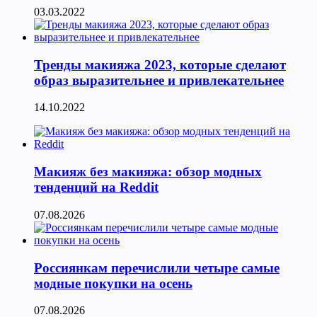
03.03.2022
Тренды макияжа 2023, которые сделают
образ выразительнее и привлекательнее
14.10.2022
Макияж без макияжа: обзор модных
тенденций на Reddit
07.08.2026
Россиянкам перечислили четыре самые
модные покупки на осень
07.08.2026