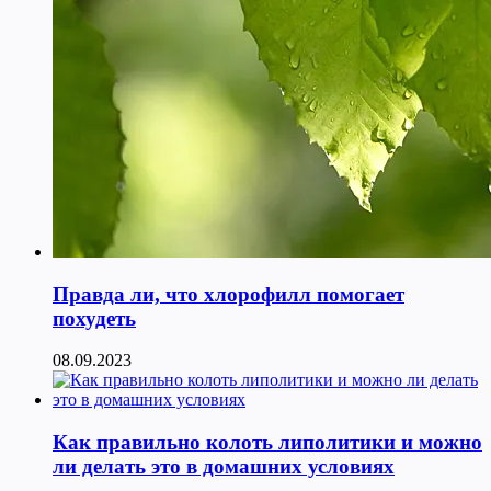
Правда ли, что хлорофилл помогает
похудеть
08.09.2023
Как правильно колоть липолитики и можно
ли делать это в домашних условиях