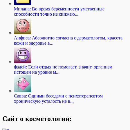
Милана: Во время беременности умственные
способности точно не снижаю...
Анфиса: Абсолютно согласна с дерматологом, красота
кожи и здоровье в...
фадей: Если отдых не помогает, значит, организм
истощен на уровне м...
Савва: Одними беседами с психотерапевтом
хроническую усталость не в...
Сайт о косметологии: