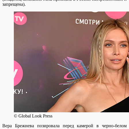
запрещена).
© Global Look Press
Вера Брежнева позировала перед камерой в черно-белом