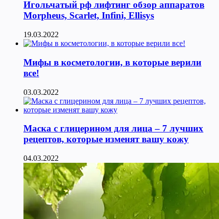
Игольчатый рф лифтинг обзор аппаратов
Morpheus, Scarlet, Infini, Ellisys
19.03.2022
Мифы в косметологии, в которые верили
все!
03.03.2022
Маска с глицерином для лица – 7 лучших
рецептов, которые изменят вашу кожу
04.03.2022