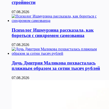
стройности
07.08.2026
Психолог Ишмурзина рассказала, как
бороться с синдромом самозванца
07.08.2026
Дочь Дмитрия Маликова похвасталась
пляжным образом за сотни тысяч рублей
07.08.2026