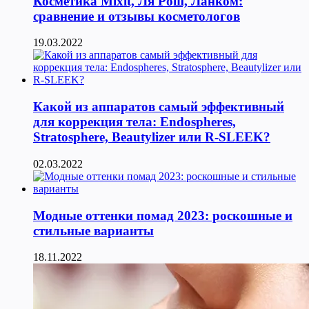
Косметика Мixit, Ля Рош, Ланком:
сравнение и отзывы косметологов
19.03.2022
Какой из аппаратов самый эффективный
для коррекция тела: Endospheres,
Stratosphere, Beautylizer или R-SLEEK?
02.03.2022
Модные оттенки помад 2023: роскошные и
стильные варианты
18.11.2022