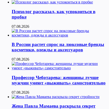
Психолог рассказал, как успокоиться в
пробке
07.08.2026
В России растет спрос на люксовые бренды
косметики, одежды и аксессуаров
07.08.2026
Профессор Чеботарева: женщины лучше
мужчин умеют «выживать» самостоятельно
07.08.2026
Жена Павла Мамаева раскрыла секрет