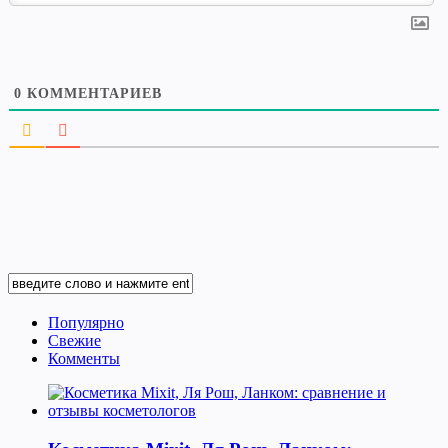
0
КОММЕНТАРИЕВ
Популярно
Свежие
Комменты