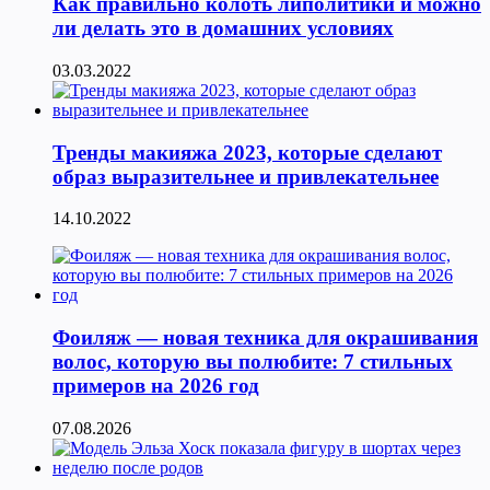
Как правильно колоть липолитики и можно
ли делать это в домашних условиях
03.03.2022
Тренды макияжа 2023, которые сделают
образ выразительнее и привлекательнее
14.10.2022
Фоиляж — новая техника для окрашивания
волос, которую вы полюбите: 7 стильных
примеров на 2026 год
07.08.2026