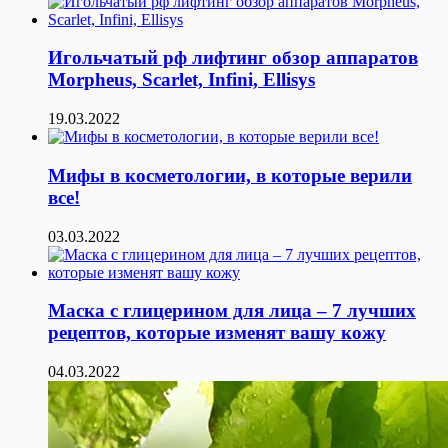
Игольчатый рф лифтинг обзор аппаратов
Morpheus, Scarlet, Infini, Ellisys
19.03.2022
Мифы в косметологии, в которые верили
все!
03.03.2022
Маска с глицерином для лица – 7 лучших
рецептов, которые изменят вашу кожу
04.03.2022