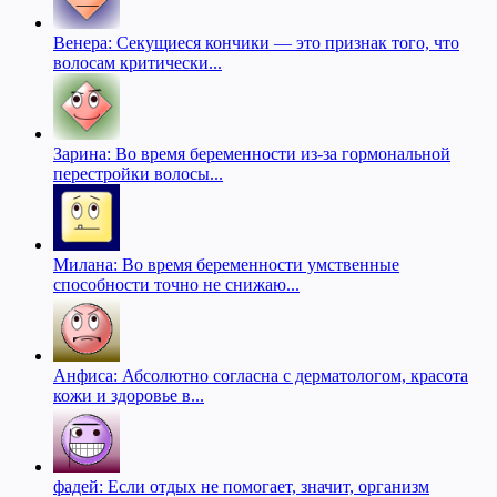
Венера: Секущиеся кончики — это признак того, что
волосам критически...
Зарина: Во время беременности из-за гормональной
перестройки волосы...
Милана: Во время беременности умственные
способности точно не снижаю...
Анфиса: Абсолютно согласна с дерматологом, красота
кожи и здоровье в...
фадей: Если отдых не помогает, значит, организм