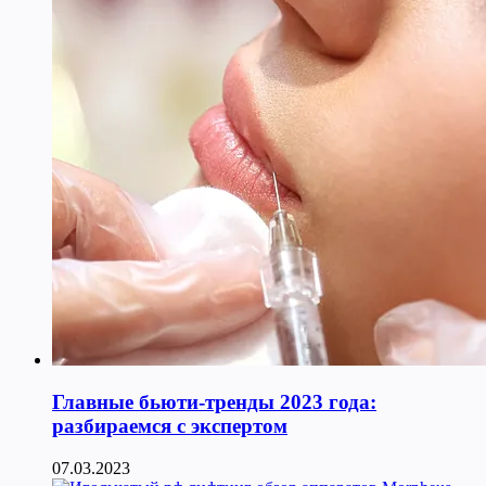
Главные бьюти-тренды 2023 года:
разбираемся с экспертом
07.03.2023