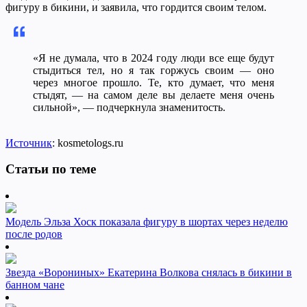
фигуру в бикини, и заявила, что гордится своим телом.
«Я не думала, что в 2024 году люди все еще будут
стыдиться тел, но я так горжусь своим — оно
через многое прошло. Те, кто думает, что меня
стыдят, — на самом деле вы делаете меня очень
сильной», — подчеркнула знаменитость.
Источник
: kosmetologs.ru
Статьи по теме
Модель Эльза Хоск показала фигуру в шортах через неделю
после родов
Звезда «Ворониных» Екатерина Волкова снялась в бикини в
банном чане