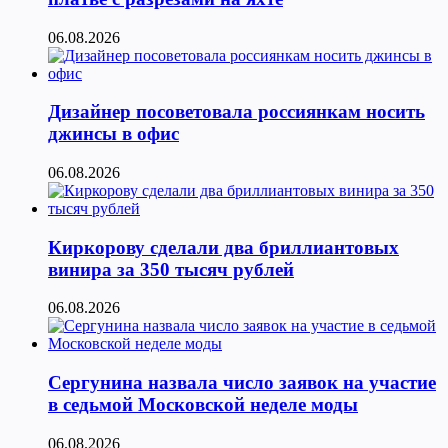
06.08.2026
Дизайнер посоветовала россиянкам носить
джинсы в офис
06.08.2026
Киркорову сделали два бриллиантовых
винира за 350 тысяч рублей
06.08.2026
Сергунина назвала число заявок на участие
в седьмой Московской неделе моды
06.08.2026