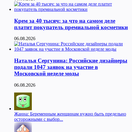
Крем за 40 тысяч: за что на самом деле
платит покупатель премиальной косметики
06.08.2026
Наталья Сергунина: Российские дизайнеры
подали 1047 заявок на участие в
Московской неделе моды
06.08.2026
Жанна: Беременным женщинам нужно быть предельно
осторожными с выбор...