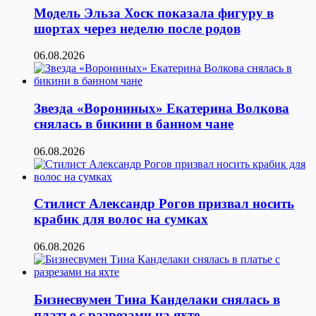
Модель Эльза Хоск показала фигуру в
шортах через неделю после родов
06.08.2026
Звезда «Ворониных» Екатерина Волкова
снялась в бикини в банном чане
06.08.2026
Стилист Александр Рогов призвал носить
крабик для волос на сумках
06.08.2026
Бизнесвумен Тина Канделаки снялась в
платье с разрезами на яхте