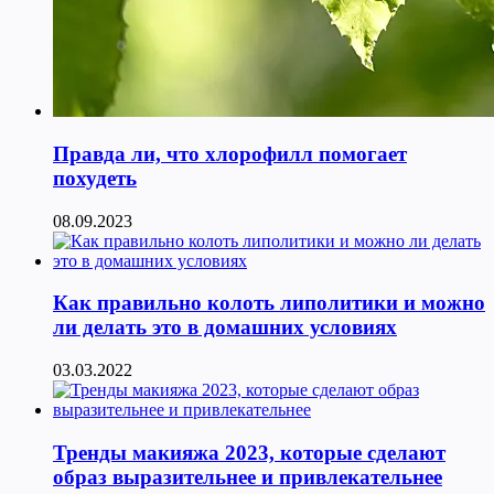
Правда ли, что хлорофилл помогает
похудеть
08.09.2023
Как правильно колоть липолитики и можно
ли делать это в домашних условиях
03.03.2022
Тренды макияжа 2023, которые сделают
образ выразительнее и привлекательнее