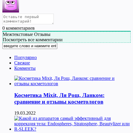
0
комментариев
Межтекстовые Отзывы
Посмотреть все комментарии
Популярно
Свежие
Комменты
Косметика Мixit, Ля Рош, Ланком:
сравнение и отзывы косметологов
19.03.2022