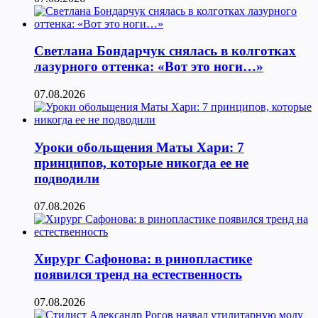
Светлана Бондарчук снялась в колготках
лазурного оттенка: «Вот это ноги…»
07.08.2026
Уроки обольщения Маты Хари: 7
принципов, которые никогда ее не
подводили
07.08.2026
Хирург Сафонова: в ринопластике
появился тренд на естественность
07.08.2026