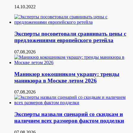
14.10.2022
Эксперты посоветовали сравнивать цены с
предложениями европейского ретейла
07.08.2026
Маникюр кокошником украшу: тренды
маникюра в Москве летом 2026
07.08.2026
Эксперты назвали сценарий со скидкам и
наличием всех размеров фактом подделки
07.08.2026