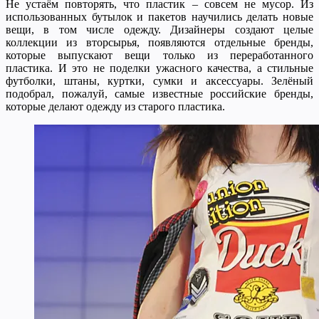
Не устаём повторять, что пластик – совсем не мусор. Из
использованных бутылок и пакетов научились делать новые
вещи, в том числе одежду. Дизайнеры создают целые
коллекции из вторсырья, появляются отдельные бренды,
которые выпускают вещи только из переработанного
пластика. И это не поделки ужасного качества, а стильные
футболки, штаны, куртки, сумки и аксессуары. Зелёный
подобрал, пожалуй, самые известные российские бренды,
которые делают одежду из старого пластика.