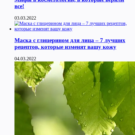
все!
03.03.2022
Маска с глицерином для лица – 7 лучших
рецептов, которые изменят вашу кожу
04.03.2022