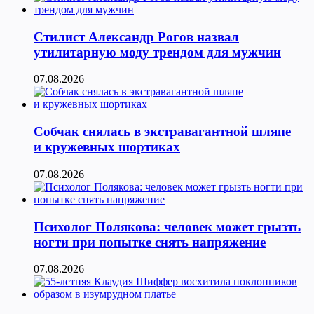
Стилист Александр Рогов назвал
утилитарную моду трендом для мужчин
07.08.2026
Собчак снялась в экстравагантной шляпе
и кружевных шортиках
07.08.2026
Психолог Полякова: человек может грызть
ногти при попытке снять напряжение
07.08.2026