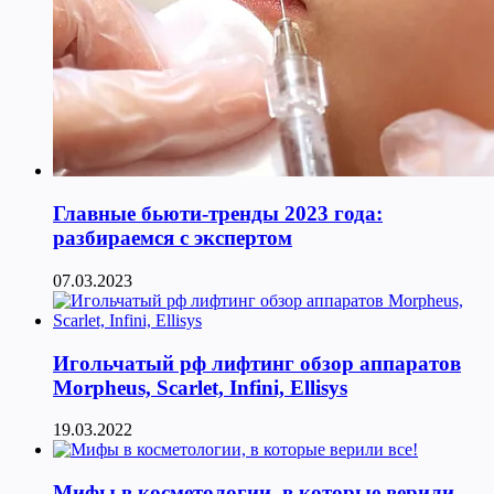
Главные бьюти-тренды 2023 года:
разбираемся с экспертом
07.03.2023
Игольчатый рф лифтинг обзор аппаратов
Morpheus, Scarlet, Infini, Ellisys
19.03.2022
Мифы в косметологии, в которые верили