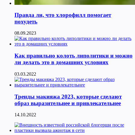
Правда ли, что хлорофилл помогает
похудеть
08.09.2023
Как правильно колоть липолитики и можно
ли делать это в домашних условиях
03.03.2022
Тренды макияжа 2023, которые сделают
образ выразительнее и привлекательнее
14.10.2022