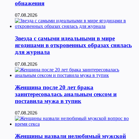
обнажения
07.08.2026
Звезда с самыми идеальными в мире
ягодицами в откровенных образах снялась
для журнала
07.08.2026
Женщина после 20 лет брака
заинтересовалась анальным сексом и
поставила мужа в тупик
07.08.2026
Женщины назвали нелюбимый мужской