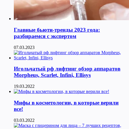
Главные бьюти-тренды 2023 года:
разбираемся с экспертом
07.03.2023
Игольчатый рф лифтинг обзор аппаратов
Morpheus, Scarlet, Infini, Ellisys
19.03.2022
Мифы в косметологии, в которые верили
все!
03.03.2022