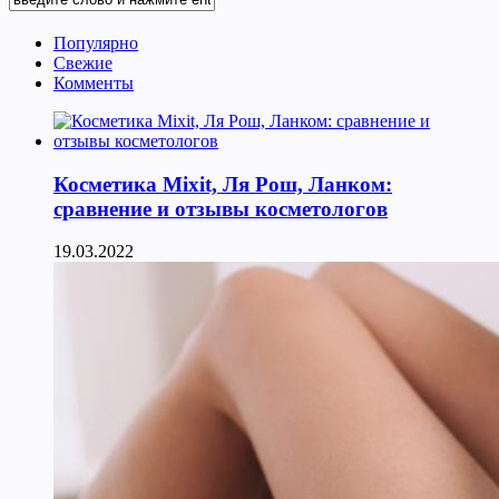
Популярно
Свежие
Комменты
Косметика Мixit, Ля Рош, Ланком:
сравнение и отзывы косметологов
19.03.2022