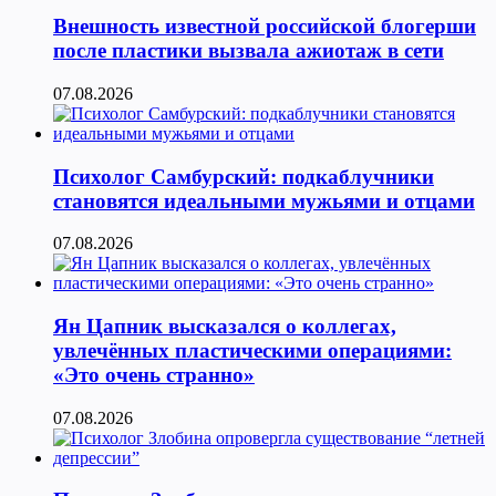
Внешность известной российской блогерши
после пластики вызвала ажиотаж в сети
07.08.2026
Психолог Самбурский: подкаблучники
становятся идеальными мужьями и отцами
07.08.2026
Ян Цапник высказался о коллегах,
увлечённых пластическими операциями:
«Это очень странно»
07.08.2026