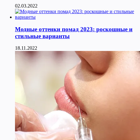
02.03.2022
Модные оттенки помад 2023: роскошные и
стильные варианты
18.11.2022