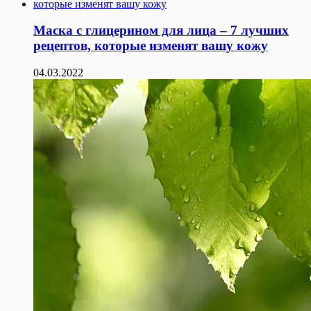
Маска с глицерином для лица – 7 лучших
рецептов, которые изменят вашу кожу
04.03.2022