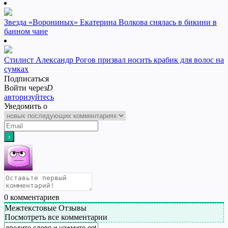
Звезда «Ворониных» Екатерина Волкова снялась в бикини в
банном чане
Стилист Александр Рогов призвал носить крабик для волос на
сумках
Подписаться
Войти через
D
авторизуйтесь
Уведомить о
0
комментариев
Межтекстовые Отзывы
Посмотреть все комментарии