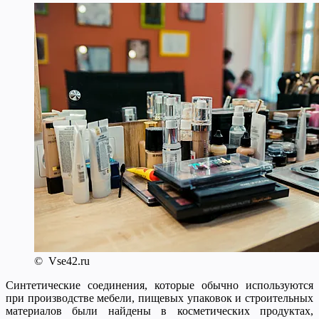
© Vse42.ru
Синтетические соединения, которые обычно используются
при производстве мебели, пищевых упаковок и строительных
материалов были найдены в косметических продуктах,