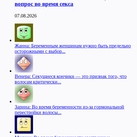
вопрос во время секса
07.08.2026
Жанна: Беременным женщинам нужно быть предельно
осторожными с выбор...
Венера: Секущиеся кончики — это признак того, что
волосам критически...
Зарина: Во время беременности из-за гормональной
перестройки волосы...