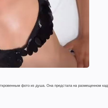
откровенным фото из душа. Она предстала на размещенном ка