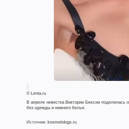
© Lenta.ru
В апреле невестка Виктории Бекхэм поделилась 
без одежды и нижнего белья.
Источник
: kosmetologs.ru