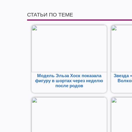
СТАТЬИ ПО ТЕМЕ
Модель Эльза Хоск показала
Звезда 
фигуру в шортах через неделю
Волков
после родов