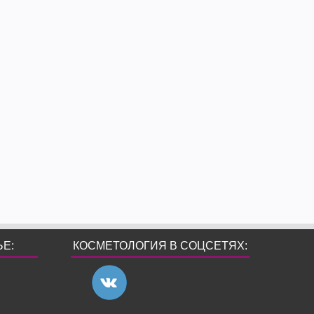
ЬЕ:
КОСМЕТОЛОГИЯ В СОЦСЕТЯХ: