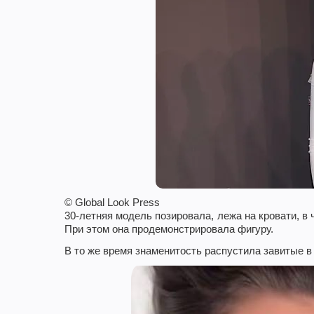
© Global Look Press
30-летняя модель позировала, лежа на кровати, 
При этом она продемонстрировала фигуру.
В то же время знаменитость распустила завитые 