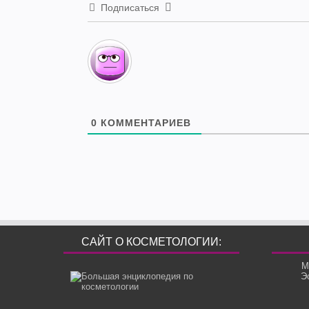
Подписаться
0
КОММЕНТАРИЕВ
САЙТ О КОСМЕТОЛОГИИ:
М
Э