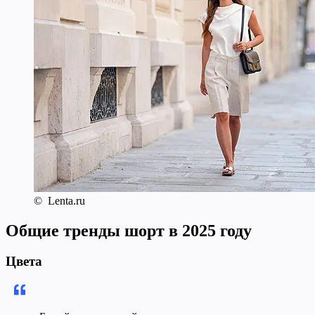
© Lenta.ru
Общие тренды шорт в 2025 году
Цвета