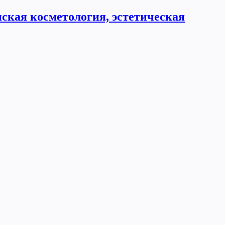
ская косметология, эстетическая