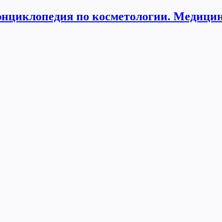
нциклопедия по косметологии. Медицин