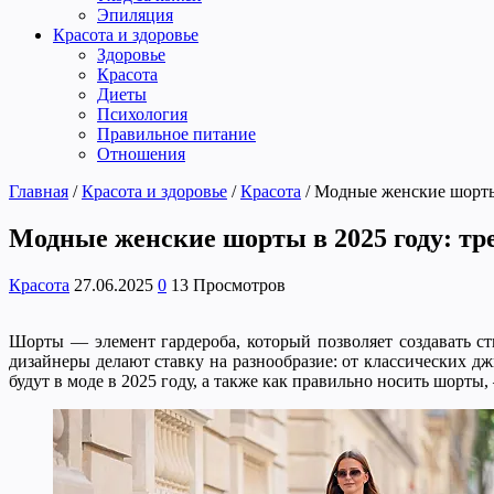
Эпиляция
Красота и здоровье
Здоровье
Красота
Диеты
Психология
Правильное питание
Отношения
Главная
/
Красота и здоровье
/
Красота
/
Модные женские шорты 
Модные женские шорты в 2025 году: тр
Красота
27.06.2025
0
13 Просмотров
Шорты — элемент гардероба, который позволяет создавать ст
дизайнеры делают ставку на разнообразие: от классических 
будут в моде в 2025 году, а также как правильно носить шорты