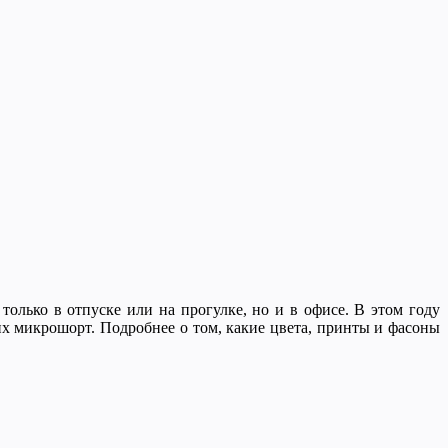
олько в отпуске или на прогулке, но и в офисе. В этом году
х микрошорт. Подробнее о том, какие цвета, принты и фасоны