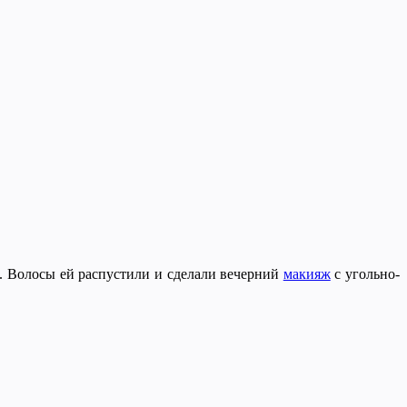
а. Волосы ей распустили и сделали вечерний
макияж
с угольно-