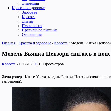
Эпиляция
Красота и здоровье
Здоровье
Красота
Диеты
Психология
Правильное питание
Отношения
Главная
/
Красота и здоровье
/
Красота
/
Модель Бьянка Цензори
Модель Бьянка Цензори снялась в пояс
Красота
21.05.2025
0
11 Просмотров
Жена рэпера Канье Уэста, модель Бьянка Цензори снялась в п
запрещена).