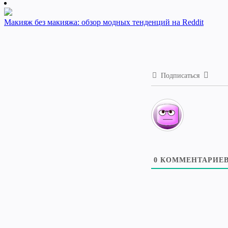
Макияж без макияжа: обзор модных тенденций на Reddit
Подписаться
0
КОММЕНТАРИЕ