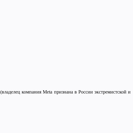
 (владелец компания Meta признана в России экстремистской и