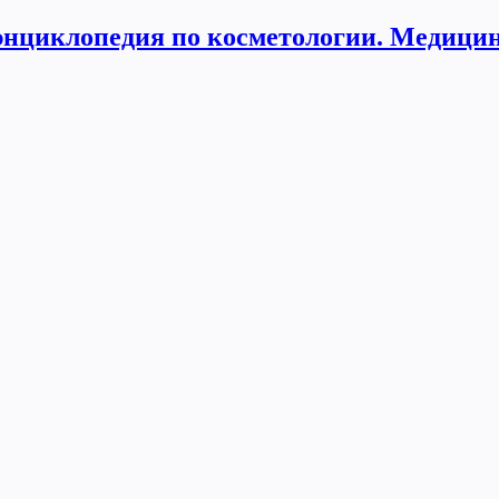
нциклопедия по косметологии. Медицин