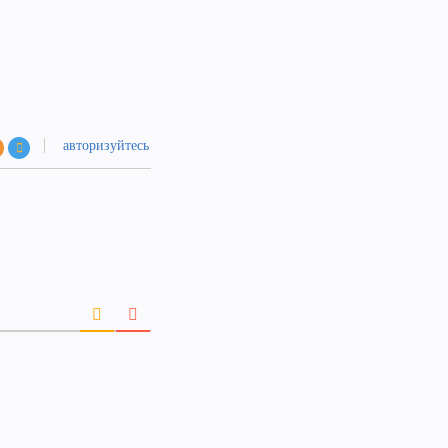
авторизуйтесь