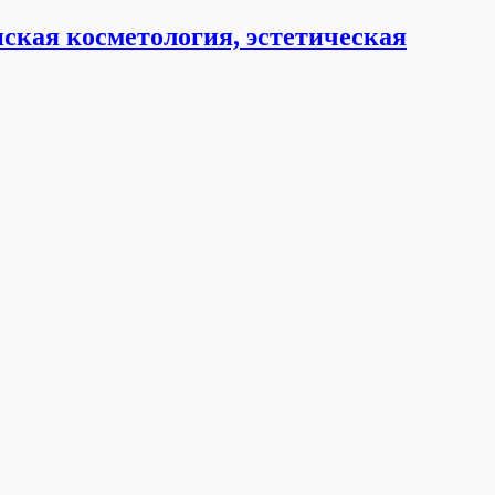
ская косметология, эстетическая