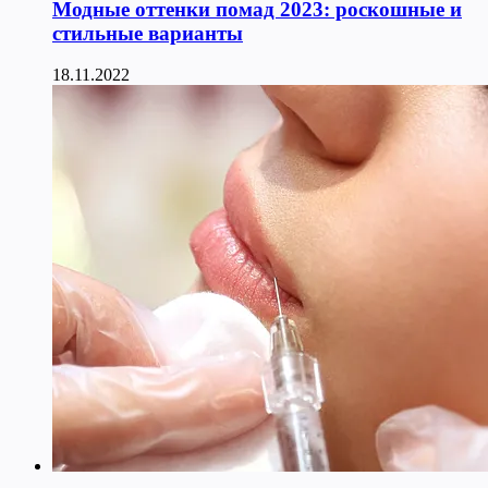
Модные оттенки помад 2023: роскошные и
стильные варианты
18.11.2022