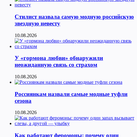
Стилист назвала самую модную российскую
звездную невесту
10.08.2026
У «гормона любви» обнаружили
неожиданную связь со страхом
10.08.2026
Россиянкам назвали самые модные туфли
сезона
10.08.2026
Как работают феромоны: почему один