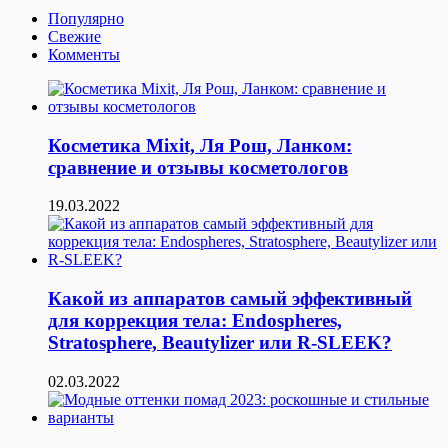
Популярно
Свежие
Комменты
Косметика Мixit, Ля Рош, Ланком:
сравнение и отзывы косметологов
19.03.2022
Какой из аппаратов самый эффективный
для коррекция тела: Endospheres,
Stratosphere, Beautylizer или R-SLEEK?
02.03.2022