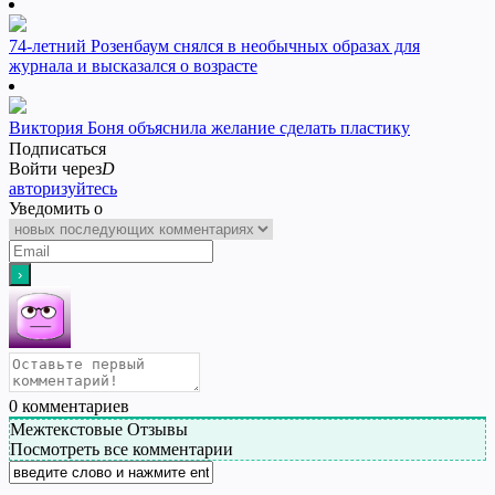
74-летний Розенбаум снялся в необычных образах для
журнала и высказался о возрасте
Виктория Боня объяснила желание сделать пластику
Подписаться
Войти через
D
авторизуйтесь
Уведомить о
0
комментариев
Межтекстовые Отзывы
Посмотреть все комментарии