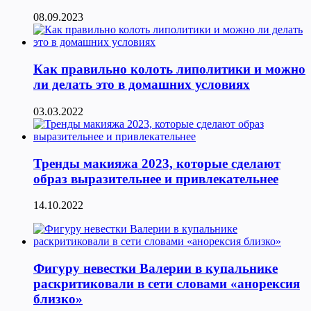
08.09.2023
Как правильно колоть липолитики и можно
ли делать это в домашних условиях
03.03.2022
Тренды макияжа 2023, которые сделают
образ выразительнее и привлекательнее
14.10.2022
Фигуру невестки Валерии в купальнике
раскритиковали в сети словами «анорексия
близко»