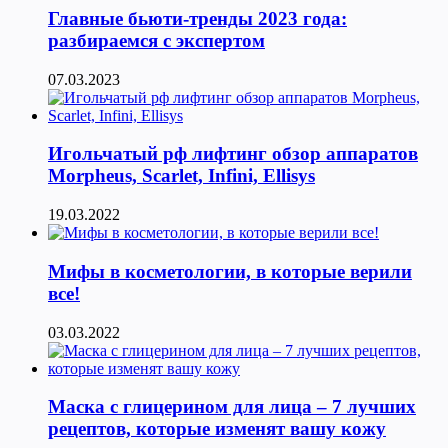
Главные бьюти-тренды 2023 года:
разбираемся с экспертом
07.03.2023
Игольчатый рф лифтинг обзор аппаратов
Morpheus, Scarlet, Infini, Ellisys
19.03.2022
Мифы в косметологии, в которые верили
все!
03.03.2022
Маска с глицерином для лица – 7 лучших
рецептов, которые изменят вашу кожу