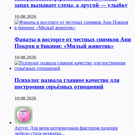
запах вызывает слезы, а другой — улыбку
10.08.2026
Фанаты в восторге от честных снимков Ани
Покров в бикини: «Милый животик»
10.08.2026
Психолог назвала главное качество для
построения серьёзных отношений
10.08.2026
Артур: Для меня неочевидным фактором падения
либидо стала нехватка...