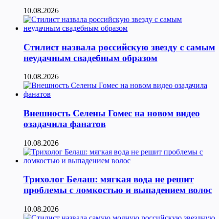
10.08.2026
Стилист назвала российскую звезду с самым
неудачным свадебным образом
10.08.2026
Внешность Селены Гомес на новом видео
озадачила фанатов
10.08.2026
Трихолог Белаш: мягкая вода не решит
проблемы с ломкостью и выпадением волос
10.08.2026