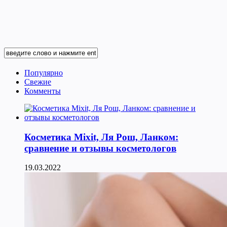
Популярно
Свежие
Комменты
Косметика Мixit, Ля Рош, Ланком:
сравнение и отзывы косметологов
19.03.2022