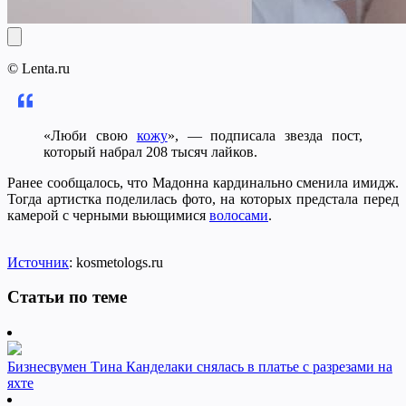
© Lenta.ru
«Люби свою
кожу
», — подписала звезда пост,
который набрал 208 тысяч лайков.
Ранее сообщалось, что Мадонна кардинально сменила имидж.
Тогда артистка поделилась фото, на которых предстала перед
камерой с черными вьющимися
волосами
.
Источник
: kosmetologs.ru
Статьи по теме
Бизнесвумен Тина Канделаки снялась в платье с разрезами на
яхте