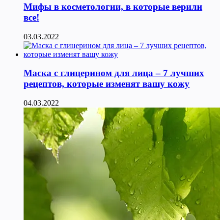
Мифы в косметологии, в которые верили
все!
03.03.2022
Маска с глицерином для лица – 7 лучших
рецептов, которые изменят вашу кожу
04.03.2022