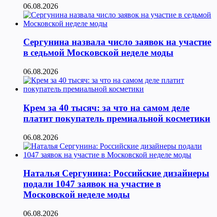
06.08.2026
Сергунина назвала число заявок на участие
в седьмой Московской неделе моды
06.08.2026
Крем за 40 тысяч: за что на самом деле
платит покупатель премиальной косметики
06.08.2026
Наталья Сергунина: Российские дизайнеры
подали 1047 заявок на участие в
Московской неделе моды
06.08.2026