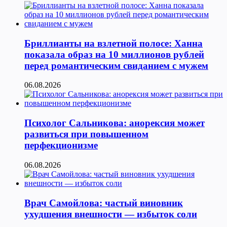
Бриллианты на взлетной полосе: Ханна
показала образ на 10 миллионов рублей
перед романтическим свиданием с мужем
06.08.2026
Психолог Сальникова: анорексия может
развиться при повышенном
перфекционизме
06.08.2026
Врач Самойлова: частый виновник
ухудшения внешности — избыток соли