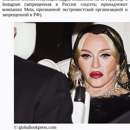
Instagram (запрещенная в России соцсеть; принадлежит
компании Meta, признанной экстремистской организацией и
запрещенной в РФ).
© globallookpress.com