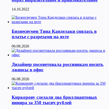
14.10.2022
Бизнесвумен Тина Канделаки снялась в
платье с разрезами на яхте
06.08.2026
Дизайнер посоветовала россиянкам носить
джинсы в офис
06.08.2026
Киркорову сделали два бриллиантовых
винира за 350 тысяч рублей