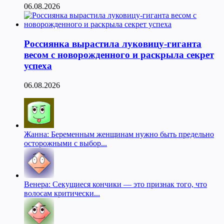
06.08.2026
Россиянка вырастила луковицу-гиганта
весом с новорожденного и раскрыла секрет
успеха
06.08.2026
Жанна: Беременным женщинам нужно быть предельно
осторожными с выбор...
Венера: Секущиеся кончики — это признак того, что
волосам критически...