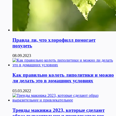
Правда ли, что хлорофилл помогает
похудеть
08.09.2023
Как правильно колоть липолитики и можно
ли делать это в домашних условиях
03.03.2022
Тренды макияжа 2023, которые сделают
образ выразительнее и привлекательнее