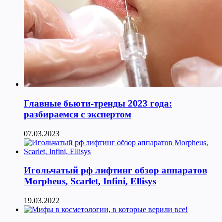
Главные бьюти-тренды 2023 года:
разбираемся с экспертом
07.03.2023
Игольчатый рф лифтинг обзор аппаратов
Morpheus, Scarlet, Infini, Ellisys
19.03.2022