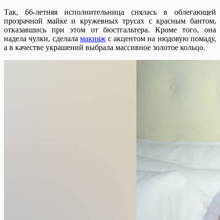
Так, 66-летняя исполнительница снялась в облегающей
прозрачной майке и кружевных трусах с красным бантом,
отказавшись при этом от бюстгальтера. Кроме того, она
надела чулки, сделала
макияж
с акцентом на нюдовую помаду,
а в качестве украшений выбрала массивное золотое кольцо.