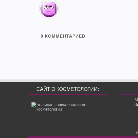
0
КОММЕНТАРИЕВ
САЙТ О КОСМЕТОЛОГИИ:
М
Э