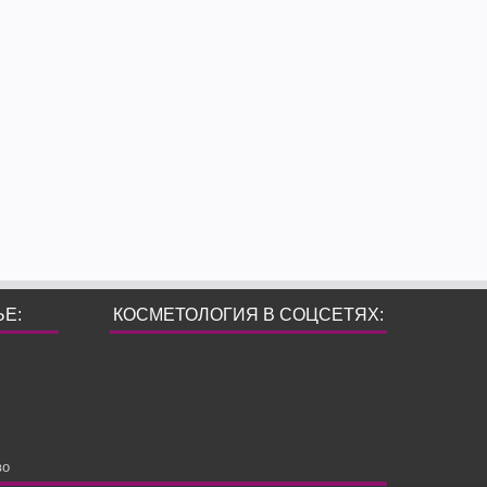
ЬЕ:
КОСМЕТОЛОГИЯ В СОЦСЕТЯХ:
во