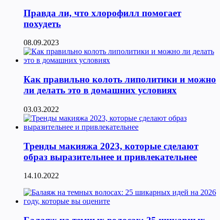
Правда ли, что хлорофилл помогает
похудеть
08.09.2023
Как правильно колоть липолитики и можно
ли делать это в домашних условиях
03.03.2022
Тренды макияжа 2023, которые сделают
образ выразительнее и привлекательнее
14.10.2022