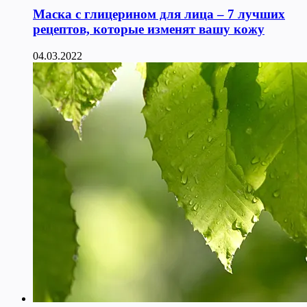
Маска с глицерином для лица – 7 лучших
рецептов, которые изменят вашу кожу
04.03.2022