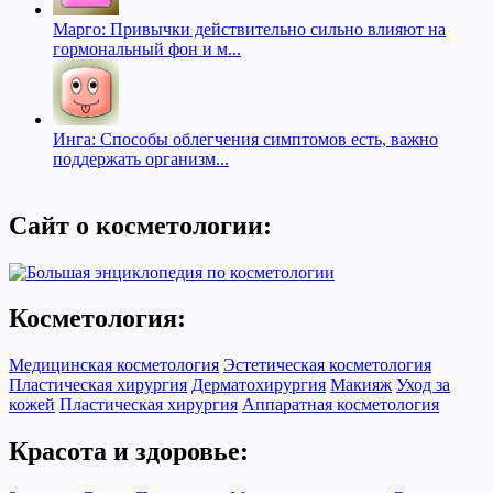
Марго: Привычки действительно сильно влияют на
гормональный фон и м...
Инга: Способы облегчения симптомов есть, важно
поддержать организм...
Сайт о косметологии:
Косметология:
Медицинская косметология
Эстетическая косметология
Пластическая хирургия
Дерматохирургия
Макияж
Уход за
кожей
Пластическая хирургия
Аппаратная косметология
Красота и здоровье: