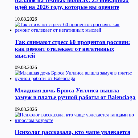
Балаяж на темных волосах: 25 шикарных
идей на 2026 году, которые вы оцените
10.08.2026
Так снимают стресс 60 процентов россиян:
как ремонт отвлекает от негативных
мыслей
09.08.2026
Младшая дочь Брюса Уиллиса вышла
замуж в платье ручной работы от Balenciaga
09.08.2026
Психолог рассказала, кто чаще увлекается