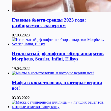
Главные бьюти-тренды 2023 года:
разбираемся с экспертом
07.03.2023
Игольчатый рф лифтинг обзор аппаратов
Morpheus, Scarlet, Infini, Ellisys
19.03.2022
Мифы в косметологии, в которые верили
все!
03.03.2022