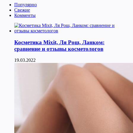
Популярно
Свежие
Комменты
Косметика Мixit, Ля Рош, Ланком:
сравнение и отзывы косметологов
19.03.2022