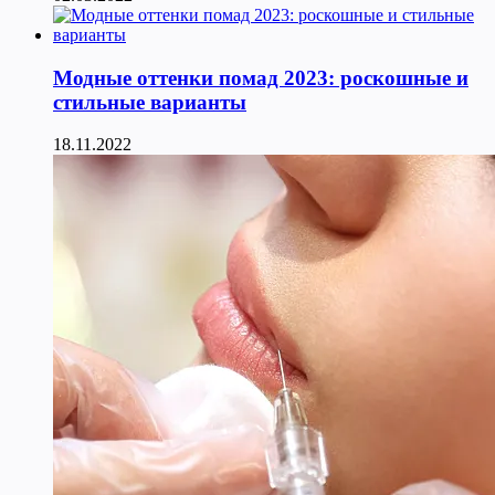
Модные оттенки помад 2023: роскошные и
стильные варианты
18.11.2022