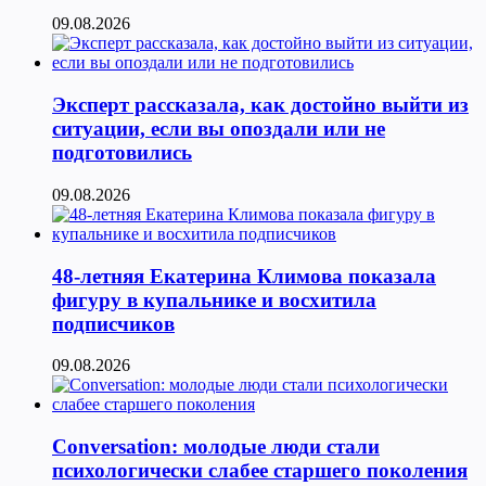
09.08.2026
Эксперт рассказала, как достойно выйти из
ситуации, если вы опоздали или не
подготовились
09.08.2026
48-летняя Екатерина Климова показала
фигуру в купальнике и восхитила
подписчиков
09.08.2026
Conversation: молодые люди стали
психологически слабее старшего поколения