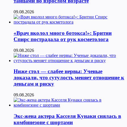
танцами во взрослом возрасте
09.08.2026
«Врач вколол много ботокса!»: Бритни
Спирс пострадала от рук косметолога
09.08.2026
Ниже стол — слабее нервы: Ученые
доказали, что сутулость меняет отношение к
деньгам и риску
09.08.2026
Экс-жена актера Касселя Кунаки снялась в
комбинезоне с шортами