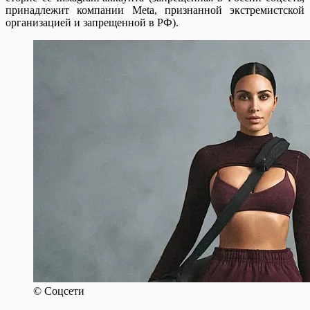
принадлежит компании Meta, признанной экстремистской
организацией и запрещенной в РФ).
© Соцсети