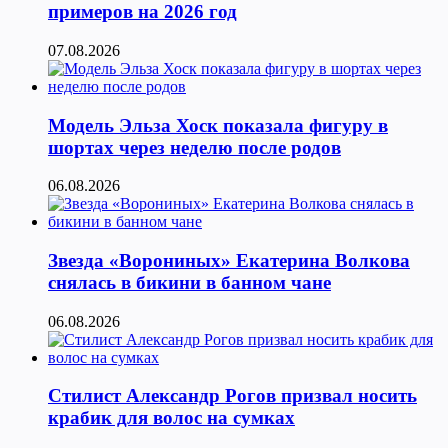
примеров на 2026 год
07.08.2026
Модель Эльза Хоск показала фигуру в
шортах через неделю после родов
06.08.2026
Звезда «Ворониных» Екатерина Волкова
снялась в бикини в банном чане
06.08.2026
Стилист Александр Рогов призвал носить
крабик для волос на сумках