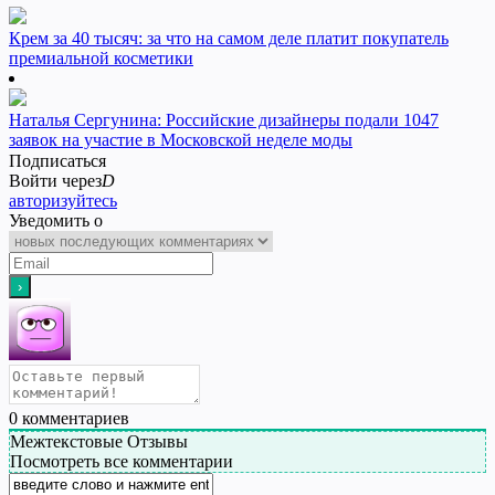
Крем за 40 тысяч: за что на самом деле платит покупатель
премиальной косметики
Наталья Сергунина: Российские дизайнеры подали 1047
заявок на участие в Московской неделе моды
Подписаться
Войти через
D
авторизуйтесь
Уведомить о
0
комментариев
Межтекстовые Отзывы
Посмотреть все комментарии