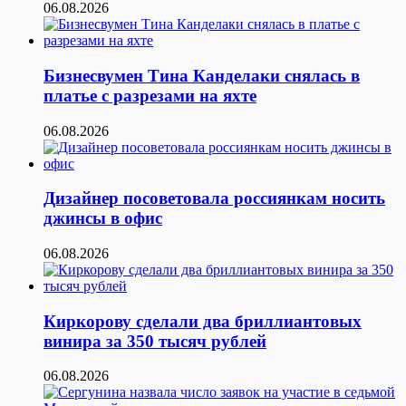
06.08.2026
Бизнесвумен Тина Канделаки снялась в
платье с разрезами на яхте
06.08.2026
Дизайнер посоветовала россиянкам носить
джинсы в офис
06.08.2026
Киркорову сделали два бриллиантовых
винира за 350 тысяч рублей
06.08.2026