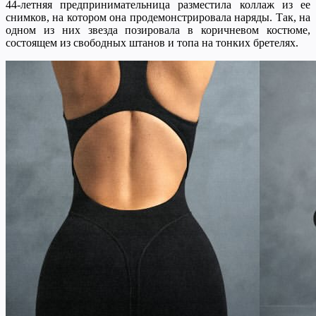
44-летняя предпринимательница разместила коллаж из ее
снимков, на котором она продемонстрировала наряды. Так, на
одном из них звезда позировала в коричневом костюме,
состоящем из свободных штанов и топа на тонких бретелях.