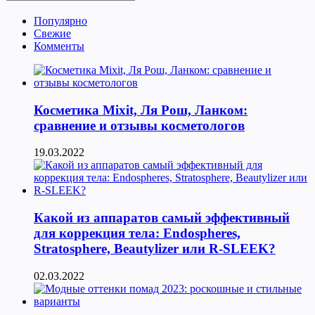
Популярно
Свежие
Комменты
Косметика Мixit, Ля Рош, Ланком:
сравнение и отзывы косметологов
19.03.2022
Какой из аппаратов самый эффективный
для коррекция тела: Endospheres,
Stratosphere, Beautylizer или R-SLEEK?
02.03.2022