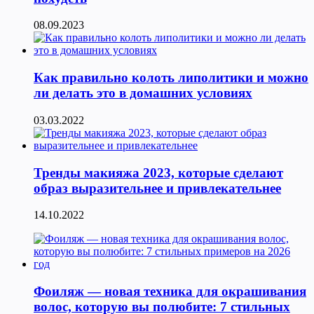
08.09.2023
Как правильно колоть липолитики и можно
ли делать это в домашних условиях
03.03.2022
Тренды макияжа 2023, которые сделают
образ выразительнее и привлекательнее
14.10.2022
Фоиляж — новая техника для окрашивания
волос, которую вы полюбите: 7 стильных