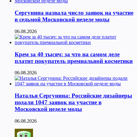
Сергунина назвала число заявок на участие
в седьмой Московской неделе моды
06.08.2026
Крем за 40 тысяч: за что на самом деле
платит покупатель премиальной косметики
06.08.2026
Наталья Сергунина: Российские дизайнеры
подали 1047 заявок на участие в
Московской неделе моды
06.08.2026