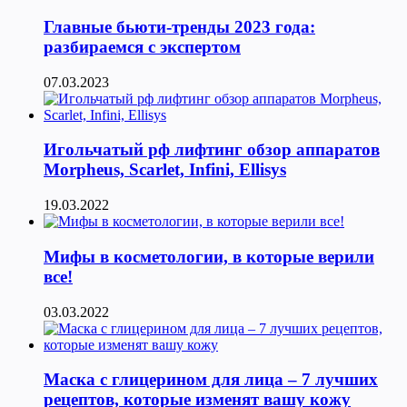
Главные бьюти-тренды 2023 года:
разбираемся с экспертом
07.03.2023
Игольчатый рф лифтинг обзор аппаратов
Morpheus, Scarlet, Infini, Ellisys
19.03.2022
Мифы в косметологии, в которые верили
все!
03.03.2022
Маска с глицерином для лица – 7 лучших
рецептов, которые изменят вашу кожу