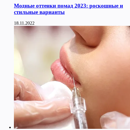
Модные оттенки помад 2023: роскошные и
стильные варианты
18.11.2022