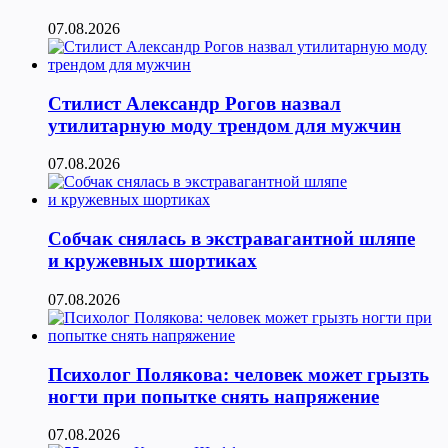
07.08.2026
Стилист Александр Рогов назвал
утилитарную моду трендом для мужчин
07.08.2026
Собчак снялась в экстравагантной шляпе
и кружевных шортиках
07.08.2026
Психолог Полякова: человек может грызть
ногти при попытке снять напряжение
07.08.2026