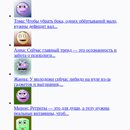
Тома: Чтобы убрать бока, одних обёртываний мало,
нужны дефицит кал...
Анна: Сейчас главный тренд — это осознанность и
забота о психологи...
Жанна: У молодежи сейчас либидо на нуле из-за
гаджетов и выгорания,...
Мирон: Ретриты — это для души, а телу нужны
реальные витамины, чтоб...