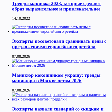
Тренды макияжа 2023, которые сделают
образ выразительнее и привлекательнее
14.10.2022
Эксперты посоветовали сравнивать цены с
предложениями европейского ретейла
07.08.2026
Маникюр кокошником украшу: тренды
маникюра в Москве летом 2026
07.08.2026
Эксперты назвали сценарий со скидкам и