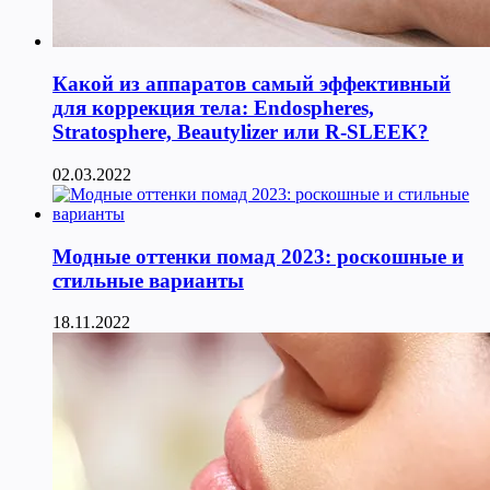
Какой из аппаратов самый эффективный
для коррекция тела: Endospheres,
Stratosphere, Beautylizer или R-SLEEK?
02.03.2022
Модные оттенки помад 2023: роскошные и
стильные варианты
18.11.2022