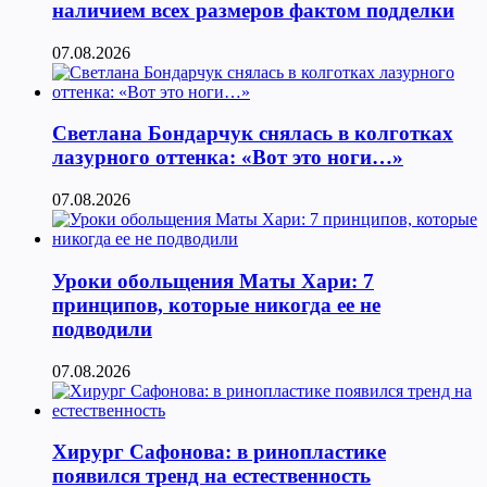
наличием всех размеров фактом подделки
07.08.2026
Светлана Бондарчук снялась в колготках
лазурного оттенка: «Вот это ноги…»
07.08.2026
Уроки обольщения Маты Хари: 7
принципов, которые никогда ее не
подводили
07.08.2026
Хирург Сафонова: в ринопластике
появился тренд на естественность