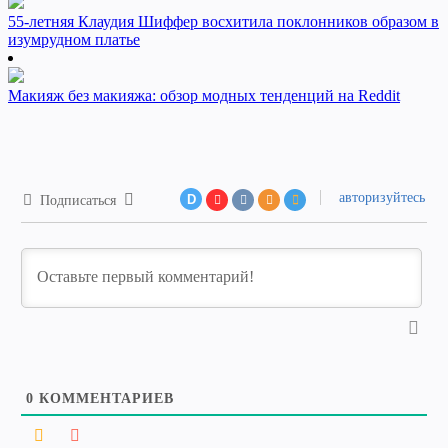
55-летняя Клаудия Шиффер восхитила поклонников образом в
изумрудном платье
Макияж без макияжа: обзор модных тенденций на Reddit
авторизуйтесь
D
Подписаться
0
КОММЕНТАРИЕВ