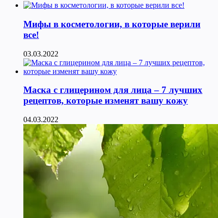
Мифы в косметологии, в которые верили
все!
03.03.2022
Маска с глицерином для лица – 7 лучших
рецептов, которые изменят вашу кожу
04.03.2022