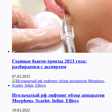
Главные бьюти-тренды 2023 года:
разбираемся с экспертом
07.03.2023
Игольчатый рф лифтинг обзор аппаратов
Morpheus, Scarlet, Infini, Ellisys
19.03.2022