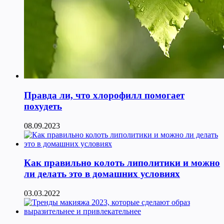
Правда ли, что хлорофилл помогает
похудеть
08.09.2023
Как правильно колоть липолитики и можно
ли делать это в домашних условиях
03.03.2022