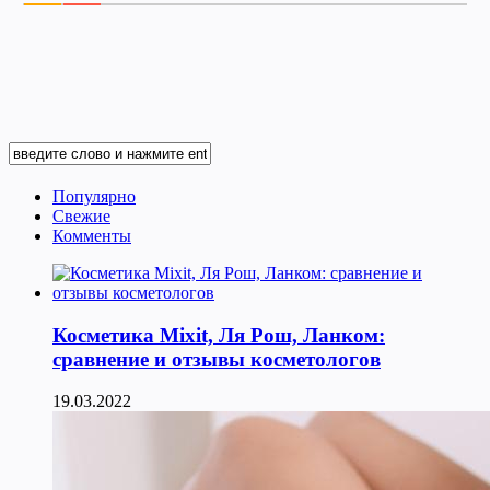
Популярно
Свежие
Комменты
Косметика Мixit, Ля Рош, Ланком:
сравнение и отзывы косметологов
19.03.2022