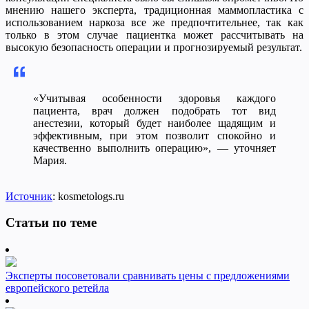
мнению нашего эксперта, традиционная маммопластика с
использованием наркоза все же предпочтительнее, так как
только в этом случае пациентка может рассчитывать на
высокую безопасность операции и прогнозируемый результат.
«Учитывая особенности здоровья каждого
пациента, врач должен подобрать тот вид
анестезии, который будет наиболее щадящим и
эффективным, при этом позволит спокойно и
качественно выполнить операцию», — уточняет
Мария.
Источник
: kosmetologs.ru
Статьи по теме
Эксперты посоветовали сравнивать цены с предложениями
европейского ретейла