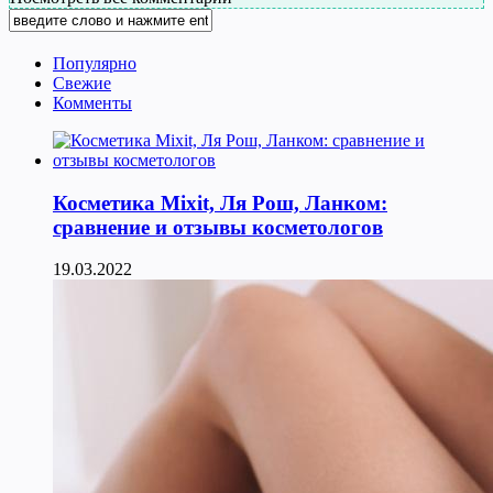
Популярно
Свежие
Комменты
Косметика Мixit, Ля Рош, Ланком:
сравнение и отзывы косметологов
19.03.2022