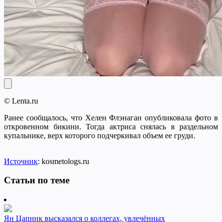
© Lenta.ru
Ранее сообщалось, что Хелен Флэнаган опубликовала фото в
откровенном бикини. Тогда актриса снялась в раздельном
купальнике, верх которого подчеркивал объем ее груди.
Источник
: kosmetologs.ru
Статьи по теме
Ян Цапник высказался о коллегах, увлечённых