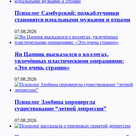
Психолог Самбурский: подкаблучники
становятся идеальными мужьями и отцами
07.08.2026
Ян Цапник высказался о коллегах,
увлечённых пластическими операциями:
«Это очень странно»
07.08.2026
Психолог Злобина опровергла
существование “летней депрессии”
07.08.2026