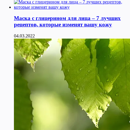
Маска с глицерином для лица – 7 лучших
рецептов, которые изменят вашу кожу
04.03.2022