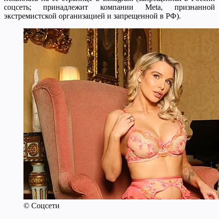
соцсеть; принадлежит компании Meta, признанной
экстремистской организацией и запрещенной в РФ).
© Соцсети