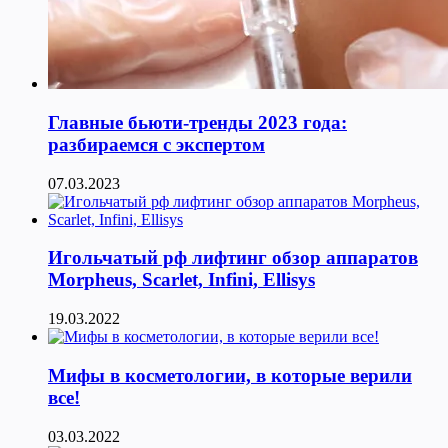
Главные бьюти-тренды 2023 года:
разбираемся с экспертом
07.03.2023
Игольчатый рф лифтинг обзор аппаратов
Morpheus, Scarlet, Infini, Ellisys
19.03.2022
Мифы в косметологии, в которые верили
все!
03.03.2022