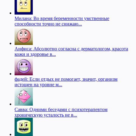
Милана: Во время беременности умственные
способности точно не снижаю...
Анфиса: Абсолютно согласна с дерматологом, красота
кожи и здоровье в...
фадей: Если отдых не помогает, значит, организм
истощен на уровне м...
Савва: Одними беседами с психотерапевтом
хроническую усталость не в...