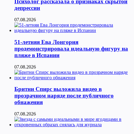
Психолог рассказала о признаках скрытой
депрессии
07.08.2026
51-летняя Ева Лонгория
продемонстрировала идеальную фигуру на
пляже в Испании
07.08.2026
Бритни Спирс выложила видео в
прозрачном наряде после публичного
обнажения
07.08.2026