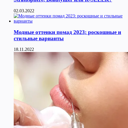
02.03.2022
Модные оттенки помад 2023: роскошные и
стильные варианты
18.11.2022