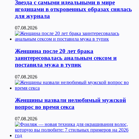
Звезда с самыми идеальными в мире
ягодицами в откровенных образах снялась
для журнала
07.08.2026
Женщина после 20 лет брака
заинтересовалась анальным сексом и
поставила мужа в тупик
07.08.2026
Женщины назвали нелюбимый мужской
вопрос во время секса
07.08.2026