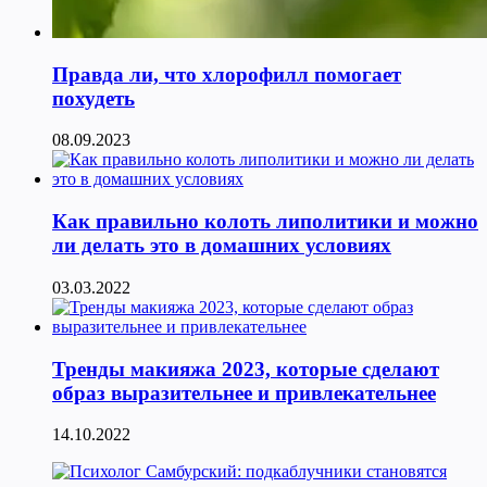
Правда ли, что хлорофилл помогает
похудеть
08.09.2023
Как правильно колоть липолитики и можно
ли делать это в домашних условиях
03.03.2022
Тренды макияжа 2023, которые сделают
образ выразительнее и привлекательнее
14.10.2022