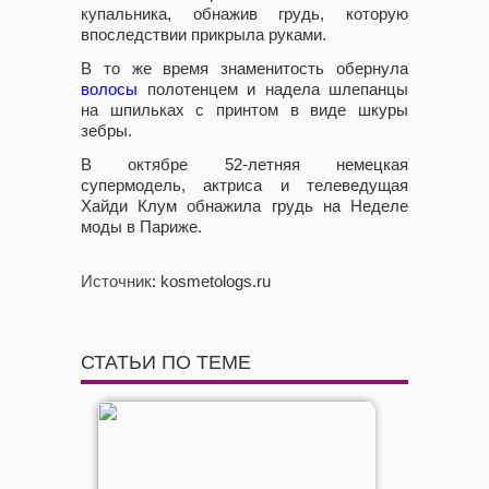
купальника, обнажив грудь, которую
впоследствии прикрыла руками.
В то же время знаменитость обернула
волосы
полотенцем и надела шлепанцы
на шпильках с принтом в виде шкуры
зебры.
В октябре 52-летняя немецкая
супермодель, актриса и телеведущая
Хайди Клум обнажила грудь на Неделе
моды в Париже.
Источник
: kosmetologs.ru
СТАТЬИ ПО ТЕМЕ