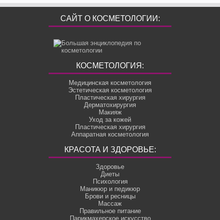
САЙТ О КОСМЕТОЛОГИИ:
КОСМЕТОЛОГИЯ:
Медицинская косметология
Эстетическая косметология
Пластическая хирургия
Дерматохирургия
Макияж
Уход за кожей
Пластическая хирургия
Аппаратная косметология
КРАСОТА И ЗДОРОВЬЕ:
Здоровье
Диеты
Психология
Маникюр и педикюр
Брови и ресницы
Массаж
Правильное питание
Парикмахерское искусство