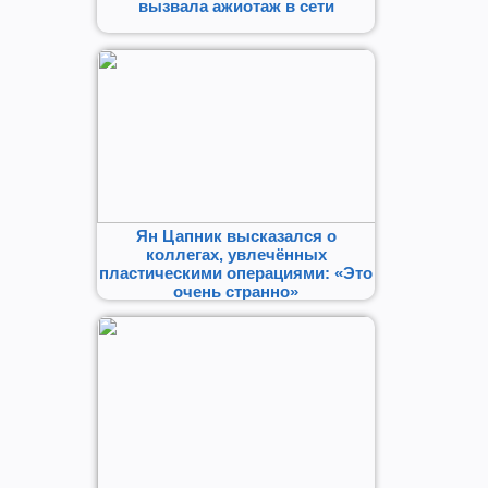
вызвала ажиотаж в сети
Ян Цапник высказался о
коллегах, увлечённых
пластическими операциями: «Это
очень странно»