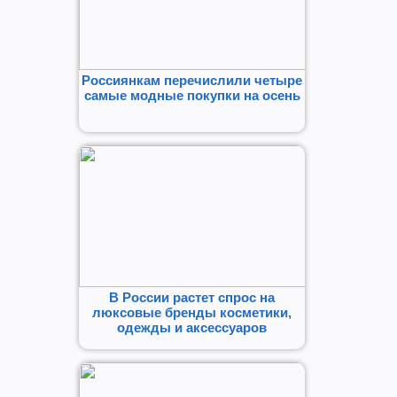
Россиянкам перечислили четыре
самые модные покупки на осень
В России растет спрос на
люксовые бренды косметики,
одежды и аксессуаров