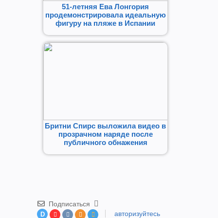
51-летняя Ева Лонгория
продемонстрировала идеальную
фигуру на пляже в Испании
Бритни Спирс выложила видео в
прозрачном наряде после
публичного обнажения
Подписаться
авторизуйтесь
D