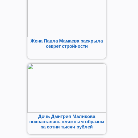
Жена Павла Мамаева раскрыла
секрет стройности
Дочь Дмитрия Маликова
похвасталась пляжным образом
за сотни тысяч рублей