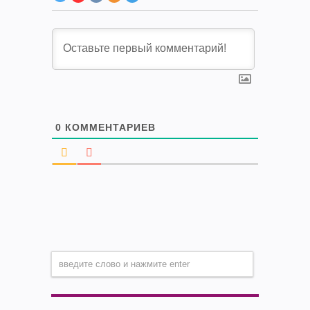
0
КОММЕНТАРИЕВ