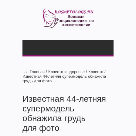
Главная
/
Красота и здоровье
/
Красота
/
Известная 44-летняя супермодель обнажила
грудь для фото
Известная 44-летняя
супермодель
обнажила грудь
для фото