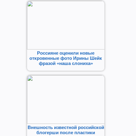
Россияне оценили новые
откровенные фото Ирины Шейк
фразой «наша слониха»
Внешность известной российской
блогерши после пластики