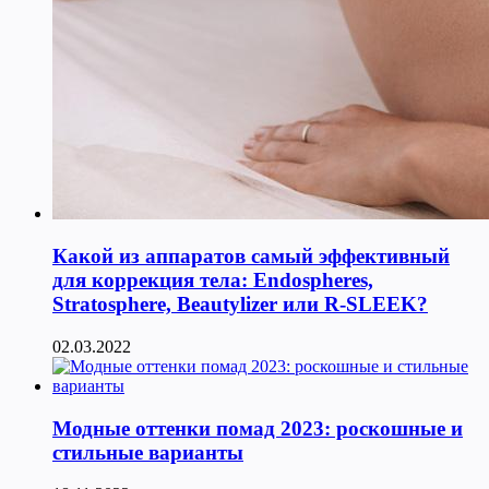
Какой из аппаратов самый эффективный
для коррекция тела: Endospheres,
Stratosphere, Beautylizer или R-SLEEK?
02.03.2022
Модные оттенки помад 2023: роскошные и
стильные варианты