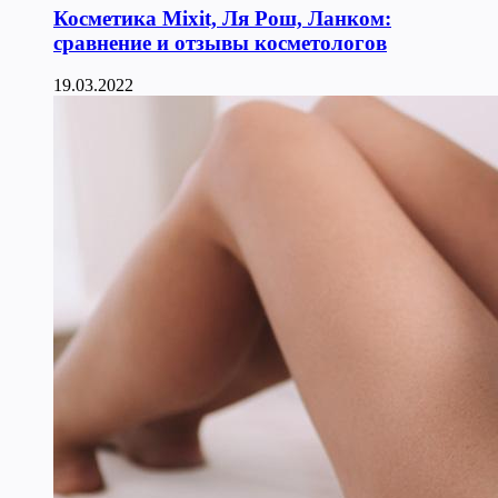
Косметика Мixit, Ля Рош, Ланком:
сравнение и отзывы косметологов
19.03.2022