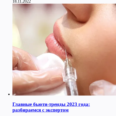
18.11.2022
Главные бьюти-тренды 2023 года:
разбираемся с экспертом