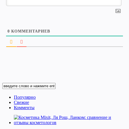
0
КОММЕНТАРИЕВ
Популярно
Свежие
Комменты