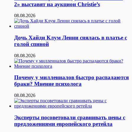
2» выставят на аукцион Christie’s
08.08.2026
Дочь Хайди Клум Ленни снялась в платье с
голой спиной
08.08.2026
Почему у миллениалов быстро распадаются
браки? Мнение психолога
08.08.2026
Эксперты посоветовали сравнивать цены с
предложениями европейского ретейла