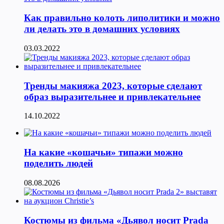
Как правильно колоть липолитики и можно
ли делать это в домашних условиях
03.03.2022
Тренды макияжа 2023, которые сделают
образ выразительнее и привлекательнее
14.10.2022
На какие «кошачьи» типажи можно
поделить людей
08.08.2026
Костюмы из фильма «Дьявол носит Prada