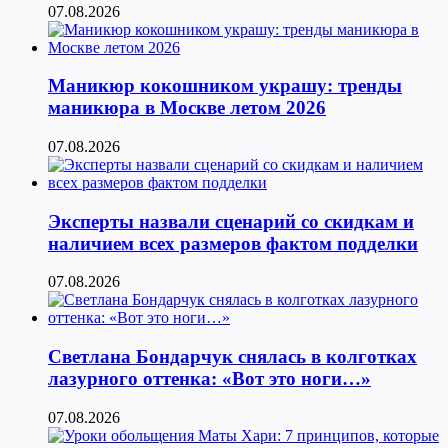
07.08.2026
Маникюр кокошником украшу: тренды
маникюра в Москве летом 2026
07.08.2026
Эксперты назвали сценарий со скидкам и
наличием всех размеров фактом подделки
07.08.2026
Светлана Бондарчук снялась в колготках
лазурного оттенка: «Вот это ноги…»
07.08.2026