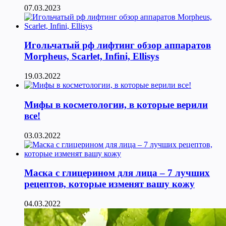
07.03.2023
Игольчатый рф лифтинг обзор аппаратов
Morpheus, Scarlet, Infini, Ellisys
19.03.2022
Мифы в косметологии, в которые верили
все!
03.03.2022
Маска с глицерином для лица – 7 лучших
рецептов, которые изменят вашу кожу
04.03.2022