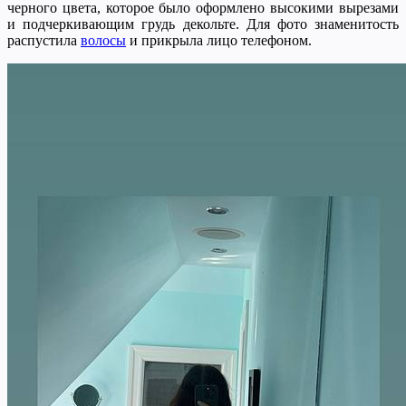
черного цвета, которое было оформлено высокими вырезами
и подчеркивающим грудь декольте. Для фото знаменитость
распустила
волосы
и прикрыла лицо телефоном.