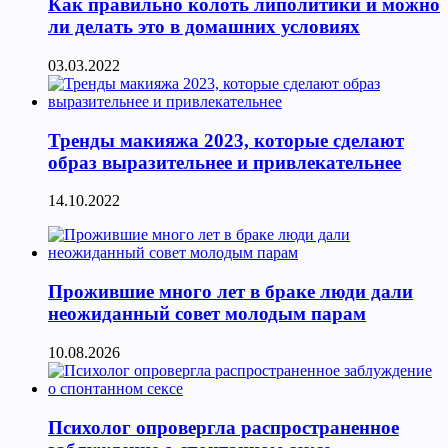
Как правильно колоть липолитики и можно
ли делать это в домашних условиях
03.03.2022
Тренды макияжа 2023, которые сделают
образ выразительнее и привлекательнее
14.10.2022
Прожившие много лет в браке люди дали
неожиданный совет молодым парам
10.08.2026
Психолог опровергла распространенное