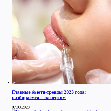
Главные бьюти-тренды 2023 года:
разбираемся с экспертом
07.03.2023