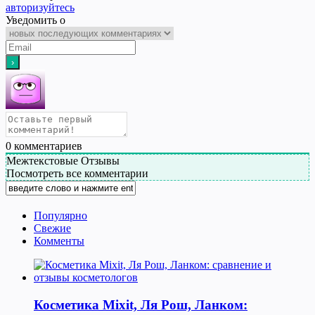
авторизуйтесь
Уведомить о
0
комментариев
Межтекстовые Отзывы
Посмотреть все комментарии
Популярно
Свежие
Комменты
Косметика Мixit, Ля Рош, Ланком: