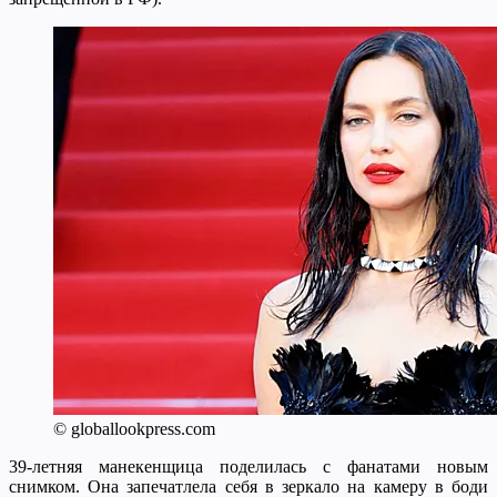
© globallookpress.com
39-летняя манекенщица поделилась с фанатами новым
снимком. Она запечатлела себя в зеркало на камеру в боди