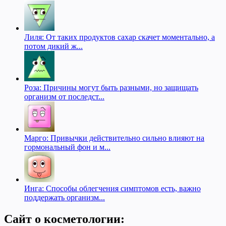
Лиля: От таких продуктов сахар скачет моментально, а
потом дикий ж...
Роза: Причины могут быть разными, но защищать
организм от последст...
Марго: Привычки действительно сильно влияют на
гормональный фон и м...
Инга: Способы облегчения симптомов есть, важно
поддержать организм...
Сайт о косметологии: