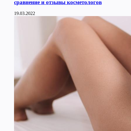
сравнение и отзывы косметологов
19.03.2022