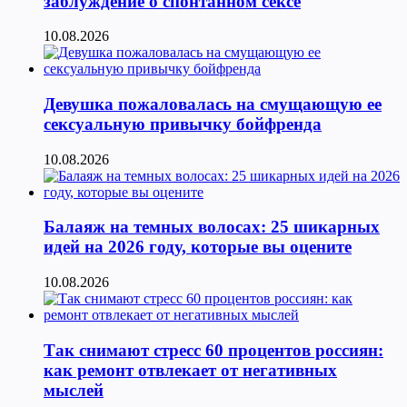
заблуждение о спонтанном сексе
10.08.2026
Девушка пожаловалась на смущающую ее
сексуальную привычку бойфренда
10.08.2026
Балаяж на темных волосах: 25 шикарных
идей на 2026 году, которые вы оцените
10.08.2026
Так снимают стресс 60 процентов россиян:
как ремонт отвлекает от негативных
мыслей