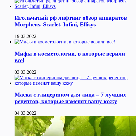
Игольчатый рф лифтинг обзор аппаратов
Morpheus, Scarlet, Infini, Ellisys
19.03.2022
Мифы в косметологии, в которые верили
все!
03.03.2022
Маска с глицерином для лица – 7 лучших
рецептов, которые изменят вашу кожу
04.03.2022