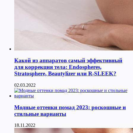
Какой из аппаратов самый эффективный
для коррекция тела: Endospheres,
Stratosphere, Beautylizer или R-SLEEK?
02.03.2022
Модные оттенки помад 2023: роскошные и
стильные варианты
18.11.2022