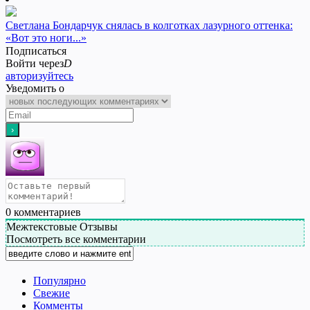
Светлана Бондарчук снялась в колготках лазурного оттенка:
«Вот это ноги...»
Подписаться
Войти через
D
авторизуйтесь
Уведомить о
0
комментариев
Межтекстовые Отзывы
Посмотреть все комментарии
Популярно
Свежие
Комменты