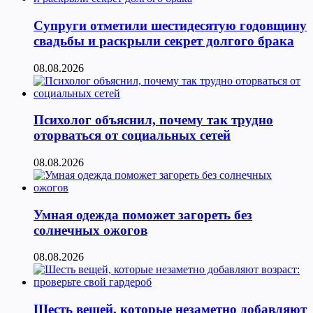
Супруги отметили шестидесятую годовщину
свадьбы и раскрыли секрет долгого брака
08.08.2026
Психолог объяснил, почему так трудно
оторваться от социальных сетей
08.08.2026
Умная одежда поможет загореть без
солнечных ожогов
08.08.2026
Шесть вещей, которые незаметно добавляют