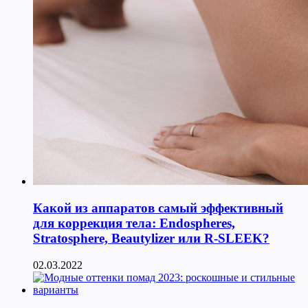
Какой из аппаратов самый эффективный
для коррекция тела: Endospheres,
Stratosphere, Beautylizer или R-SLEEK?
02.03.2022