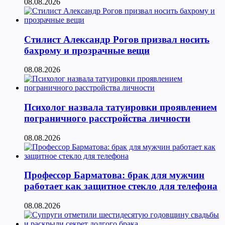
08.08.2026
Стилист Александр Рогов призвал носить
бахрому и прозрачные вещи
08.08.2026
Психолог назвала татуировки проявлением
пограничного расстройства личности
08.08.2026
Профессор Барматова: брак для мужчин
работает как защитное стекло для телефона
08.08.2026