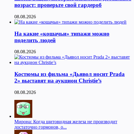
возраст: проверьте свой гардероб
08.08.2026
На какие «кошачьи» типажи можно
поделить людей
08.08.2026
Костюмы из фильма «Дьявол носит Prada
2» выставят на аукцион Christie’s
08.08.2026
Мирона: Когда щитовидная железа не производит
достаточно гормонов, о...