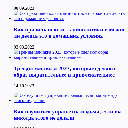
08.09.2023
Как правильно колоть липолитики и можно
ли делать это в домашних условиях
03.03.2022
Тренды макияжа 2023, которые сделают
образ выразительнее и привлекательнее
14.10.2022
Как научиться управлять людьми, если вы
никогда этого не делали