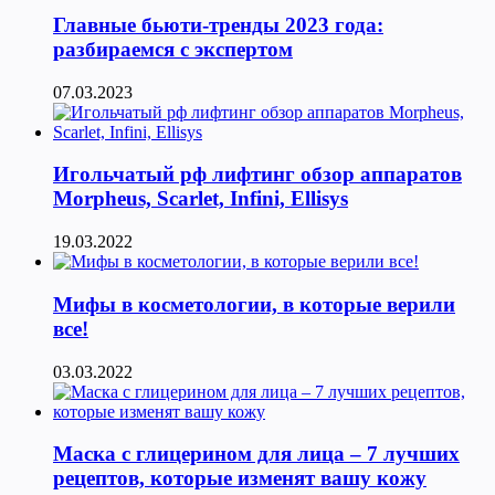
Главные бьюти-тренды 2023 года:
разбираемся с экспертом
07.03.2023
Игольчатый рф лифтинг обзор аппаратов
Morpheus, Scarlet, Infini, Ellisys
19.03.2022
Мифы в косметологии, в которые верили
все!
03.03.2022
Маска с глицерином для лица – 7 лучших
рецептов, которые изменят вашу кожу