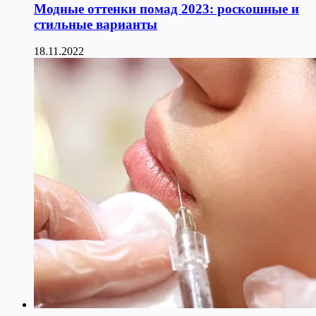
Модные оттенки помад 2023: роскошные и
стильные варианты
18.11.2022