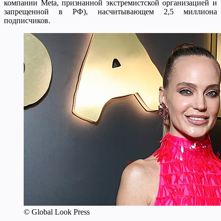
компании Meta, признанной экстремистской организацией и
запрещенной в РФ), насчитывающем 2,5 миллиона
подписчиков.
© Global Look Press