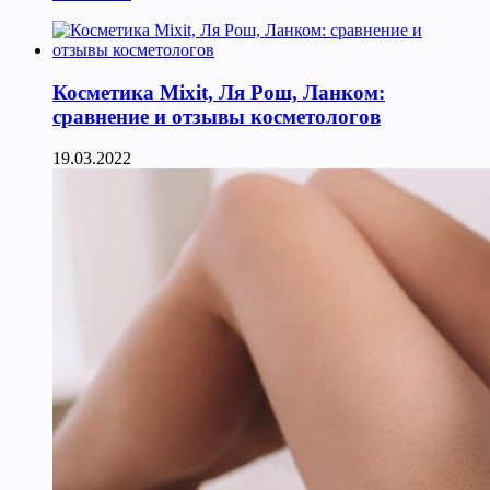
Косметика Мixit, Ля Рош, Ланком:
сравнение и отзывы косметологов
19.03.2022