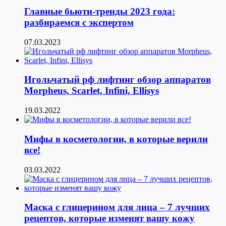
Главные бьюти-тренды 2023 года:
разбираемся с экспертом
07.03.2023
Игольчатый рф лифтинг обзор аппаратов
Morpheus, Scarlet, Infini, Ellisys
19.03.2022
Мифы в косметологии, в которые верили
все!
03.03.2022
Маска с глицерином для лица – 7 лучших
рецептов, которые изменят вашу кожу