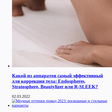
Какой из аппаратов самый эффективный
для коррекция тела: Endospheres,
Stratosphere, Beautylizer или R-SLEEK?
02.03.2022