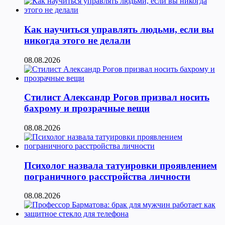
Как научиться управлять людьми, если вы
никогда этого не делали
08.08.2026
Стилист Александр Рогов призвал носить
бахрому и прозрачные вещи
08.08.2026
Психолог назвала татуировки проявлением
пограничного расстройства личности
08.08.2026