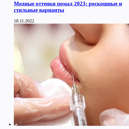
Модные оттенки помад 2023: роскошные и
стильные варианты
18.11.2022