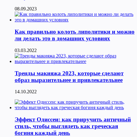
08.09.2023
Как правильно колоть липолитики и можно
ли делать это в домашних условиях
03.03.2022
Тренды макияжа 2023, которые сделают
образ выразительнее и привлекательнее
14.10.2022
Эффект Одиссеи: как приручить античный
стиль, чтобы выглядеть как греческая
богиня каждый день