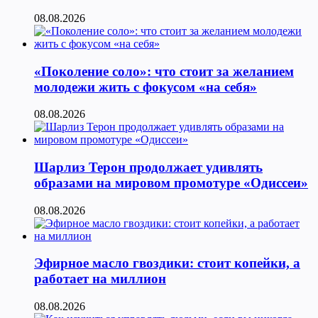
08.08.2026
«Поколение соло»: что стоит за желанием
молодежи жить с фокусом «на себя»
08.08.2026
Шарлиз Терон продолжает удивлять
образами на мировом промотуре «Одиссеи»
08.08.2026
Эфирное масло гвоздики: стоит копейки, а
работает на миллион
08.08.2026