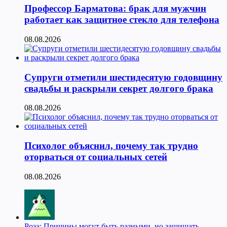
Профессор Барматова: брак для мужчин
работает как защитное стекло для телефона
08.08.2026
Супруги отметили шестидесятую годовщину
свадьбы и раскрыли секрет долгого брака
08.08.2026
Психолог объяснил, почему так трудно
оторваться от социальных сетей
08.08.2026
Роза: Причины могут быть разными, но защищать