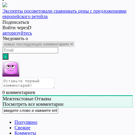
Эксперты посоветовали сравнивать цены с предложениями
европейского ретейла
Подписаться
Войти через
D
авторизуйтесь
Уведомить о
0
комментариев
Межтекстовые Отзывы
Посмотреть все комментарии
Популярно
Свежие
Комменты