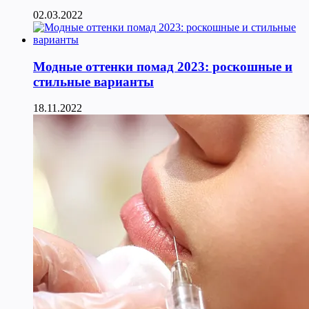
02.03.2022
Модные оттенки помад 2023: роскошные и
стильные варианты
18.11.2022