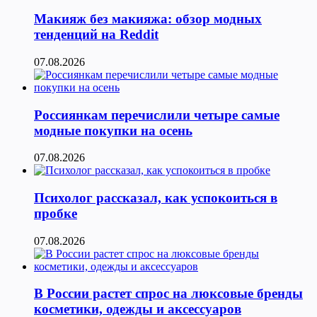
Макияж без макияжа: обзор модных
тенденций на Reddit
07.08.2026
Россиянкам перечислили четыре самые
модные покупки на осень
07.08.2026
Психолог рассказал, как успокоиться в
пробке
07.08.2026
В России растет спрос на люксовые бренды
косметики, одежды и аксессуаров