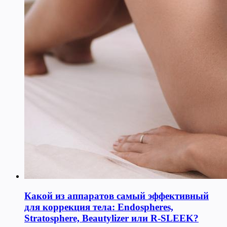
Какой из аппаратов самый эффективный
для коррекция тела: Endospheres,
Stratosphere, Beautylizer или R-SLEEK?