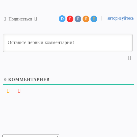
авторизуйтесь
D
Подписаться
0
КОММЕНТАРИЕВ