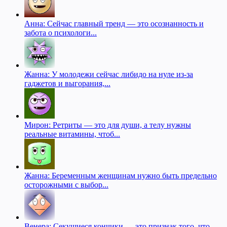
Анна: Сейчас главный тренд — это осознанность и
забота о психологи...
Жанна: У молодежи сейчас либидо на нуле из-за
гаджетов и выгорания,...
Мирон: Ретриты — это для души, а телу нужны
реальные витамины, чтоб...
Жанна: Беременным женщинам нужно быть предельно
осторожными с выбор...
Венера: Секущиеся кончики — это признак того, что