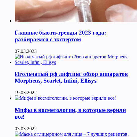
Главные бьюти-тренды 2023 года:
разбираемся с экспертом
07.03.2023
Игольчатый рф лифтинг обзор аппаратов
Morpheus, Scarlet, Infini, Ellisys
19.03.2022
Мифы в косметологии, в которые верили
все!
03.03.2022