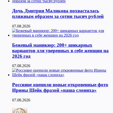
Дочь Дмитрия Маликова похвасталась
пляжным образом за сотни тысяч рублей
07.08.2026
Бежевый маникюр: 200+ шикарных
вариантов для уверенных в себе женщин на
2026 год
07.08.2026
Россияне оценили новые откровенные фото
Ирины Шейк фразой «наша слониха»
07.08.2026