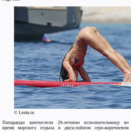
© Lenta.ru
Папарацци запечатлели 29-летнюю исполнительницу во
время морского отдыха в двухслойном серо-коричневом