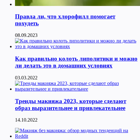
Правда ли, что хлорофилл помогает
похудеть
08.09.2023
Как правильно колоть липолитики и можно
ли делать это в домашних условиях
03.03.2022
Тренды макияжа 2023, которые сделают
образ выразительнее и привлекательнее
14.10.2022