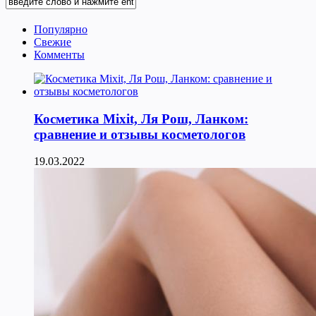
Популярно
Свежие
Комменты
Косметика Мixit, Ля Рош, Ланком:
сравнение и отзывы косметологов
19.03.2022