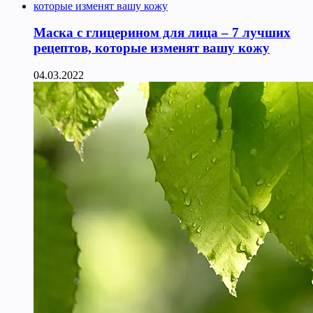
Маска с глицерином для лица – 7 лучших
рецептов, которые изменят вашу кожу
04.03.2022