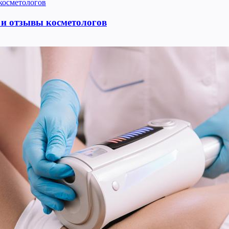
 и отзывы косметологов