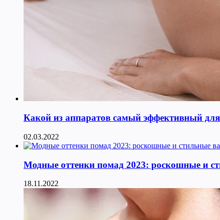
Какой из аппаратов самый эффективный для к
02.03.2022
Модные оттенки помад 2023: роскошные и с
18.11.2022