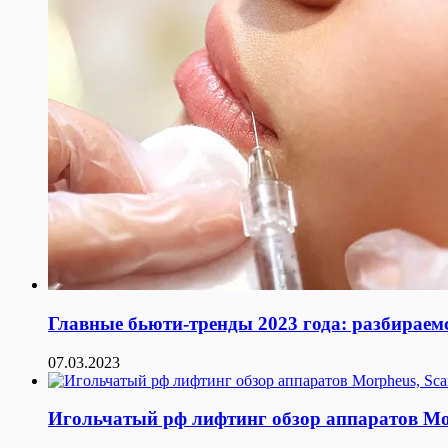
Главные бьюти-тренды 2023 года: разбираемс
07.03.2023
Игольчатый рф лифтинг обзор аппаратов Morphe