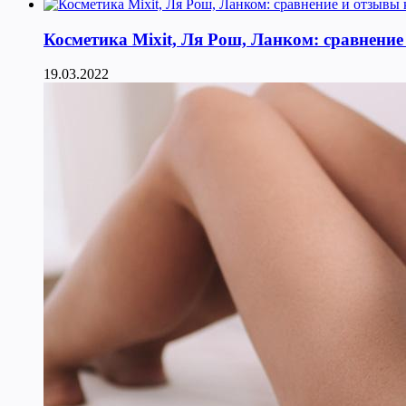
Косметика Мixit, Ля Рош, Ланком: сравнение
19.03.2022