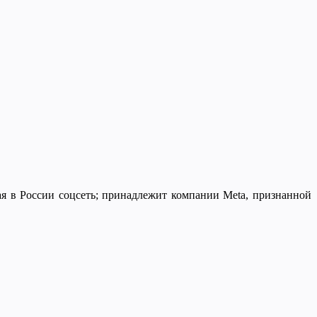
ая в России соцсеть; принадлежит компании Meta, признанной