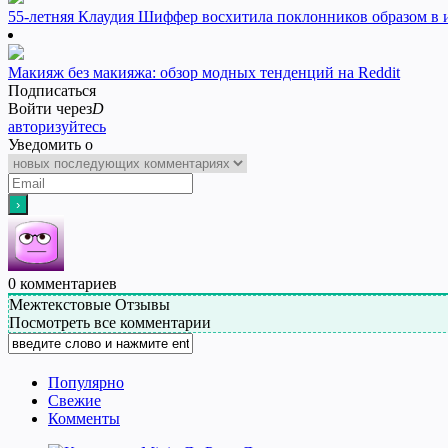
55-летняя Клаудия Шиффер восхитила поклонников образом в 
Макияж без макияжа: обзор модных тенденций на Reddit
Подписаться
Войти через
D
авторизуйтесь
Уведомить о
0
комментариев
Межтекстовые Отзывы
Посмотреть все комментарии
Популярно
Свежие
Комменты