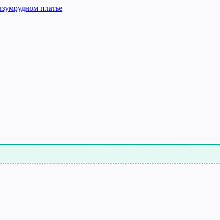
изумрудном платье