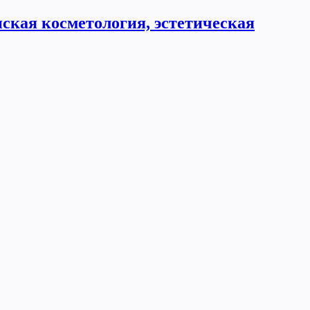
ская косметология, эстетическая