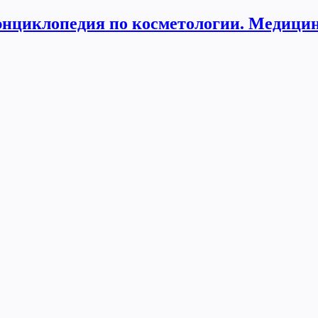
нциклопедия по косметологии. Медицин