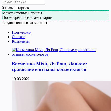
0
комментариев
Межтекстовые Отзывы
Посмотреть все комментарии
Популярно
Свежие
Комменты
Косметика Мixit, Ля Рош, Ланком:
сравнение и отзывы косметологов
19.03.2022