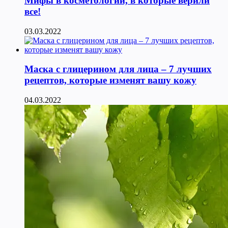
Мифы в косметологии, в которые верили
все!
03.03.2022
Маска с глицерином для лица – 7 лучших
рецептов, которые изменят вашу кожу
04.03.2022