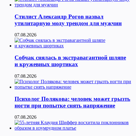
Стилист Александр Рогов назвал
утилитарную моду трендом для мужчин
07.08.2026
Собчак снялась в экстравагантной шляпе
и кружевных шортиках
07.08.2026
Психолог Полякова: человек может грызть
ногти при попытке снять напряжение
07.08.2026