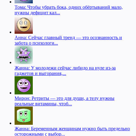
Тома: Чтобы убрать бока, одних обёртываний мало,
нужны дефицит кал...
Анна: Сейчас главный тренд — это осознанность и
забота о психологи...
Жанна: У молодежи сейчас либидо на нуле из-за
гаджетов и выгорания,...
Мирон: Ретриты — это для души, а телу нужны
реальные витамины, чтоб...
Жанна: Беременным женщинам нужно быть предельно
осторожными с выбор...