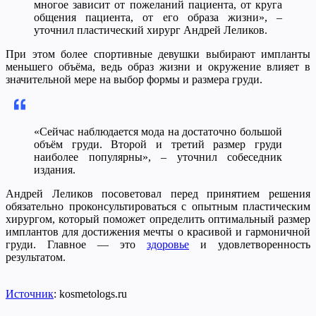
многое зависит от пожеланий пациента, от круга
общения пациента, от его образа жизни», –
уточнил пластический хирург Андрей Леликов.
При этом более спортивные девушки выбирают импланты
меньшего объёма, ведь образ жизни и окружение влияет в
значительной мере на выбор формы и размера груди.
«Сейчас наблюдается мода на достаточно большой
объём груди. Второй и третий размер груди
наиболее популярны», – уточнил собеседник
издания.
Андрей Леликов посоветовал перед принятием решения
обязательно проконсультироваться с опытным пластическим
хирургом, который поможет определить оптимальный размер
имплантов для достижения мечты о красивой и гармоничной
груди. Главное — это
здоровье
и удовлетворенность
результатом.
Источник
: kosmetologs.ru