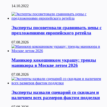
14.10.2022
Эксперты посоветовали сравнивать цены с
предложениями европейского ретейла
07.08.2026
Маникюр кокошником украшу: тренды
маникюра в Москве летом 2026
07.08.2026
Эксперты назвали сценарий со скидкам и
наличием всех размеров фактом подделки
07.08.2026