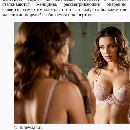
сталкиваются женщины, рассматривающие операцию,
является размер имплантов: стоит ли выбрать большие или
маленькие модели? Разбираемся с экспертом.
© runews24.ru