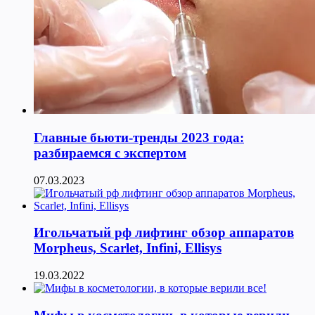
Главные бьюти-тренды 2023 года:
разбираемся с экспертом
07.03.2023
Игольчатый рф лифтинг обзор аппаратов
Morpheus, Scarlet, Infini, Ellisys
19.03.2022