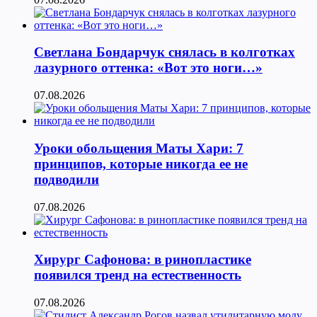
Светлана Бондарчук снялась в колготках
лазурного оттенка: «Вот это ноги…»
07.08.2026
Уроки обольщения Маты Хари: 7
принципов, которые никогда ее не
подводили
07.08.2026
Хирург Сафонова: в ринопластике
появился тренд на естественность
07.08.2026