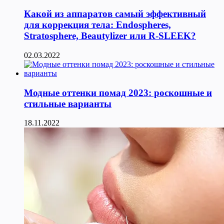
Какой из аппаратов самый эффективный
для коррекция тела: Endospheres,
Stratosphere, Beautylizer или R-SLEEK?
02.03.2022
Модные оттенки помад 2023: роскошные и
стильные варианты
18.11.2022