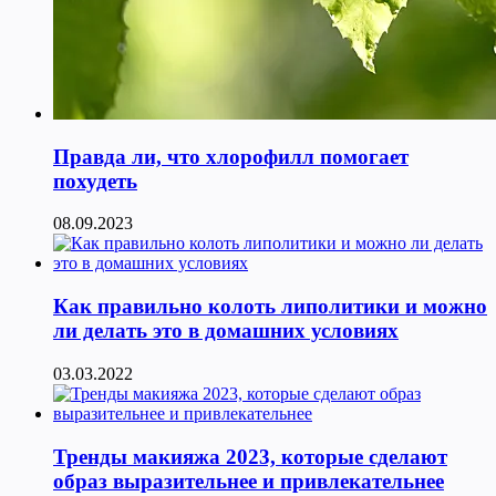
Правда ли, что хлорофилл помогает
похудеть
08.09.2023
Как правильно колоть липолитики и можно
ли делать это в домашних условиях
03.03.2022
Тренды макияжа 2023, которые сделают
образ выразительнее и привлекательнее