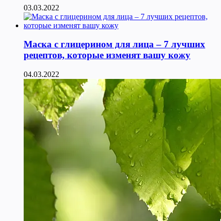
03.03.2022
Маска с глицерином для лица – 7 лучших
рецептов, которые изменят вашу кожу
04.03.2022