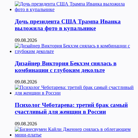
Дочь президента США Трампа Иванка
выложила фото в купальнике
09.08.2026
Дизайнер Виктория Бекхэм снялась в
комбинации с глубоким декольте
09.08.2026
Психолог Чеботарева: третий брак самый
счастливый для женщин в России
09.08.2026