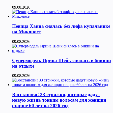
09.08.2026
Певица Ханна снялась без лифа купальнике
на Миконосе
09.08.2026
Супермодель Ирина Шейк снялась в бикини
на отдыхе
09.08.2026
Восстанови! 33 стрижки, которые дадут
новую жизнь тонким волосам для женщин
старше 60 лет на 2026 год