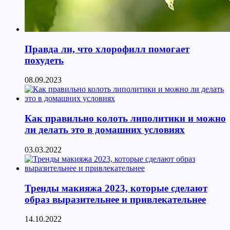
Правда ли, что хлорофилл помогает
похудеть
08.09.2023
Как правильно колоть липолитики и можно
ли делать это в домашних условиях
03.03.2022
Тренды макияжа 2023, которые сделают
образ выразительнее и привлекательнее
14.10.2022