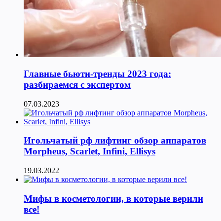
Главные бьюти-тренды 2023 года:
разбираемся с экспертом
07.03.2023
Игольчатый рф лифтинг обзор аппаратов
Morpheus, Scarlet, Infini, Ellisys
19.03.2022
Мифы в косметологии, в которые верили
все!