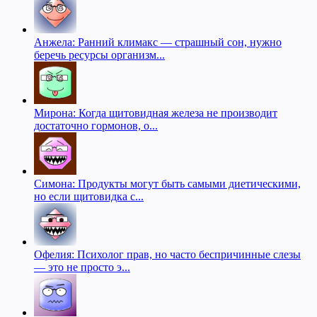
Анжела: Ранний климакс — страшный сон, нужно
беречь ресурсы организм...
Мирона: Когда щитовидная железа не производит
достаточно гормонов, о...
Симона: Продукты могут быть самыми диетическими,
но если щитовидка с...
Офелия: Психолог прав, но часто беспричинные слезы
— это не просто э...