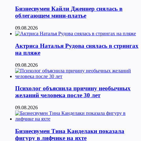
Бизнесвумен Кайли Дженнер снялась в
облегающем мини-платье
09.08.2026
Актриса Наталья Рудова снялась в стрингах
на пляже
09.08.2026
Психолог объяснила причину необычных
желаний человека после 30 лет
09.08.2026
Бизнесвумен Тина Канделаки показала
фигуру в лифчике на яхте