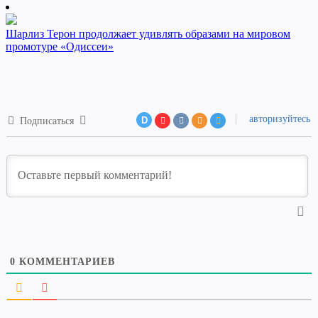
Шарлиз Терон продолжает удивлять образами на мировом
промотуре «Одиссеи»
авторизуйтесь
D
Подписаться
0
КОММЕНТАРИЕВ