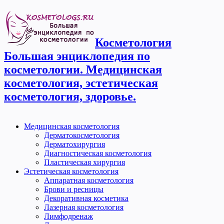
Косметология
Большая энциклопедия по
косметологии. Медицинская
косметология, эстетическая
косметология, здоровье.
Медицинская косметология
Дерматокосметология
Дерматохирургия
Диагностическая косметология
Пластическая хирургия
Эстетическая косметология
Аппаратная косметология
Брови и ресницы
Декоративная косметика
Лазерная косметология
Лимфодренаж