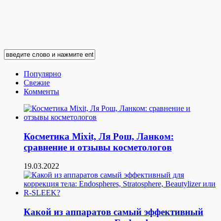
Популярно
Свежие
Комменты
Косметика Мixit, Ля Рош, Ланком:
сравнение и отзывы косметологов
19.03.2022
Какой из аппаратов самый эффективный