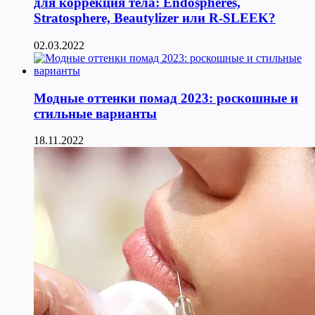
для коррекция тела: Endospheres,
Stratosphere, Beautylizer или R-SLEEK?
02.03.2022
Модные оттенки помад 2023: роскошные и
стильные варианты
18.11.2022