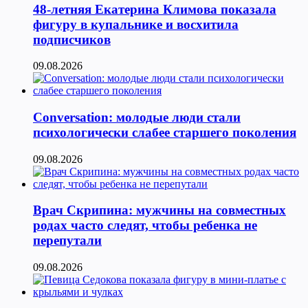
48-летняя Екатерина Климова показала
фигуру в купальнике и восхитила
подписчиков
09.08.2026
Conversation: молодые люди стали
психологически слабее старшего поколения
09.08.2026
Врач Скрипина: мужчины на совместных
родах часто следят, чтобы ребенка не
перепутали
09.08.2026