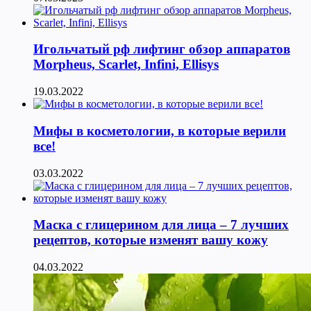
Игольчатый рф лифтинг обзор аппаратов
Morpheus, Scarlet, Infini, Ellisys
19.03.2022
Мифы в косметологии, в которые верили
все!
03.03.2022
Маска с глицерином для лица – 7 лучших
рецептов, которые изменят вашу кожу
04.03.2022