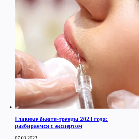
Главные бьюти-тренды 2023 года:
разбираемся с экспертом
07.03.2023