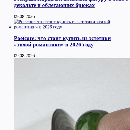
декольте и облегающих брюках
09.08.2026
Poetcore: что стоит купить из эстетики
«тихой романтики» в 2026 году
09.08.2026