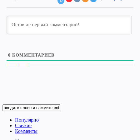
D
0
КОММЕНТАРИЕВ
Популярно
Свежие
Комменты