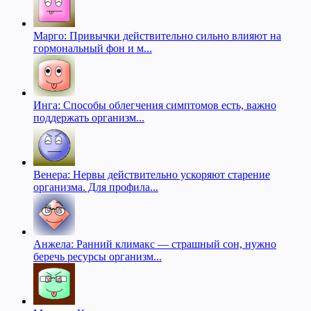
Марго: Привычки действительно сильно влияют на
гормональный фон и м...
Инга: Способы облегчения симптомов есть, важно
поддержать организм...
Венера: Нервы действительно ускоряют старение
организма. Для профила...
Анжела: Ранний климакс — страшный сон, нужно
беречь ресурсы организм...