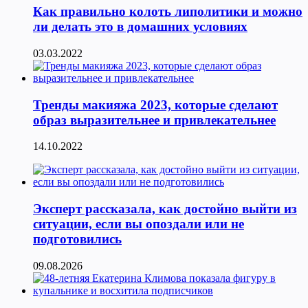
Как правильно колоть липолитики и можно
ли делать это в домашних условиях
03.03.2022
Тренды макияжа 2023, которые сделают
образ выразительнее и привлекательнее
14.10.2022
Эксперт рассказала, как достойно выйти из
ситуации, если вы опоздали или не
подготовились
09.08.2026