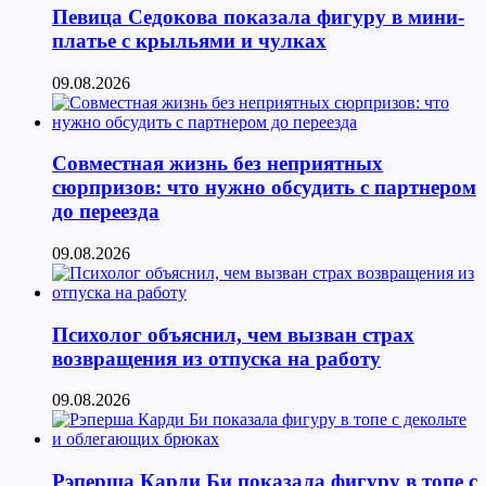
Певица Седокова показала фигуру в мини-
платье с крыльями и чулках
09.08.2026
Совместная жизнь без неприятных
сюрпризов: что нужно обсудить с партнером
до переезда
09.08.2026
Психолог объяснил, чем вызван страх
возвращения из отпуска на работу
09.08.2026
Рэперша Карди Би показала фигуру в топе с