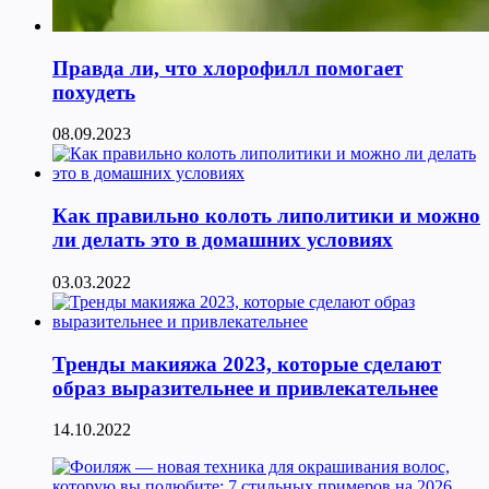
Правда ли, что хлорофилл помогает
похудеть
08.09.2023
Как правильно колоть липолитики и можно
ли делать это в домашних условиях
03.03.2022
Тренды макияжа 2023, которые сделают
образ выразительнее и привлекательнее
14.10.2022