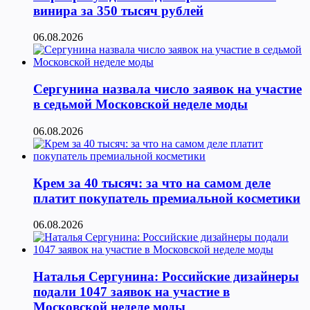
винира за 350 тысяч рублей
06.08.2026
Сергунина назвала число заявок на участие
в седьмой Московской неделе моды
06.08.2026
Крем за 40 тысяч: за что на самом деле
платит покупатель премиальной косметики
06.08.2026
Наталья Сергунина: Российские дизайнеры
подали 1047 заявок на участие в
Московской неделе моды