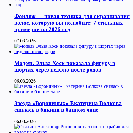
Фоиляж — новая техника для окрашивания
волос, которую вы полюбите: 7 стильных
примеров на 2026 год
07.08.2026
Модель Эльза Хоск показала фигуру в
шортах через неделю после родов
06.08.2026
Звезда «Ворониных» Екатерина Волкова
снялась в бикини в банном чане
06.08.2026