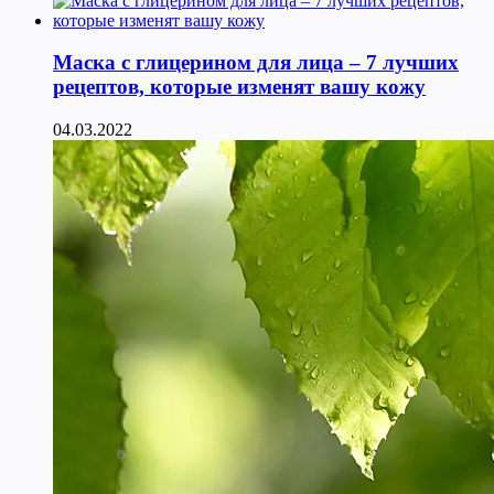
Маска с глицерином для лица – 7 лучших
рецептов, которые изменят вашу кожу
04.03.2022