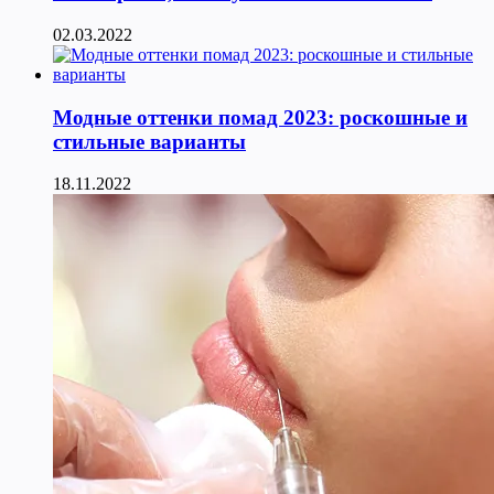
02.03.2022
Модные оттенки помад 2023: роскошные и
стильные варианты
18.11.2022