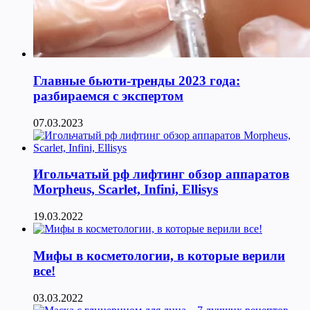
Главные бьюти-тренды 2023 года:
разбираемся с экспертом
07.03.2023
Игольчатый рф лифтинг обзор аппаратов
Morpheus, Scarlet, Infini, Ellisys
19.03.2022
Мифы в косметологии, в которые верили
все!
03.03.2022