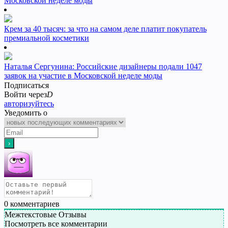
Московской неделе моды
Крем за 40 тысяч: за что на самом деле платит покупатель
премиальной косметики
Наталья Сергунина: Российские дизайнеры подали 1047
заявок на участие в Московской неделе моды
Подписаться
Войти через
D
авторизуйтесь
Уведомить о
0
комментариев
Межтекстовые Отзывы
Посмотреть все комментарии