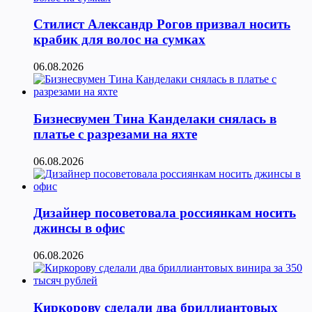
Стилист Александр Рогов призвал носить
крабик для волос на сумках
06.08.2026
Бизнесвумен Тина Канделаки снялась в
платье с разрезами на яхте
06.08.2026
Дизайнер посоветовала россиянкам носить
джинсы в офис
06.08.2026
Киркорову сделали два бриллиантовых