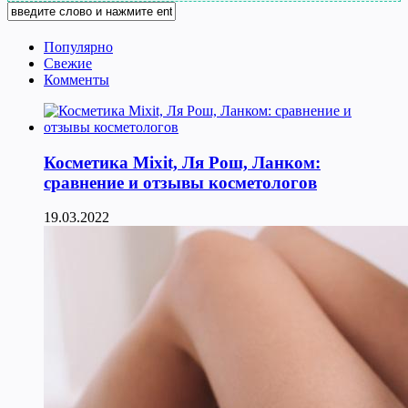
Популярно
Свежие
Комменты
Косметика Мixit, Ля Рош, Ланком:
сравнение и отзывы косметологов
19.03.2022