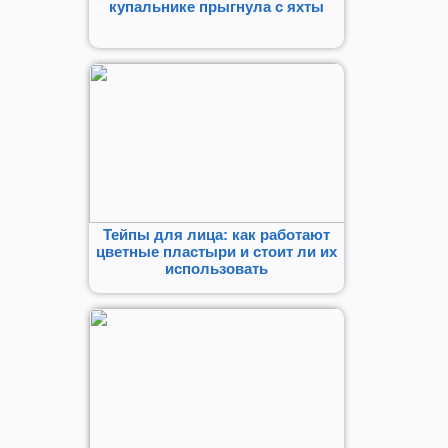
купальнике прыгнула с яхты
Тейпы для лица: как работают
цветные пластыри и стоит ли их
использовать