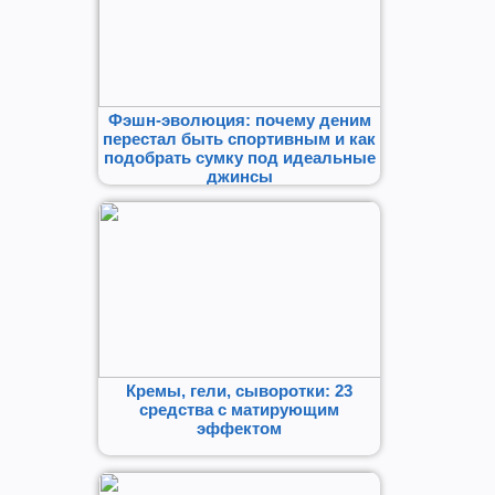
Фэшн-эволюция: почему деним
перестал быть спортивным и как
подобрать сумку под идеальные
джинсы
Кремы, гели, сыворотки: 23
средства с матирующим
эффектом