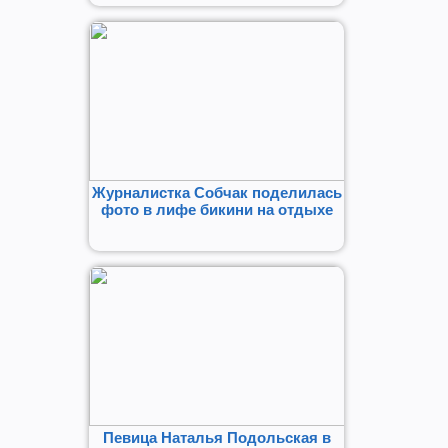
Журналистка Собчак поделилась
фото в лифе бикини на отдыхе
Певица Наталья Подольская в