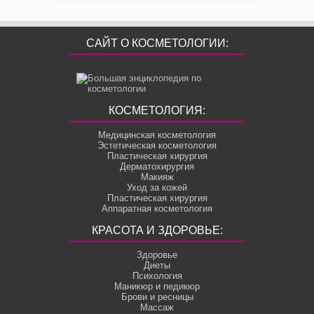
САЙТ О КОСМЕТОЛОГИИ:
КОСМЕТОЛОГИЯ:
Медицинская косметология
Эстетическая косметология
Пластическая хирургия
Дерматохирургия
Макияж
Уход за кожей
Пластическая хирургия
Аппаратная косметология
КРАСОТА И ЗДОРОВЬЕ:
Здоровье
Диеты
Психология
Маникюр и педикюр
Брови и ресницы
Массаж