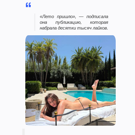
«Лето пришло», — подписала
она публикацию, которая
набрала десятки тысяч лайков.