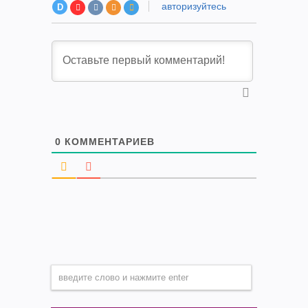
авторизуйтесь
D
0
КОММЕНТАРИЕВ