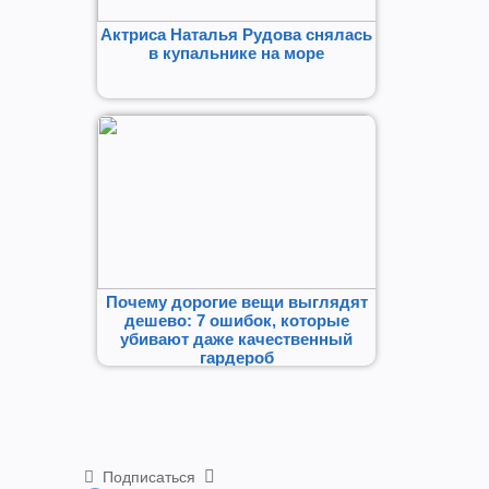
Актриса Наталья Рудова снялась
в купальнике на море
Почему дорогие вещи выглядят
дешево: 7 ошибок, которые
убивают даже качественный
гардероб
Подписаться