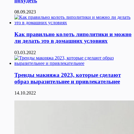
похудеть
08.09.2023
Как правильно колоть липолитики и можно
ли делать это в домашних условиях
03.03.2022
Тренды макияжа 2023, которые сделают
образ выразительнее и привлекательнее
14.10.2022