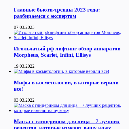
Главные бьюти-тренды 2023 года:
разбираемся с экспертом
07.03.2023
Игольчатый рф лифтинг обзор аппаратов
Morpheus, Scarlet, Infini, Ellisys
19.03.2022
Мифы в косметологии, в которые верили
все!
03.03.2022
Маска с глицерином для лица – 7 лучших
рецептов, которые изменят вашу кожу