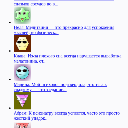
спазмов сосудов во в...
Неля: Медитации — это прекрасно для успокоения
мыслей, но физическ...
Клава: Из-за плохого сна всегда нарушается выработка
мелатонина, от...
Марина: Мой психолог подтвердила, что тяга к
сладкому — это заедание...
Абрам: К психиатру всегда успеется, часто это просто
жесткий упадок...