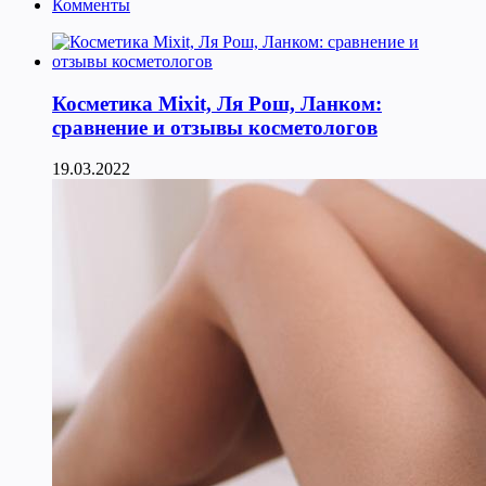
Комменты
Косметика Мixit, Ля Рош, Ланком:
сравнение и отзывы косметологов
19.03.2022