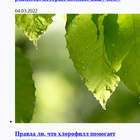
04.03.2022
Правда ли, что хлорофилл помогает