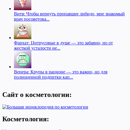
Витя: Чтобы вернуть пропавшее либидо, мне знакомый
врач посоветова...
Фархат: Цитрусовые в душе — это забавно, но от
жесткой усталости не...
Венера: Крупы в рационе — это важно, но для
полноценной подпитки кап...
Сайт о косметологии:
Косметология: