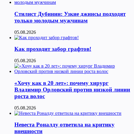
Стилист Дубинин: Узкие джинсы подходят
только молодым мужчинам
05.08.2026
Как проходит забор графтов!
05.08.2026
«Хочу как в 20 лет»: почему хирург
Владимир Орловский против низкой линии
роста волос
05.08.2026
Невеста Роналду ответила на критику
внешности