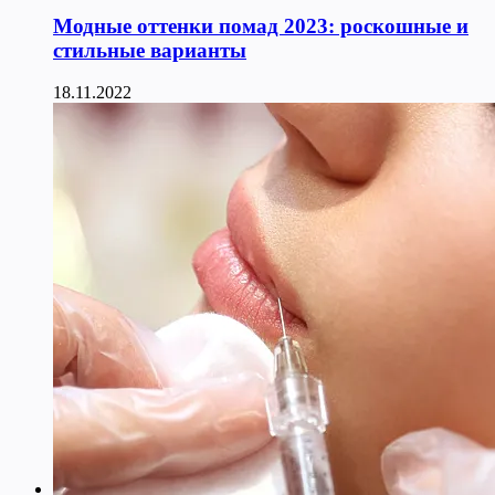
Модные оттенки помад 2023: роскошные и
стильные варианты
18.11.2022