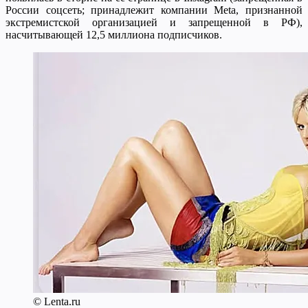
России соцсеть; принадлежит компании Meta, признанной
экстремистской организацией и запрещенной в РФ),
насчитывающей 12,5 миллиона подписчиков.
© Lenta.ru