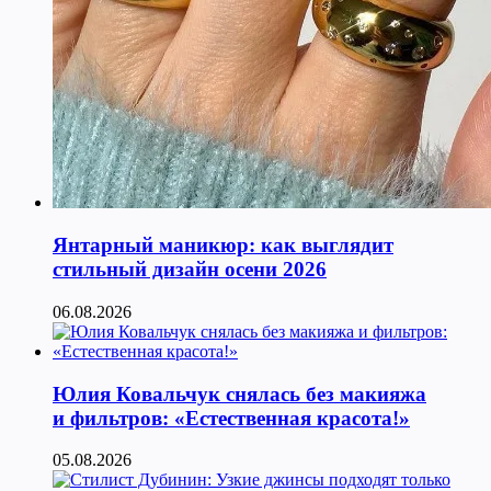
Янтарный маникюр: как выглядит
стильный дизайн осени 2026
06.08.2026
Юлия Ковальчук снялась без макияжа
и фильтров: «Естественная красота!»
05.08.2026