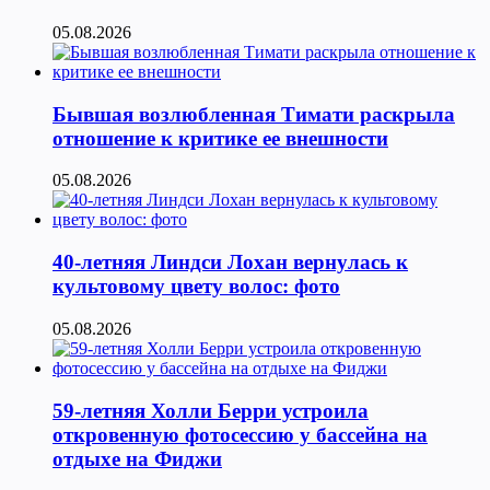
05.08.2026
Бывшая возлюбленная Тимати раскрыла
отношение к критике ее внешности
05.08.2026
40-летняя Линдси Лохан вернулась к
культовому цвету волос: фото
05.08.2026
59-летняя Холли Берри устроила
откровенную фотосессию у бассейна на
отдыхе на Фиджи