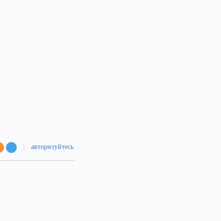
авторизуйтесь