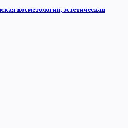
ская косметология, эстетическая