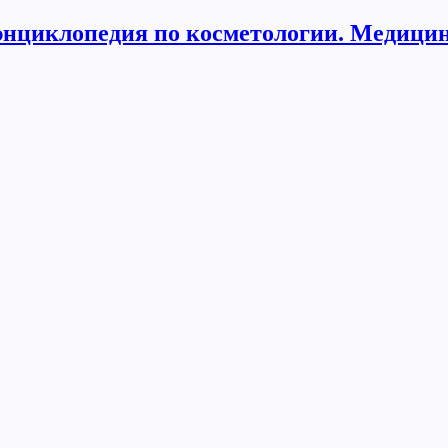
нциклопедия по косметологии. Медицин