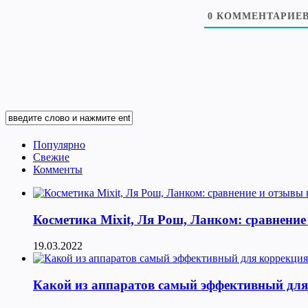
0
КОММЕНТАРИЕ
Популярно
Свежие
Комменты
Косметика Мixit, Ля Рош, Ланком: сравнение
19.03.2022
Какой из аппаратов самый эффективный для к