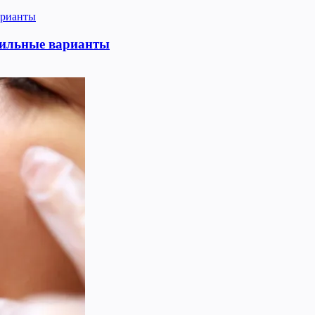
тильные варианты