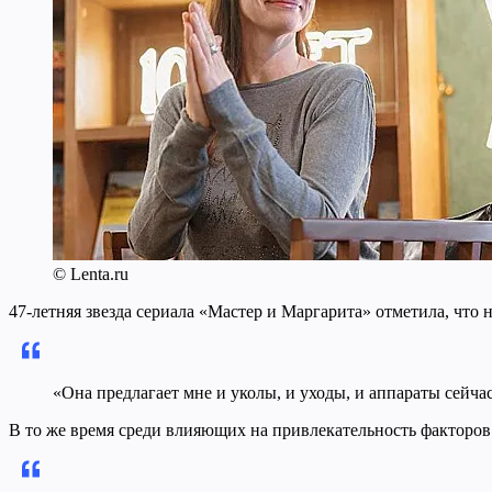
© Lenta.ru
47-летняя звезда сериала «Мастер и Маргарита» отметила, что 
«Она предлагает мне и уколы, и уходы, и аппараты сейча
В то же время среди влияющих на привлекательность факторов