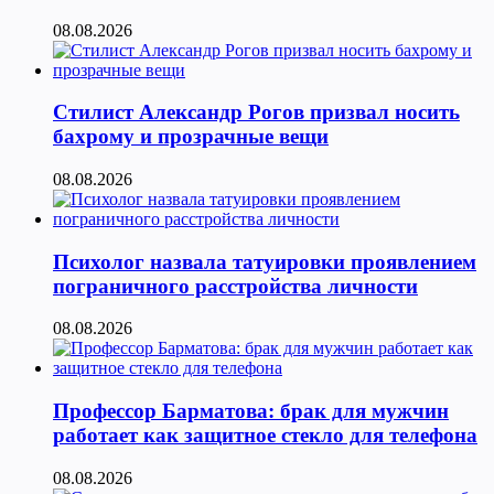
08.08.2026
Стилист Александр Рогов призвал носить
бахрому и прозрачные вещи
08.08.2026
Психолог назвала татуировки проявлением
пограничного расстройства личности
08.08.2026
Профессор Барматова: брак для мужчин
работает как защитное стекло для телефона
08.08.2026