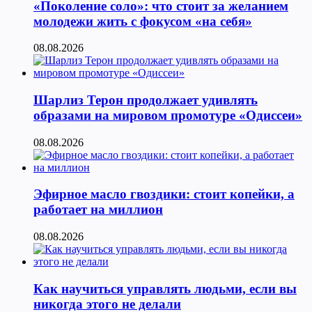
«Поколение соло»: что стоит за желанием
молодежи жить с фокусом «на себя»
08.08.2026
Шарлиз Терон продолжает удивлять
образами на мировом промотуре «Одиссеи»
08.08.2026
Эфирное масло гвоздики: стоит копейки, а
работает на миллион
08.08.2026
Как научиться управлять людьми, если вы
никогда этого не делали