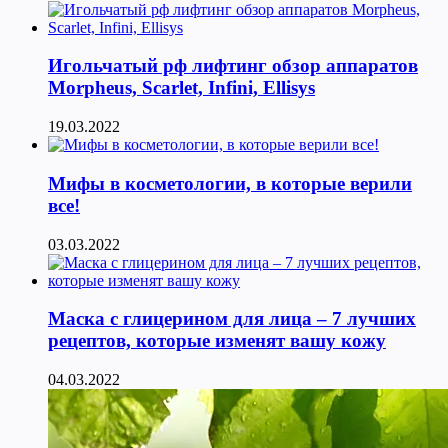
Игольчатый рф лифтинг обзор аппаратов
Morpheus, Scarlet, Infini, Ellisys
19.03.2022
Мифы в косметологии, в которые верили
все!
03.03.2022
Маска с глицерином для лица – 7 лучших
рецептов, которые изменят вашу кожу
04.03.2022