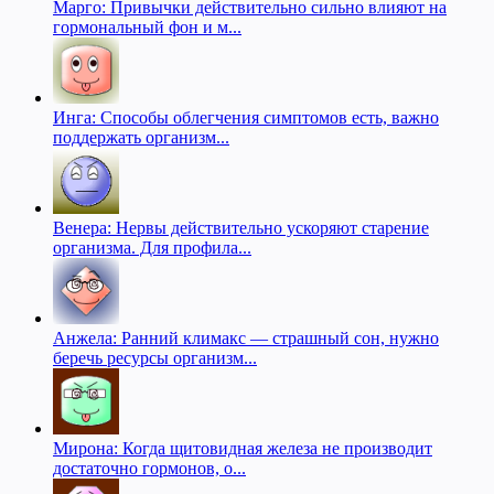
Марго: Привычки действительно сильно влияют на
гормональный фон и м...
Инга: Способы облегчения симптомов есть, важно
поддержать организм...
Венера: Нервы действительно ускоряют старение
организма. Для профила...
Анжела: Ранний климакс — страшный сон, нужно
беречь ресурсы организм...
Мирона: Когда щитовидная железа не производит
достаточно гормонов, о...