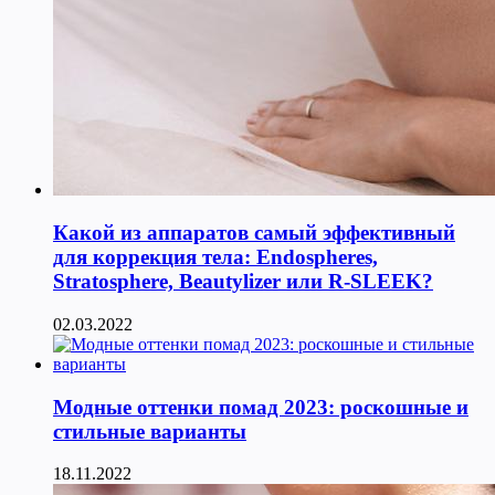
Какой из аппаратов самый эффективный
для коррекция тела: Endospheres,
Stratosphere, Beautylizer или R-SLEEK?
02.03.2022
Модные оттенки помад 2023: роскошные и
стильные варианты
18.11.2022