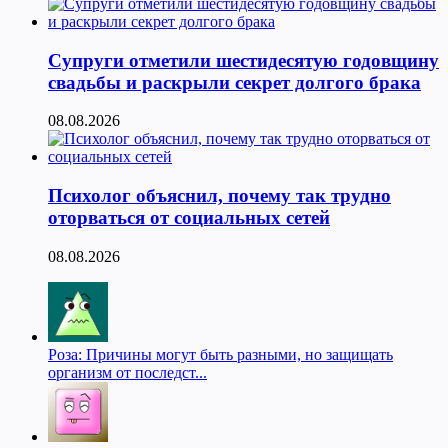
Супруги отметили шестидесятую годовщину
свадьбы и раскрыли секрет долгого брака
08.08.2026
Психолог объяснил, почему так трудно
оторваться от социальных сетей
08.08.2026
Роза: Причины могут быть разными, но защищать
организм от последст...