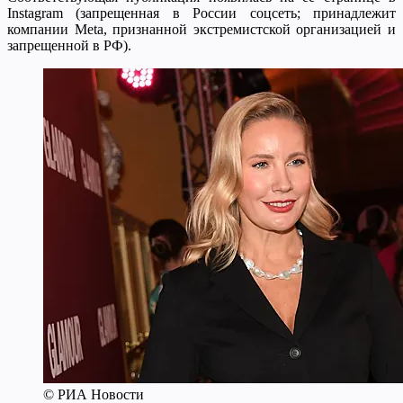
Instagram (запрещенная в России соцсеть; принадлежит
компании Meta, признанной экстремистской организацией и
запрещенной в РФ).
© РИА Новости