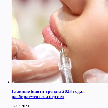
Главные бьюти-тренды 2023 года:
разбираемся с экспертом
07.03.2023