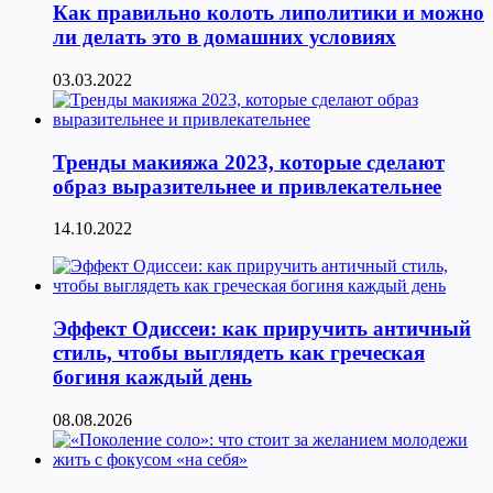
Как правильно колоть липолитики и можно
ли делать это в домашних условиях
03.03.2022
Тренды макияжа 2023, которые сделают
образ выразительнее и привлекательнее
14.10.2022
Эффект Одиссеи: как приручить античный
стиль, чтобы выглядеть как греческая
богиня каждый день
08.08.2026