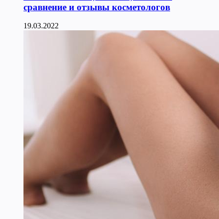
сравнение и отзывы косметологов
19.03.2022