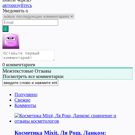
авторизуйтесь
Уведомить о
0
комментариев
Межтекстовые Отзывы
Посмотреть все комментарии
Популярно
Свежие
Комменты
Косметика Мixit, Ля Рош, Ланком: