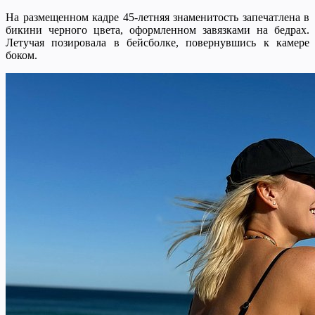
На размещенном кадре 45-летняя знаменитость запечатлена в
бикини черного цвета, оформленном завязками на бедрах.
Летучая позировала в бейсболке, повернувшись к камере
боком.