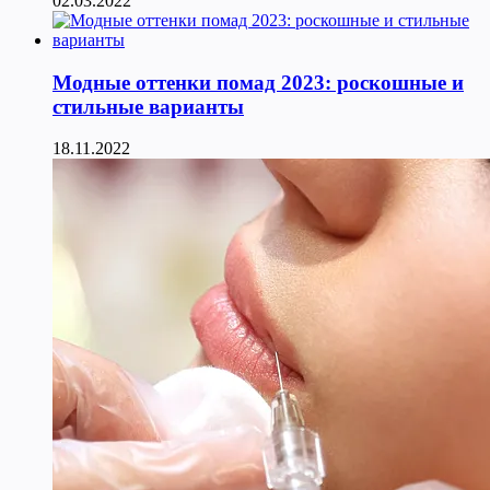
02.03.2022
Модные оттенки помад 2023: роскошные и
стильные варианты
18.11.2022