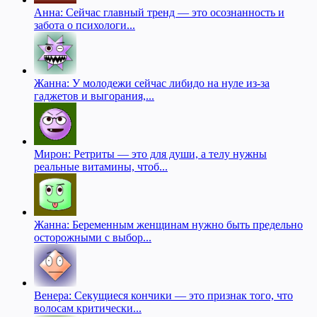
Анна: Сейчас главный тренд — это осознанность и
забота о психологи...
Жанна: У молодежи сейчас либидо на нуле из-за
гаджетов и выгорания,...
Мирон: Ретриты — это для души, а телу нужны
реальные витамины, чтоб...
Жанна: Беременным женщинам нужно быть предельно
осторожными с выбор...
Венера: Секущиеся кончики — это признак того, что
волосам критически...