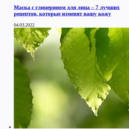
Маска с глицерином для лица – 7 лучших
рецептов, которые изменят вашу кожу
04.03.2022