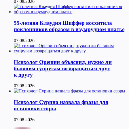
07.08.2026
55-летняя Клаудия Шиффер восхитила
поклонников образом в изумрудном платье
07.08.2026
Психолог Орешин объяснил, нужно ли
бывшим супругам возвращаться друг
к другу
07.08.2026
Психолог Сурина назвала фразы для
остановки ссоры
07.08.2026