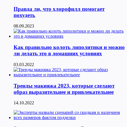
Правда ли, что хлорофилл помогает
похудеть
08.09.2023
Как правильно колоть липолитики и можно
ли делать это в домашних условиях
03.03.2022
Тренды макияжа 2023, которые сделают
образ выразительнее и привлекательнее
14.10.2022