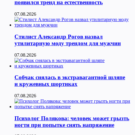
появился тренд на естественность
07.08.2026
Стилист Александр Рогов назвал
утилитарную моду трендом для мужчин
07.08.2026
Собчак снялась в экстравагантной шляпе
и кружевных шортиках
07.08.2026
Психолог Полякова: человек может грызть
ногти при попытке снять напряжение