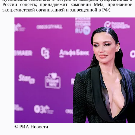
России соцсеть; принадлежит компании Meta, признанной
экстремистской организацией и запрещенной в РФ).
© РИА Новости