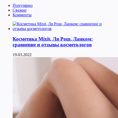
Популярно
Свежие
Комменты
Косметика Мixit, Ля Рош, Ланком:
сравнение и отзывы косметологов
19.03.2022