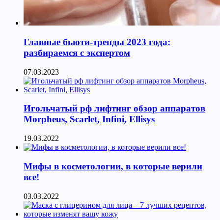
Главные бьюти-тренды 2023 года:
разбираемся с экспертом
07.03.2023
Игольчатый рф лифтинг обзор аппаратов
Morpheus, Scarlet, Infini, Ellisys
19.03.2022
Мифы в косметологии, в которые верили
все!
03.03.2022