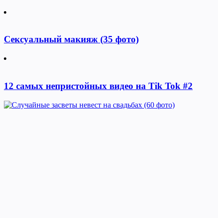
Сексуальный макияж (35 фото)
12 самых непристойных видео на Tik Tok #2