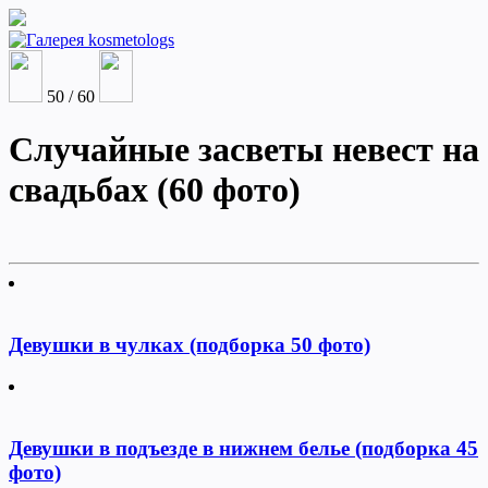
50 / 60
Случайные засветы невест на
свадьбах (60 фото)
Девушки в чулках (подборка 50 фото)
Девушки в подъезде в нижнем белье (подборка 45
фото)