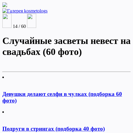
14 / 60
Случайные засветы невест на
свадьбах (60 фото)
Девушки делают селфи в чулках (подборка 60
фото)
Подруги в стрингах (подборка 40 фото)