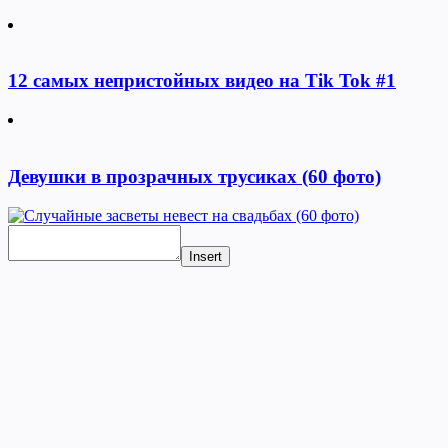
12 самых непристойных видео на Tik Tok #1
Девушки в прозрачных трусиках (60 фото)
Insert